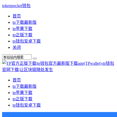
tokenpocket钱包
首页
tp下载最新版
tp苹果下载
tp正版下载
tp钱包安卓下载
关闭
首页
tp下载最新版
tp苹果下载
tp正版下载
tp钱包安卓下载