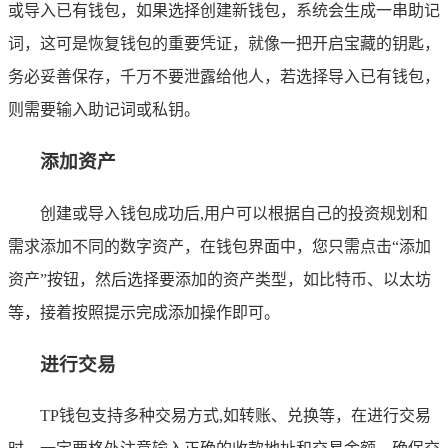
或导入已有钱包，如果选择创建新钱包，系统会生成一串助记
词，这可是恢复钱包的重要凭证，就像一把开启宝藏的钥匙，
务必妥善保存，千万不要泄露给他人，若选择导入已有钱包，
则需要输入助记词或私钥。
添加资产
创建或导入钱包成功后,用户可以根据自己的投资规划和
需求添加不同的数字资产，在钱包界面中，您只需点击“添加
资产”按钮，然后选择要添加的资产类型，如比特币、以太坊
等，接着按照提示完成添加操作即可。
进行交易
TP钱包支持多种交易方式,如转账、兑换等，在进行交易