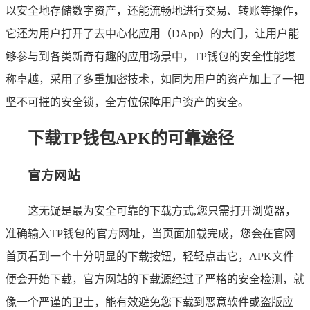
以安全地存储数字资产，还能流畅地进行交易、转账等操作，
它还为用户打开了去中心化应用（DApp）的大门，让用户能
够参与到各类新奇有趣的应用场景中，TP钱包的安全性能堪
称卓越，采用了多重加密技术，如同为用户的资产加上了一把
坚不可摧的安全锁，全方位保障用户资产的安全。
下载TP钱包APK的可靠途径
官方网站
这无疑是最为安全可靠的下载方式,您只需打开浏览器，
准确输入TP钱包的官方网址，当页面加载完成，您会在官网
首页看到一个十分明显的下载按钮，轻轻点击它，APK文件
便会开始下载，官方网站的下载源经过了严格的安全检测，就
像一个严谨的卫士，能有效避免您下载到恶意软件或盗版应