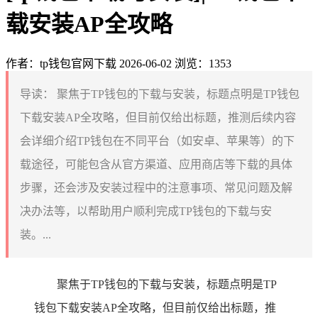
载安装AP全攻略
作者：tp钱包官网下载
2026-06-02
浏览：1353
导读：
聚焦于TP钱包的下载与安装，标题点明是TP钱包
下载安装AP全攻略，但目前仅给出标题，推测后续内容
会详细介绍TP钱包在不同平台（如安卓、苹果等）的下
载途径，可能包含从官方渠道、应用商店等下载的具体
步骤，还会涉及安装过程中的注意事项、常见问题及解
决办法等，以帮助用户顺利完成TP钱包的下载与安
装。...
聚焦于TP钱包的下载与安装，标题点明是TP
钱包下载安装AP全攻略，但目前仅给出标题，推