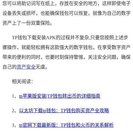
您可以将助记词写在纸上，存放在安全的地方，这样即使电子
设备丢失或损坏，也能确保钱包可以恢复，就像为自己的数字
资产上了一份双重保险。
TP钱包下载安装APK的过程并不复杂,只要您按照上述步
骤操作，就能轻松拥有这款强大的数字钱包，在享受数字资产
带来的便利的同时，也要时刻保持警惕，关注安全问题，确保
自己的
资产安全
无虞。
相关阅读：
1、
tp苹果版安装|TP钱包转出币的详细指南
2、
以太坊下载tp钱包：TP钱包购买资产全攻略
3、
tp官网下载最新版：TP钱包和火币的关系解析