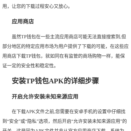
用，让您的下载过程安心又放心。
应用商店
虽然TP钱包在一些主流应用商店可能无法直接搜索到,但
部分地区的特定应用市场为用户提供了下载的可能，在这些应
用商店下载TP钱包，就如同在有监管的商场购物一样，能保
证一定的安全性和稳定性。
安装TP钱包APK的详细步骤
开启允许安装未知来源应用
在下载APK文件之前,您需要在安卓手机的设置中仔细找
到“安全”或“隐私”选项，然后开启“允许安装未知来源应用”的
开关，这是因为APK文件并非从官方应用商店下载，系统为