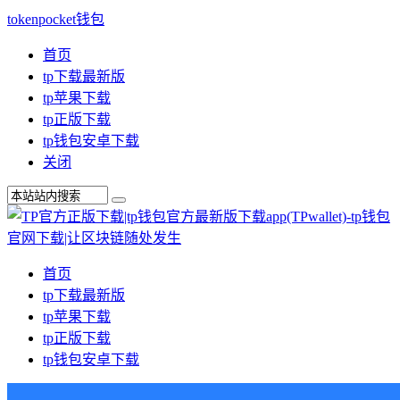
tokenpocket钱包
首页
tp下载最新版
tp苹果下载
tp正版下载
tp钱包安卓下载
关闭
首页
tp下载最新版
tp苹果下载
tp正版下载
tp钱包安卓下载