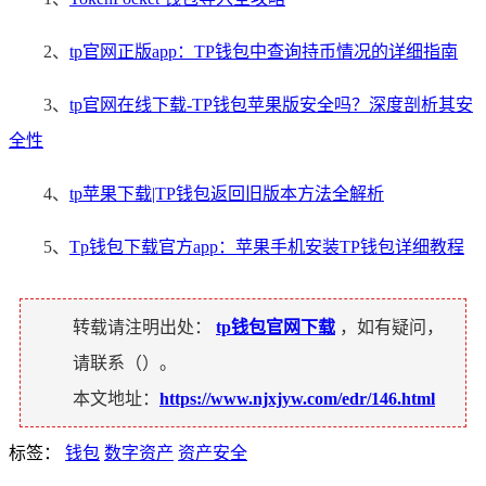
2、
tp官网正版app：TP钱包中查询持币情况的详细指南
3、
tp官网在线下载-TP钱包苹果版安全吗？深度剖析其安
全性
4、
tp苹果下载|TP钱包返回旧版本方法全解析
5、
Tp钱包下载官方app：苹果手机安装TP钱包详细教程
转载请注明出处：
tp钱包官网下载
，如有疑问，
请联系（
）。
本文地址：
https://www.njxjyw.com/edr/146.html
标签：
钱包
数字资产
资产安全