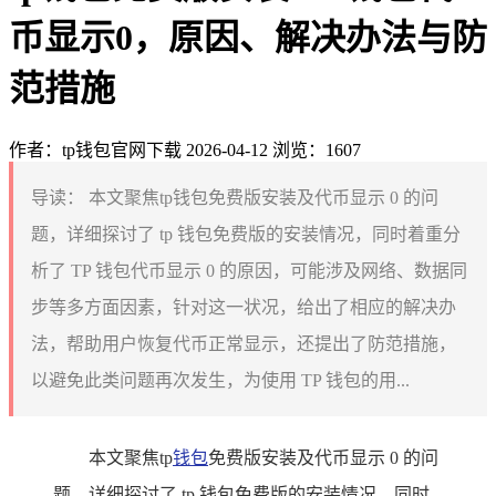
币显示0，原因、解决办法与防
范措施
作者：tp钱包官网下载
2026-04-12
浏览：1607
导读：
本文聚焦tp钱包免费版安装及代币显示 0 的问
题，详细探讨了 tp 钱包免费版的安装情况，同时着重分
析了 TP 钱包代币显示 0 的原因，可能涉及网络、数据同
步等多方面因素，针对这一状况，给出了相应的解决办
法，帮助用户恢复代币正常显示，还提出了防范措施，
以避免此类问题再次发生，为使用 TP 钱包的用...
本文聚焦tp
钱包
免费版安装及代币显示 0 的问
题，详细探讨了 tp 钱包免费版的安装情况，同时