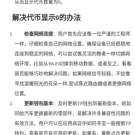
从而显示代币数量为0。
解决代币显示0的办法
检查网络连接
：用户首先应该像一位严谨的工程师
一样，仔细检查自己的网络设置，确保设备已经稳稳地
连接到稳定的网络，可以尝试像灵活的舞者一样切换网
络环境，比如从Wi-Fi切换到移动数据，或者反之，看看
是否能够巧妙地解决问题，如果网络信号较弱，不妨像
寻找温暖阳光的花朵一样,尝试靠近路由器或者更换网络
位置。
更新钱包版本
：及时更新TP钱包到最新版本，就如
同给汽车更换最新的零部件，是解决许多兼容性问题的
有效方法，用户可以在应用商店中如同寻宝一般搜索TP
钱包，查看是否有可用的更新，如果有，果断点击更新