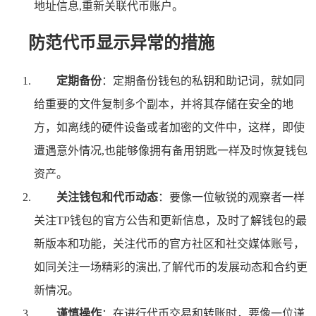
地址信息,重新关联代币账户。
防范代币显示异常的措施
定期备份
：定期备份钱包的私钥和助记词，就如同
给重要的文件复制多个副本，并将其存储在安全的地
方，如离线的硬件设备或者加密的文件中，这样，即使
遭遇意外情况,也能够像拥有备用钥匙一样及时恢复钱包
资产。
关注钱包和代币动态
：要像一位敏锐的观察者一样
关注TP钱包的官方公告和更新信息，及时了解钱包的最
新版本和功能，关注代币的官方社区和社交媒体账号，
如同关注一场精彩的演出,了解代币的发展动态和合约更
新情况。
谨慎操作
：在进行代币交易和转账时，要像一位谨