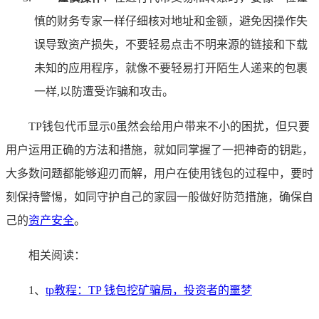
慎的财务专家一样仔细核对地址和金额，避免因操作失
误导致资产损失，不要轻易点击不明来源的链接和下载
未知的应用程序，就像不要轻易打开陌生人递来的包裹
一样,以防遭受诈骗和攻击。
TP钱包代币显示0虽然会给用户带来不小的困扰，但只要
用户运用正确的方法和措施，就如同掌握了一把神奇的钥匙，
大多数问题都能够迎刃而解，用户在使用钱包的过程中，要时
刻保持警惕，如同守护自己的家园一般做好防范措施，确保自
己的
资产安全
。
相关阅读：
1、
tp教程：TP 钱包挖矿骗局，投资者的噩梦