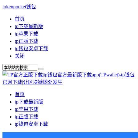
tokenpocket钱包
首页
tp下载最新版
tp苹果下载
tp正版下载
tp钱包安卓下载
关闭
首页
tp下载最新版
tp苹果下载
tp正版下载
tp钱包安卓下载