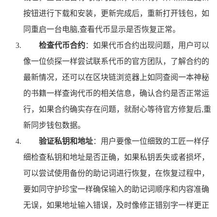
按钮进行下载和安装，更新完成后，重新打开钱包，如
同重启一台电脑,查看代币显示是否恢复正常。
检查代币合约
：如果代币合约出现问题，用户可以
像一位侦探一样尝试联系代币的官方团队，了解合约的
最新情况，还可以在区块链浏览器上如同查阅一本神秘
的书籍一样查询代币的相关信息，确认合约是否正常运
行，如果合约确实存在问题，就耐心等待官方修复后,重
新同步钱包数据。
验证私钥和地址
：用户要像一位细致的工匠一样仔
细检查私钥和地址是否正确，如果私钥丢失或者损坏，
可以尝试使用备份的助记词进行恢复，在恢复过程中，
要如同守护珍宝一样确保输入的助记词顺序和内容准确
无误，如果地址输入错误，及时像修正错别字一样更正