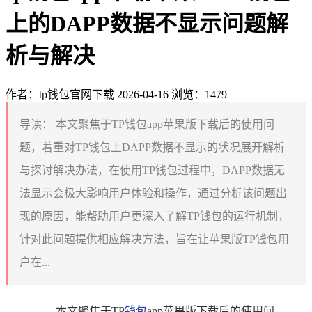
上的DAPP数据不显示问题解
析与解决
作者：tp钱包官网下载
2026-04-16
浏览：1479
导读：
本文聚焦于TP钱包app苹果版下载后的使用问
题，着重对TP钱包上DAPP数据不显示的状况展开解析
与探讨解决办法，在使用TP钱包过程中，DAPP数据无
法显示会极大影响用户体验和操作，通过分析该问题出
现的原因，能帮助用户更深入了解TP钱包的运行机制，
针对此问题提供相应解决方法，旨在让苹果版TP钱包用
户在...
本文聚焦于TP
钱包
app苹果版下载后的使用问