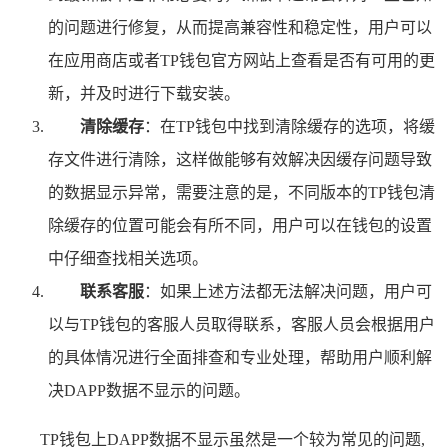
的问题进行修复，从而提高兼容性和稳定性，用户可以
在应用商店或者TP钱包官方网站上查看是否有可用的更
新，并及时进行下载安装。
清除缓存
：在TP钱包中找到清除缓存的选项，将缓
存文件进行清除，这样做能够有效解决因缓存问题导致
的数据显示异常，需要注意的是，不同版本的TP钱包清
除缓存的位置可能会有所不同，用户可以在钱包的设置
中仔细查找相关选项。
联系客服
：如果上述方法都无法解决问题，用户可
以与TP钱包的客服人员取得联系，客服人员会根据用户
的具体情况进行全面排查和专业处理，帮助用户顺利解
决DAPP数据不显示的问题。
TP钱包上DAPP数据不显示虽然是一个较为常见的问题,