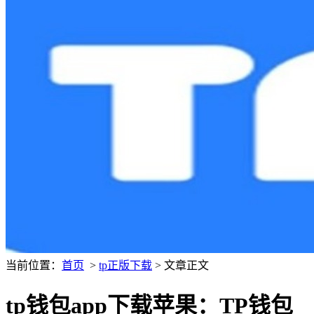
当前位置：
首页
>
tp正版下载
> 文章正文
tp钱包app下载苹果：TP钱包