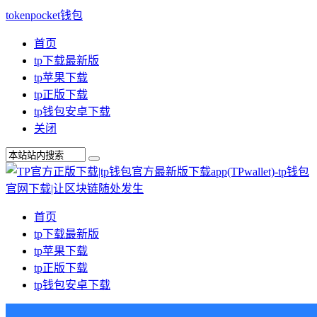
tokenpocket钱包
首页
tp下载最新版
tp苹果下载
tp正版下载
tp钱包安卓下载
关闭
首页
tp下载最新版
tp苹果下载
tp正版下载
tp钱包安卓下载