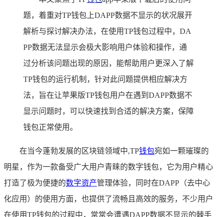
题，着重对TP钱包上DAPP数据不显示的状况展开
解析与探讨解决办法，在使用TP钱包过程中，DA
PP数据无法显示会极大影响用户体验和操作，通
过分析该问题出现的原因，能帮助用户更深入了解
TP钱包的运行机制，针对此问题提供相应解决方
法，旨在让苹果版TP钱包用户在遇到DAPP数据不
显示问题时，可以快速找到合适的解决方案，保障
钱包正常使用。
在当今蓬勃发展的区块链领域中,TP
钱包
宛如一颗璀璨的
明星，作为一款备受广大用户青睐的数字钱包，它为用户精心
打造了极为便捷的
数字资产
管理体验，同时在DAPP（去中心
化应用）的使用方面，也提供了流畅且高效的服务，不少用户
在使用TP钱包的过程中，常常会遭遇DAPP数据不显示的棘手