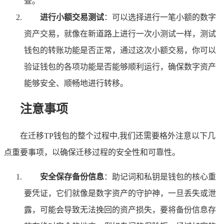
查。
进行小额交易测试
：可以选择进行一笔小额的数字
资产交易，就像在新道路上进行一次小测试一样，测试
钱包的转账功能是否正常，通过这次小额交易，你可以
验证钱包的各项功能是否能够顺利运行，确保数字资产
能够安全、顺畅地进行转移。
注意事项
在迁移TP钱包的整个过程中,我们还需要格外注意以下几
点重要事项，以确保迁移过程的安全性和可靠性。
安全保存备份信息
：助记词和私钥是钱包的核心重
要凭证，它们就像是数字资产的守护神，一旦丢失或泄
露，可能会导致无法挽回的资产损失，要将备份信息存