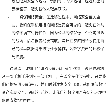
放在绝对安全的地方，例如专门的保险柜、经过加密的
云存储等，避免被他人轻易获取。
确保网络安全
：在迁移过程中，网络安全至关重
要，要确保手机连接的网络是安全可靠的，避免在公共
网络环境下进行操作，因为公共网络就像一个充满风险
的战场，信息很容易被窃取，建议在家庭网络或使用自
己的移动数据网络进行迁移操作，为数字资产的迁移保
驾护航。
通过以上详细且严谨的步骤,我们就能够将TP钱包顺利地
从一部手机迁移到另一部手机上，在整个操作过程中，只要我
们严格按照步骤进行，并且时刻注意安全问题，就能确保数字
资产实现安全、高效的迁移，让我们的数字资产在新的环境中
继续安稳地“居住”。