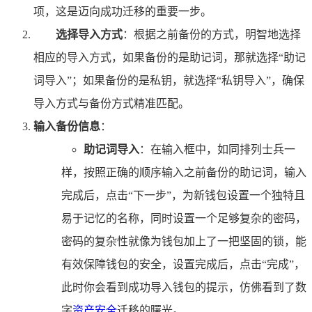
项，这是迈向成功迁移的重要一步。
选择导入方式
：根据之前备份的方式，明智地选择
相应的导入方式，如果备份的是助记词，那就选择“助记
词导入”；如果备份的是私钥，就选择“私钥导入”，确保
导入方式与备份方式精准匹配。
输入备份信息
：
助记词导入
：在输入框中，如同排列士兵一
样，按照正确的顺序输入之前备份的助记词，输入
完成后，点击“下一步”，为新钱包设置一个独特且
易于记忆的名称，同时设置一个足够复杂的密码，
密码的复杂性就像为钱包加上了一把坚固的锁，能
有效保障钱包的安全，设置完成后，点击“完成”，
此时你会看到成功导入钱包的提示，仿佛看到了数
字
资产安全
迁移的曙光。