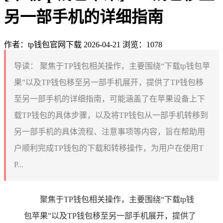
另一部手机的详细指南
作者：tp钱包官网下载
2026-04-21
浏览：1078
导读：
聚焦于TP钱包相关操作，主要围绕“下载tp钱包苹
果”以及TP钱包移至另一部手机展开，提供了TP钱包移
至另一部手机的详细指南，可能涵盖了在苹果设备上下
载TP钱包的具体步骤，以及将TP钱包从一部手机转移到
另一部手机的具体流程、注意事项等内容，旨在帮助用
户顺利完成TP钱包的下载和转移操作，为用户在使用T
P...
聚焦于TP钱包相关操作，主要围绕“下载tp钱
包苹果”以及TP钱包移至另一部手机展开，提供了