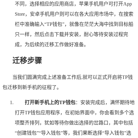
不同，选择相应的应用商店，苹果手机用户可打开App
Store，安卓手机用户则可以在各大应用市场中，在搜索
栏中准确输入“TP钱包”，就像在茫茫大海中找到目标船
只一样，然后点击下载并安装，耐心等待安装过程完
成，为后续的迁移工作做好准备。
迁移步骤
当我们圆满完成上述准备工作后,就可以正式开启将TP钱
包迁移到新手机的征程了。
打开新手机上的TP钱包
：安装完成后，满怀期待地
打开TP钱包应用程序，在初始界面中，你会看到多个选
项整齐排列，犹如等待你做出选择的岔路口，其中包括
“创建钱包”“导入钱包”等，我们果断选择“导入钱包”选