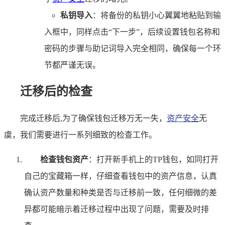
私钥导入
：将备份的私钥小心翼翼地粘贴到输
入框中，同样点击“下一步”，后续设置钱包名称和
密码的步骤与助记词导入完全相同，确保每一个环
节都严谨无误。
迁移后的检查
完成迁移后,为了确保钱包迁移万无一失，
资产安全
无
虞，我们需要进行一系列细致的检查工作。
检查钱包资产
：打开新手机上的TP钱包，如同打开
自己的宝藏箱一样，仔细查看钱包中的资产信息，认真
确认资产数量和种类是否与迁移前一致，任何细微的差
异都可能暗示着迁移过程中出现了问题，需要及时排