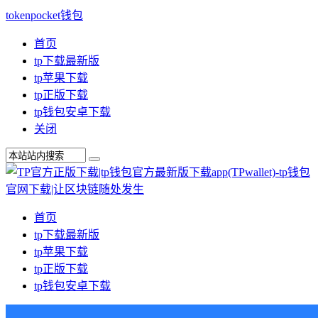
tokenpocket钱包
首页
tp下载最新版
tp苹果下载
tp正版下载
tp钱包安卓下载
关闭
首页
tp下载最新版
tp苹果下载
tp正版下载
tp钱包安卓下载