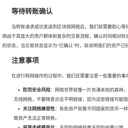
等待转账确认
当转账请求成功发送到区块链网络后，我们就需要耐心等
络由于其庞大的用户群体和复杂的交易流程，确认时间相对较长
的状态，当交易状态显示为“已确认”时，就说明我们的资产已
注意事项
在进行转网操作的过程中，我们还需要注意一些重要的事项
防范安全风险
：网络世界就像一片充满未知的森林，
无线网络，不要随意点击不明链接，因为这些链接可能隐
关注网络兼容性
：有些资产就像不同国家的货币一样
致资产无法正常转移。
留意手续费变化
：不同的网络就像不同的收费公路，