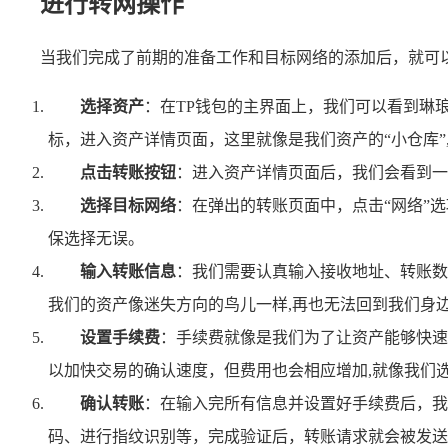
进行转网操作
当我们完成了前期的准备工作和目标网络的添加后，就可
选择资产
：在TP钱包的主界面上，我们可以看到琳
标，进入资产详情页面，这里就像是我们资产的“小仓库”
点击转账按钮
：进入资产详情页面后，我们会看到一
选择目标网络
：在弹出的转账页面中，点击“网络”
保选择无误。
输入转账信息
：我们需要认真输入接收地址、转账数
我们的资产像迷失方向的鸟儿一样,再也无法回到我们身
设置手续费
：手续费就像是我们为了让资产能够快速
以加快交易的确认速度，但费用也会相应增加,就像我们
确认转账
：在输入完所有信息并设置好手续费后，我
码、进行指纹识别等，完成验证后，转账请求就会被发送