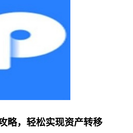
全攻略，轻松实现资产转移