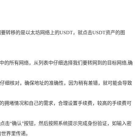
转移的是以太坊网络上的USDT，就点击USDT资产的图
。
中的所有网络，从列表中仔细选择我们要转网到的目标网络,确
仔细核对，确保地址的准确性，因为稍有差错，就可能会导致
络的拥堵情况和自己的需求，合理设置手续费，较高的手续费可
点击“确认”按钮，然后按照系统提示完成身份验证，如输入密
的世界里传递。