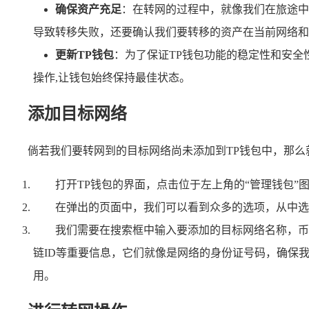
确保资产充足
：在转网的过程中，就像我们在旅途中
导致转移失败，还要确认我们要转移的资产在当前网络和
更新TP钱包
：为了保证TP钱包功能的稳定性和安全
操作,让钱包始终保持最佳状态。
添加目标网络
倘若我们要转网到的目标网络尚未添加到TP钱包中，那么
打开TP钱包的界面，点击位于左上角的“管理钱包”
在弹出的页面中，我们可以看到众多的选项，从中选
我们需要在搜索框中输入要添加的目标网络名称，币
链ID等重要信息，它们就像是网络的身份证号码，确保
用。