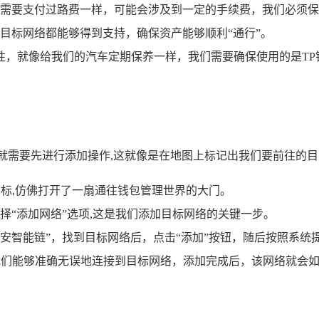
需要支付过路费一样，可能会涉及到一定的手续费，我们必须保
目标网络都能够得到支持，确保资产能够顺利“通行”。
性，就像给我们的汽车定期保养一样，我们需要确保使用的是T
就需要先进行添加操作,这就像是在地图上标记出我们要前往的
图标,仿佛打开了一扇通往钱包管理世界的大门。
择“添加网络”选项,这是我们添加目标网络的关键一步。
安智能链”，找到目标网络后，点击“添加”按钮，随后按照系统
我们能够准确无误地连接到目标网络，添加完成后，该网络就会如