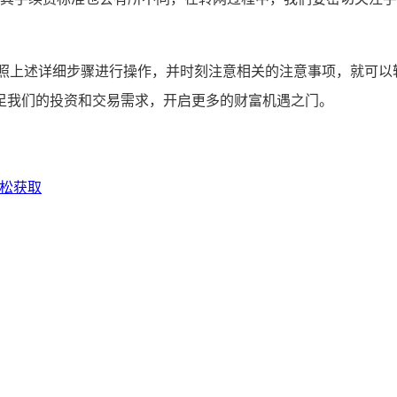
按照上述详细步骤进行操作，并时刻注意相关的注意事项，就可以
足我们的投资和交易需求，开启更多的财富机遇之门。
轻松获取