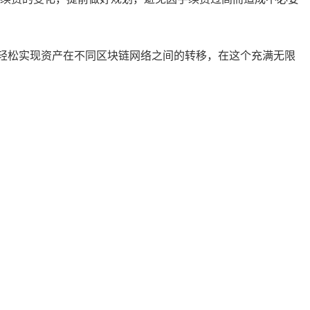
轻松实现资产在不同区块链网络之间的转移，在这个充满无限