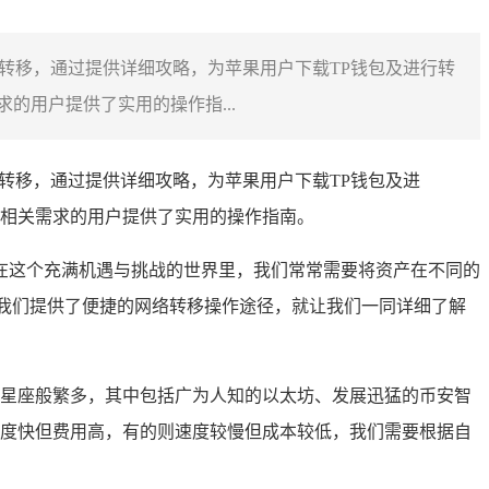
产转移，通过提供详细攻略，为苹果用户下载TP钱包及进行转
用户提供了实用的操作指...
产转移，通过提供详细攻略，为苹果用户下载TP钱包及进
相关需求的用户提供了实用的操作指南。
在这个充满机遇与挑战的世界里，我们常常需要将资产在不同的
我们提供了便捷的网络转移操作途径，就让我们一同详细了解
星座般繁多，其中包括广为人知的以太坊、发展迅猛的币安智
度快但费用高，有的则速度较慢但成本较低，我们需要根据自