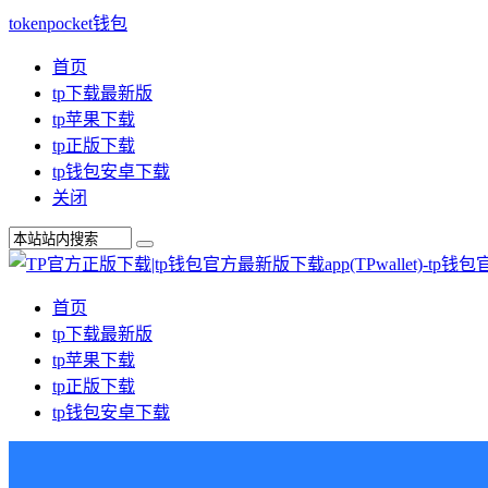
tokenpocket钱包
首页
tp下载最新版
tp苹果下载
tp正版下载
tp钱包安卓下载
关闭
首页
tp下载最新版
tp苹果下载
tp正版下载
tp钱包安卓下载