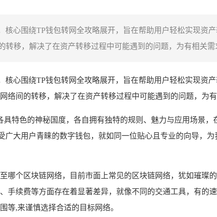
关内容，核心围绕TP钱包转网全攻略展开，旨在帮助用户轻松实现资
转移，解决了在资产转移过程中可能遇到的问题，为有相关需求的
内容，核心围绕TP钱包转网全攻略展开，旨在帮助用户轻松实现资
网络间的转移，解决了在资产转移过程中可能遇到的问题，为有
各具特色的神秘国度，各自拥有独特的规则、魅力与应用场景，
受广大用户青睐的数字钱包，就如同一位贴心且专业的向导，为
至哪个区块链网络，目前市面上常见的区块链网络，犹如璀璨的
、手续费等方面存在着显著差异，就像不同的交通工具，有的速
围等,来谨慎选择合适的目标网络。