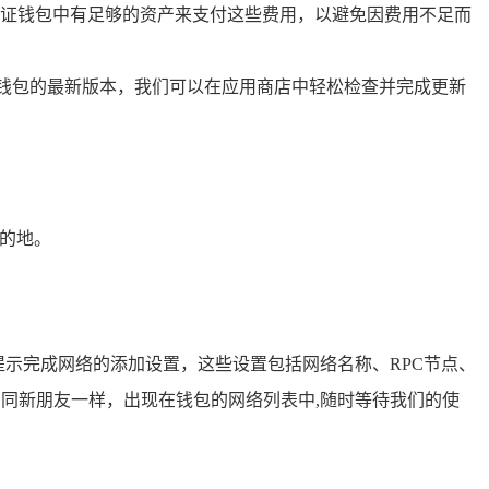
证钱包中有足够的资产来支付这些费用，以避免因费用不足而
P钱包的最新版本，我们可以在应用商店中轻松检查并完成更新
目的地。
提示完成网络的添加设置，这些设置包括网络名称、RPC节点、
同新朋友一样，出现在钱包的网络列表中,随时等待我们的使