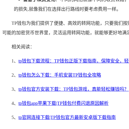
的损失,就像我们在选择出行路线时要考虑费用一样。
TP钱包为我们提供了便捷、高效的转网功能，只要我们
可能的加密货币世界里，灵活运用转网功能，就能够更好地满
相关阅读：
1、
tp钱包下载流程：TP钱包正版下载指南，保障安全，
2、
tp钱包怎么下载：手机安装TP钱包全攻略
3、
tp钱包官方安装下载：TP钱包游戏，真能轻松赚钱吗？
4、
tp钱包app苹果下载|TP钱包付费闪退原因解析
5、
tp官网连接下载|TP钱包官方最新安卓版下载指南