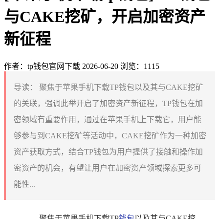
与CAKE挖矿，开启加密资产
新征程
作者：tp钱包官网下载
2026-06-20
浏览：1115
导读：
聚焦于苹果手机下载TP钱包以及其与CAKE挖矿
的关联，强调此举开启了加密资产新征程，TP钱包在加
密领域有重要作用，通过在苹果手机上下载它，用户能
够参与到CAKE挖矿等活动中，CAKE挖矿作为一种加密
资产获取方式，结合TP钱包为用户提供了接触和操作加
密资产的机会，有望让用户在加密资产领域探索更多可
能性...
聚焦于苹果手机下载TP
钱包
以及其与CAKE挖