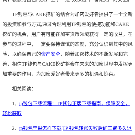
TP钱包与CAKE挖矿的结合为加密爱好者提供了一个全新
的投资和参与方式,通过合理利用TP钱包的便捷功能和CAKE
挖矿的机会，用户有可能在加密货币领域获得一定的收益，在
参与的过程中，一定要保持谨慎的态度，充分认识到其中的风
险，以确保自己的
资产安全
，随着加密技术的不断发展和完
善，相信TP钱包与CAKE挖矿将会在未来的加密世界中发挥更
加重要的作用，为加密爱好者带来更多的机遇和惊喜。
相关阅读：
1、
tp钱包下载流程：TP钱包正版下载指南，保障安全，
轻松获取
2、
tp钱包苹果怎样下载|TP 钱包转账失败后矿工费多久退