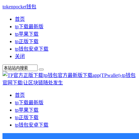
tokenpocket钱包
首页
tp下载最新版
tp苹果下载
tp正版下载
tp钱包安卓下载
关闭
首页
tp下载最新版
tp苹果下载
tp正版下载
tp钱包安卓下载