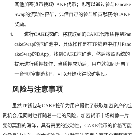
其他加密货币换取CAKE代币；也可以通过参与Pancake
Swap的流动性挖矿，凭借自己的参与和贡献获得CAKE
奖励。
进行CAKE挖矿
：将获取到的CAKE代币质押到Pan
cakeSwap的挖矿池中，具体操作是在TP钱包中打开Panc
akeSwap的DApp，找到CAKE挖矿池，然后按照系统的
提示进行质押操作，当质押成功后，用户就如同开启了
一台“财富制造机”，可以开始获得挖矿奖励。
风险与注意事项
虽然TP钱包与CAKE挖矿为用户提供了获取加密资产的宝
贵机会,但同时也伴随着一定的风险，加密货币市场就像一片
变幻莫测的海洋，具有高度的波动性，CAKE代币的价格可能