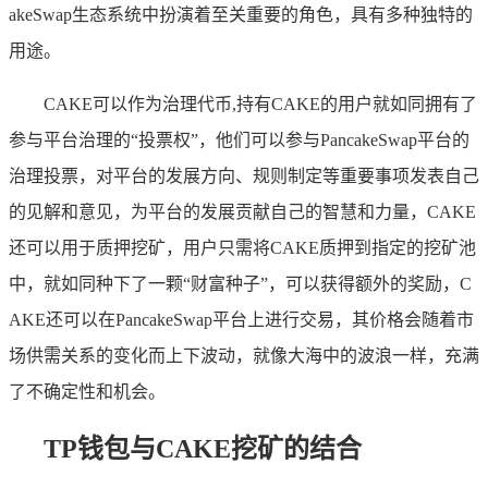
akeSwap生态系统中扮演着至关重要的角色，具有多种独特的
用途。
CAKE可以作为治理代币,持有CAKE的用户就如同拥有了
参与平台治理的“投票权”，他们可以参与PancakeSwap平台的
治理投票，对平台的发展方向、规则制定等重要事项发表自己
的见解和意见，为平台的发展贡献自己的智慧和力量，CAKE
还可以用于质押挖矿，用户只需将CAKE质押到指定的挖矿池
中，就如同种下了一颗“财富种子”，可以获得额外的奖励，C
AKE还可以在PancakeSwap平台上进行交易，其价格会随着市
场供需关系的变化而上下波动，就像大海中的波浪一样，充满
了不确定性和机会。
TP钱包与CAKE挖矿的结合