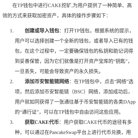
在TP钱包中进行CAKE挖矿,为用户提供了一种简单、高
效的方式来获取加密资产，具体的操作步骤如下：
创建或导入钱包
：打开TP钱包，根据系统的提示，
用户可以选择创建一个全新的钱包，或者导入已有的钱
包，在这个过程中，一定要确保钱包的私钥和助记词得
到妥善保管，因为它们就像是打开资产宝库的“钥匙”，
一旦丢失，可能会导致资产的永久损失。
添加币安智能链网络
：在TP钱包中，点击“网络”选
项，然后添加币安智能链（BSC）网络，添加成功后，
用户就如同获得了一张通往基于币安智能链的各类DApp
的“通行证”，可以在TP钱包中自由访问这些应用。
获取CAKE代币
：用户获取CAKE代币的途径有多
种，可以通过在PancakeSwap平台上进行代币兑换，用