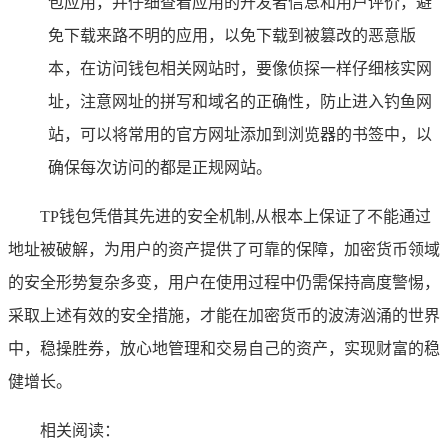
包应用，并仔细查看应用的开发者信息和用户评价，避
免下载来路不明的应用，以免下载到被篡改的恶意版
本，在访问钱包相关网站时，要像侦探一样仔细核实网
址，注意网址的拼写和域名的正确性，防止进入钓鱼网
站，可以将常用的官方网址添加到浏览器的书签中，以
确保每次访问的都是正规网站。
TP钱包凭借其先进的安全机制,从根本上保证了不能通过
地址被破解，为用户的资产提供了可靠的保障，加密货币领域
的安全形势复杂多变，用户在使用过程中仍需保持高度警惕，
采取上述有效的安全措施，才能在加密货币的波涛汹涌的世界
中，稳操胜券，放心地管理和交易自己的资产，实现财富的稳
健增长。
相关阅读：