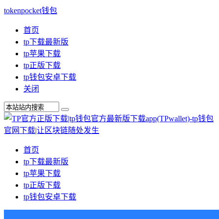
tokenpocket钱包
首页
tp下载最新版
tp苹果下载
tp正版下载
tp钱包安卓下载
关闭
首页
tp下载最新版
tp苹果下载
tp正版下载
tp钱包安卓下载