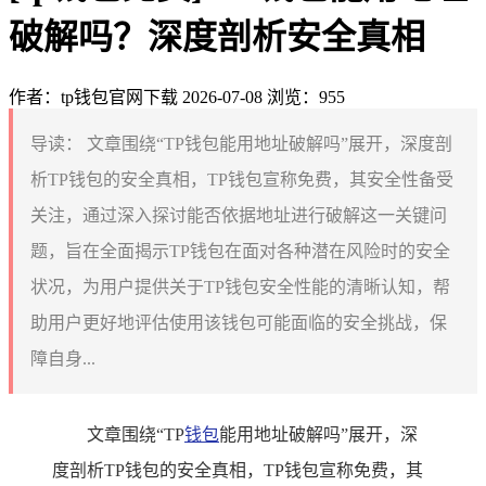
破解吗？深度剖析安全真相
作者：tp钱包官网下载
2026-07-08
浏览：955
导读：
文章围绕“TP钱包能用地址破解吗”展开，深度剖
析TP钱包的安全真相，TP钱包宣称免费，其安全性备受
关注，通过深入探讨能否依据地址进行破解这一关键问
题，旨在全面揭示TP钱包在面对各种潜在风险时的安全
状况，为用户提供关于TP钱包安全性能的清晰认知，帮
助用户更好地评估使用该钱包可能面临的安全挑战，保
障自身...
文章围绕“TP
钱包
能用地址破解吗”展开，深
度剖析TP钱包的安全真相，TP钱包宣称免费，其