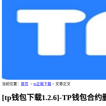
当前位置：
首页
>
tp正版下载
> 文章正文
[tp钱包下载1.2.6]-TP钱包