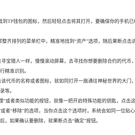
找到TP钱包的图标，然后轻轻点击将其打开，要确保你的手机已
。
那整齐排列的菜单栏中，精准地找到“资产”选项，随后果断点击
位寻宝猎人一样，慢慢滚动屏幕，去寻找你想要删除合约的代币
行精准识别。
击该代币的名称或者图标，就如同打开一扇通往神秘世界的大门
录等。
理”或者类似功能的按钮，就像一把开启特殊功能的钥匙，点击这
”或者“移除”的选项，当你点击这个选项时，系统会如同一位贴
后，如果确认要删除，就果断点击“确定”按钮。