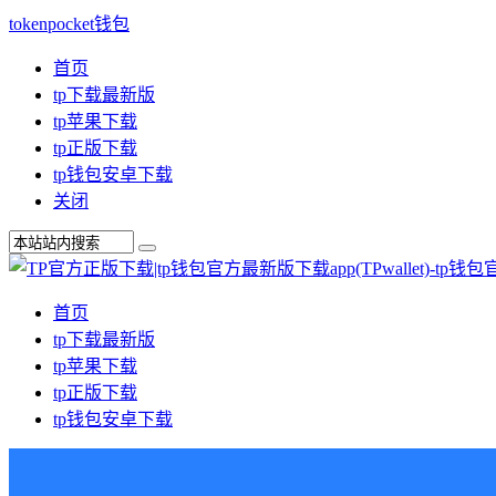
tokenpocket钱包
首页
tp下载最新版
tp苹果下载
tp正版下载
tp钱包安卓下载
关闭
首页
tp下载最新版
tp苹果下载
tp正版下载
tp钱包安卓下载