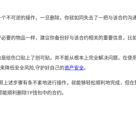
个不可逆的操作，一旦删除，你就如同失去了一把与该合约沟通
好必要的物品一样，建议你备份好与该合约相关的重要信息，比
是给伤口贴上了创可贴，并不能从根本上完全解决问题，在使用
来降低安全风险,守护好自己的
资产安全
。
按照上述步骤有条不紊地进行操作，就能够轻松顺利地完成，但在
能顺利删除TP钱包中的合约。