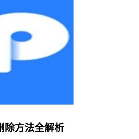
合约删除方法全解析