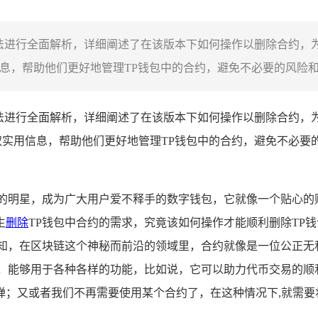
删除方法进行全面解析，详细阐述了在该版本下如何操作以删除合约
息，帮助他们更好地管理TP钱包中的合约，避免不必要的风险和困
法进行全面解析，详细阐述了在该版本下如何操作以删除合约，
取实用信息，帮助他们更好地管理TP钱包中的合约，避免不必要
的明星，成为广大用户爱不释手的数字钱包，它就像一个贴心的
生
删除
TP钱包中合约的需求，究竟该如何操作才能顺利删除TP
认知，在区块链这个神秘而前沿的领域里，合约就像是一位公正无
，能够用于各种各样的功能，比如说，它可以助力代币交易的顺利
弹；又或者我们不再需要使用某个合约了，在这种情况下,就需要