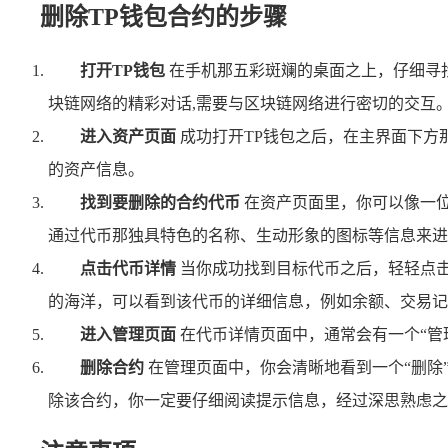
删除TP钱包合约的步骤
打开TP钱包
在手机那五彩斑斓的桌面之上，仔细寻
块链网络的精彩对话,需要与区块链网络进行密切的交互
进入资产页面
成功打开TP钱包之后，在主界面下方
的资产信息。
找到要删除的合约代币
在资产页面里，你可以像一
通过代币那独具特色的名称、生动形象的图标等信息来进
点击代币详情
当你成功找到目标代币之后，轻轻点
的海洋，可以看到该代币的详细信息，例如余额、交易记
进入管理页面
在代币详情页面中，通常会有一个“管
删除合约
在管理页面中，你会清晰地看到一个“删除
除该合约，你一定要仔细阅读提示信息，经过深思熟虑之