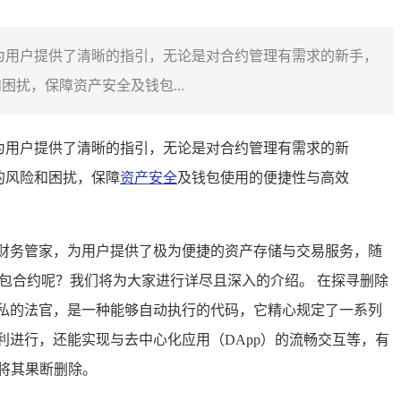
，为用户提供了清晰的指引，无论是对合约管理有需求的新手，
扰，保障资产安全及钱包...
为用户提供了清晰的指引，无论是对合约管理有需求的新
的风险和困扰，保障
资产安全
及钱包使用的便捷性与高效
财务管家，为用户提供了极为便捷的资产存储与交易服务，随
钱包合约呢？我们将为大家进行详尽且深入的介绍。 在探寻删除
私的法官，是一种能够自动执行的代码，它精心规定了一系列
进行，还能实现与去中心化应用（DApp）的流畅交互等，有
将其果断删除。