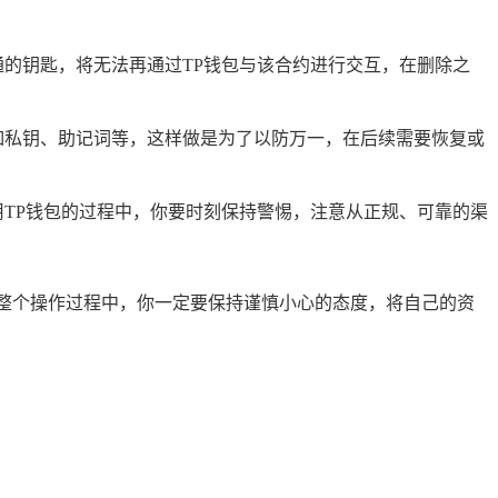
的钥匙，将无法再通过TP钱包与该合约进行交互，在删除之
如私钥、助记词等，这样做是为了以防万一，在后续需要恢复或
TP钱包的过程中，你要时刻保持警惕，注意从正规、可靠的渠
整个操作过程中，你一定要保持谨慎小心的态度，将自己的资