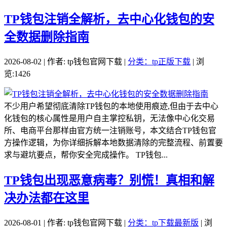
TP钱包注销全解析，去中心化钱包的安
全数据删除指南
2026-08-02 | 作者: tp钱包官网下载 |
分类：tp正版下载
| 浏
览:1426
不少用户希望彻底清除TP钱包的本地使用痕迹,但由于去中心
化钱包的核心属性是用户自主掌控私钥，无法像中心化交易
所、电商平台那样由官方统一注销账号，本文结合TP钱包官
方操作逻辑，为你详细拆解本地数据清除的完整流程、前置要
求与避坑要点，帮你安全完成操作。 TP钱包...
TP钱包出现恶意病毒？别慌！真相和解
决办法都在这里
2026-08-01 | 作者: tp钱包官网下载 |
分类：tp下载最新版
| 浏