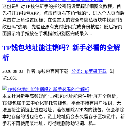
这份是针对TP钱包新手的指纹密码设置超详细图文教程，首
先打开TP钱包APP，点击首页右下角“我的”，进入个人页面后
点击右上角设置图标；在设置页的安全与隐私板块中找到“指
纹密码”选项，先验证原有支付密码完成身份核验；随后按页
面提示将手指放在手机指纹识别区完成录入...
TP钱包地址能注销吗？新手必看的全解
析
2026-08-03 | 作者: tp钱包官网下载 |
分类：tp苹果下载
| 浏
览:1051
本文针对新手高频疑问“TP钱包地址能否注销”展开全解析，
TP钱包属于去中心化非托管钱包，平台不持有用户私钥，无
法直接注销链上钱包地址，若仅删除APP内的钱包，仅会移除
本地存储的钱包信息，链上地址仍会永久留存于区块链中，新
手若不再使用某地址，可彻底删除助记词、私...