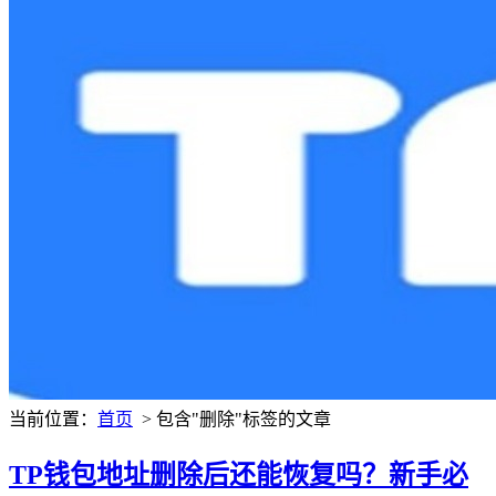
当前位置：
首页
> 包含"删除"标签的文章
TP钱包地址删除后还能恢复吗？新手必