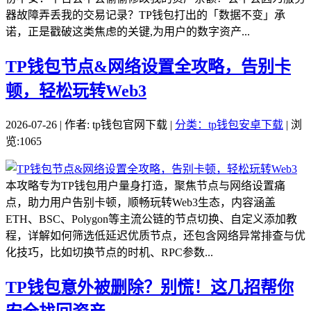
器故障弄丢我的交易记录？TP钱包打出的「数据不变」承
诺，正是戳破这类焦虑的关键,为用户的数字资产...
TP钱包节点&网络设置全攻略，告别卡
顿，轻松玩转Web3
2026-07-26 | 作者: tp钱包官网下载 |
分类：tp钱包安卓下载
| 浏
览:1065
本攻略专为TP钱包用户量身打造，聚焦节点与网络设置痛
点，助力用户告别卡顿，顺畅玩转Web3生态，内容涵盖
ETH、BSC、Polygon等主流公链的节点切换、自定义添加教
程，详解如何筛选低延迟优质节点，还包含网络异常排查与优
化技巧，比如切换节点的时机、RPC参数...
TP钱包意外被删除？别慌！这几招帮你