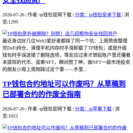
安全找回资产
2026-07-26 | 作者: tp钱包官网下载 |
分类：tp钱包安卓下载
| 浏
览:1299
最近身边好几位Web3爱好者都踩了同一个坑：上周熬夜整理
完DeFi持仓，清理手机内存时手滑卸载了TP钱包；或是升级
钱包时手误选错了删除选项，等反应过来才想起账户里还攥着
未提现的代币、蓝筹NFT，瞬间慌了神，做NFT一级市场投资
的朋友小周上周刚踩过这个雷——手里...
TP钱包合约地址可以作废吗？从草稿到
已部署合约的作废全指南
2026-07-26 | 作者: tp钱包官网下载 |
分类：tp苹果下载
| 浏
览:1023