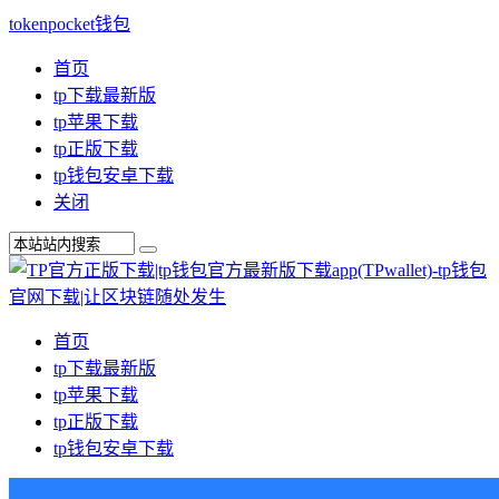
tokenpocket钱包
首页
tp下载最新版
tp苹果下载
tp正版下载
tp钱包安卓下载
关闭
首页
tp下载最新版
tp苹果下载
tp正版下载
tp钱包安卓下载