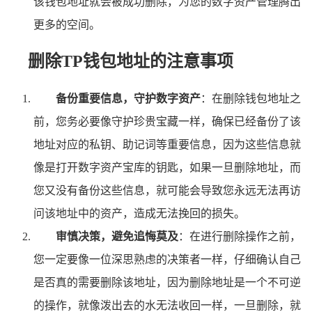
该钱包地址就会被成功删除，为您的数字资产管理腾出
更多的空间。
删除TP钱包地址的注意事项
备份重要信息，守护数字资产
：在删除钱包地址之
前，您务必要像守护珍贵宝藏一样，确保已经备份了该
地址对应的私钥、助记词等重要信息，因为这些信息就
像是打开数字资产宝库的钥匙，如果一旦删除地址，而
您又没有备份这些信息，就可能会导致您永远无法再访
问该地址中的资产，造成无法挽回的损失。
审慎决策，避免追悔莫及
：在进行删除操作之前，
您一定要像一位深思熟虑的决策者一样，仔细确认自己
是否真的需要删除该地址，因为删除地址是一个不可逆
的操作，就像泼出去的水无法收回一样，一旦删除，就