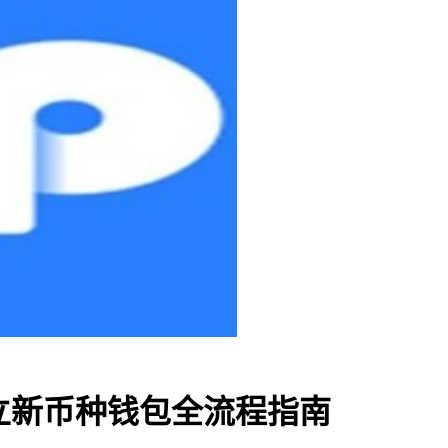
包建立新币种钱包全流程指南