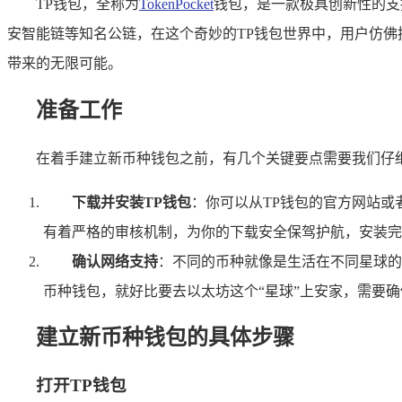
TP钱包，全称为
TokenPocket
钱包，是一款极具创新性的支
安智能链等知名公链，在这个奇妙的TP钱包世界中，用户仿佛
带来的无限可能。
准备工作
在着手建立新币种钱包之前，有几个关键要点需要我们仔
下载并安装TP钱包
：你可以从TP钱包的官方网站或
有着严格的审核机制，为你的下载安全保驾护航，安装完
确认网络支持
：不同的币种就像是生活在不同星球的
币种钱包，就好比要去以太坊这个“星球”上安家，需要
建立新币种钱包的具体步骤
打开TP钱包