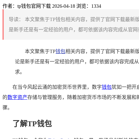
作者：tp钱包官网下载
2026-04-18
浏览：1334
导读：
本文聚焦于TP钱包相关内容，提供了官网下载最新
是新手还是有一定经验的用户，都可依据该内容完成从官网获
本文聚焦于TP
钱包
相关内容，提供了官网下载最新版
论是新手还是有一定经验的用户，都可依据该内容完成从
求。
在当今风起云涌的加密货币世界里，数字
钱包
犹如一把开
的
数字资产
存储与管理服务，随着加密货币市场的不断发展和
骤。
了解TP钱包