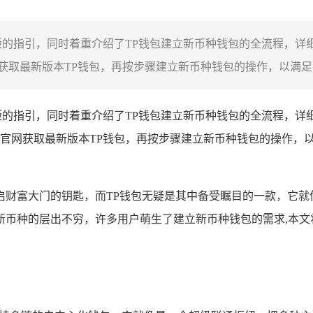
版的指引，同时着重介绍了TP钱包建立新币种钱包的全流程，详
取最新版本TP钱包，再按步骤建立新币种钱包的操作，以满足在
的指引，同时着重介绍了TP钱包建立新币种钱包的全流程，详
官网获取最新版本TP钱包，再按步骤建立新币种钱包的操作，
启财富大门的钥匙，而TP钱包无疑是其中备受瞩目的一款，它
新币种的层出不穷，许多用户萌生了建立新币种钱包的需求,本文