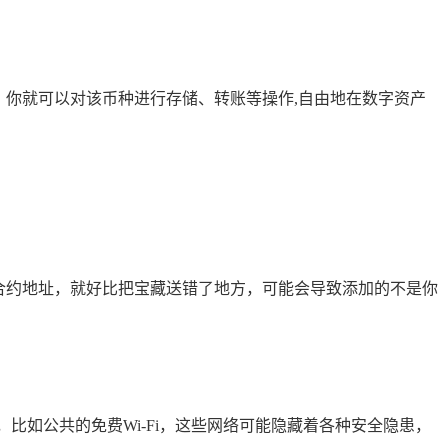
，你就可以对该币种进行存储、转账等操作,自由地在数字资产
合约地址，就好比把宝藏送错了地方，可能会导致添加的不是你
比如公共的免费Wi-Fi，这些网络可能隐藏着各种安全隐患，