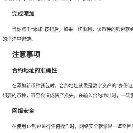
完成添加
当你点击“添加”按钮后，如果一切顺利，该币种的钱包就
的海洋中遨游。
注意事项
合约地址的准确性
在添加新币种钱包时，合约地址就像是数字资产的“身份
想要的币种，甚至会造成资产损失，在输入合约地址时，一定要
网络安全
在使用TP钱包进行任何操作时，网络安全就像是一道坚固