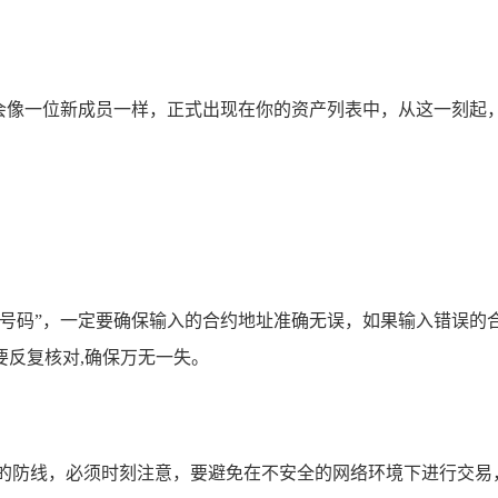
会像一位新成员一样，正式出现在你的资产列表中，从这一刻起
证号码”，一定要确保输入的合约地址准确无误，如果输入错误的
反复核对,确保万无一失。
的防线，必须时刻注意，要避免在不安全的网络环境下进行交易，