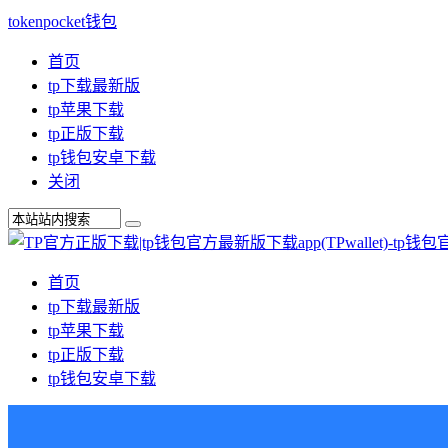
tokenpocket钱包
首页
tp下载最新版
tp苹果下载
tp正版下载
tp钱包安卓下载
关闭
首页
tp下载最新版
tp苹果下载
tp正版下载
tp钱包安卓下载