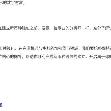
己的数字财富。
在建立新币种钱包之前，要像一位专业的分析师一样，充分了解
新币种钱包，在充满机遇与挑战的加密货币领域，我们要始终保持
位贴心的向导，帮助你顺利完成新币种钱包的建立，开启属于你
币