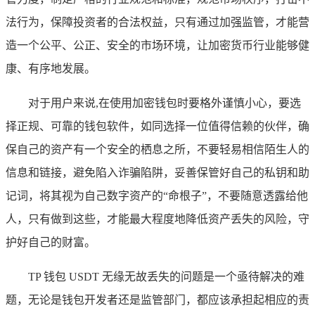
法行为，保障投资者的合法权益，只有通过加强监管，才能营
造一个公平、公正、安全的市场环境，让加密货币行业能够健
康、有序地发展。
对于用户来说,在使用加密钱包时要格外谨慎小心，要选
择正规、可靠的钱包软件，如同选择一位值得信赖的伙伴，确
保自己的资产有一个安全的栖息之所，不要轻易相信陌生人的
信息和链接，避免陷入诈骗陷阱，妥善保管好自己的私钥和助
记词，将其视为自己数字资产的“命根子”，不要随意透露给他
人，只有做到这些，才能最大程度地降低资产丢失的风险，守
护好自己的财富。
TP 钱包 USDT 无缘无故丢失的问题是一个亟待解决的难
题，无论是钱包开发者还是监管部门，都应该承担起相应的责