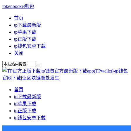
tokenpocket钱包
首页
tp下载最新版
tp苹果下载
tp正版下载
tp钱包安卓下载
关闭
首页
tp下载最新版
tp苹果下载
tp正版下载
tp钱包安卓下载