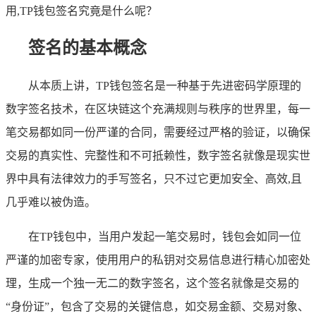
用,TP钱包签名究竟是什么呢？
签名的基本概念
从本质上讲，TP钱包签名是一种基于先进密码学原理的
数字签名技术，在区块链这个充满规则与秩序的世界里，每一
笔交易都如同一份严谨的合同，需要经过严格的验证，以确保
交易的真实性、完整性和不可抵赖性，数字签名就像是现实世
界中具有法律效力的手写签名，只不过它更加安全、高效,且
几乎难以被伪造。
在TP钱包中，当用户发起一笔交易时，钱包会如同一位
严谨的加密专家，使用用户的私钥对交易信息进行精心加密处
理，生成一个独一无二的数字签名，这个签名就像是交易的
“身份证”，包含了交易的关键信息，如交易金额、交易对象、