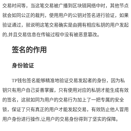
交易时间等，当这笔交易被广播到区块链网络中时，其他节点
就会如同公正的裁判，使用用户的公钥对签名进行验证，如果
验证通过，就说明这笔交易确实是由拥有相应私钥的用户发起
的,并且交易信息在传输过程中没有被恶意篡改。
签名的作用
身份验证
TP钱包签名能够精准地验证交易发起者的身份，因为私
钥只有用户自己妥善掌握，只有使用对应的私钥才能生成有效
的签名，这就如同为用户的交易行为加上了一把专属的安全
锁，保证了只有真正的用户才能发起交易，有效防止他人冒用
用户身份进行操作,让用户的交易身份得到了坚实的保障。