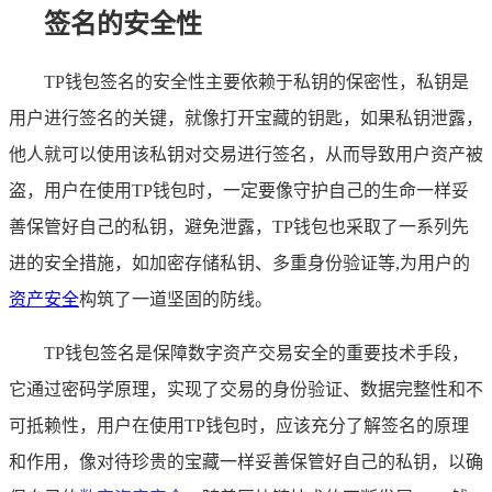
签名的安全性
TP钱包签名的安全性主要依赖于私钥的保密性，私钥是
用户进行签名的关键，就像打开宝藏的钥匙，如果私钥泄露，
他人就可以使用该私钥对交易进行签名，从而导致用户资产被
盗，用户在使用TP钱包时，一定要像守护自己的生命一样妥
善保管好自己的私钥，避免泄露，TP钱包也采取了一系列先
进的安全措施，如加密存储私钥、多重身份验证等,为用户的
资产安全
构筑了一道坚固的防线。
TP钱包签名是保障数字资产交易安全的重要技术手段，
它通过密码学原理，实现了交易的身份验证、数据完整性和不
可抵赖性，用户在使用TP钱包时，应该充分了解签名的原理
和作用，像对待珍贵的宝藏一样妥善保管好自己的私钥，以确