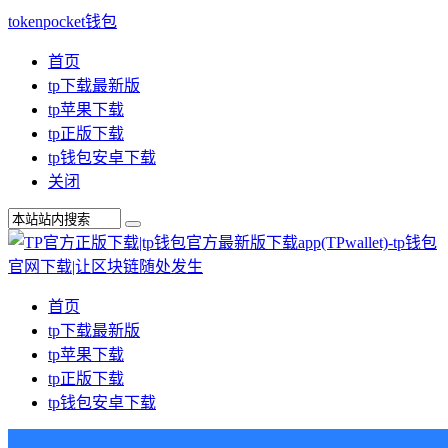
tokenpocket钱包
首页
tp下载最新版
tp苹果下载
tp正版下载
tp钱包安卓下载
关闭
首页
tp下载最新版
tp苹果下载
tp正版下载
tp钱包安卓下载