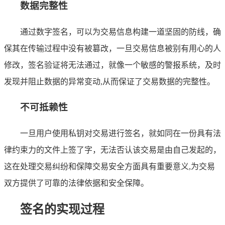
数据完整性
通过数字签名，可以为交易信息构建一道坚固的防线，确
保其在传输过程中没有被篡改，一旦交易信息被别有用心的人
修改，签名验证将无法通过，就像一个敏感的警报系统，及时
发现并阻止数据的异常变动,从而保证了交易数据的完整性。
不可抵赖性
一旦用户使用私钥对交易进行签名，就如同在一份具有法
律约束力的文件上签了字，无法否认该交易是由自己发起的，
这在处理交易纠纷和保障交易安全方面具有重要意义,为交易
双方提供了可靠的法律依据和安全保障。
签名的实现过程