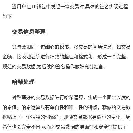
当用户在TP钱包中发起一笔交易时,具体的签名实现过程
如下：
交易信息整理
钱包会如同一位细心的秘书，将交易的各项信息，如交易
金额、接收地址等进行细致的整理和格式化，形成一个完整、
规范的交易数据,为后续的签名操作做好充分准备。
哈希处理
对整理好的交易数据进行哈希运算，生成一个固定长度的
哈希值，哈希运算具有单向性和唯一性的特点，就像给交易数
据贴上了一个独特的“指纹”，即使交易数据有微小的变化，哈
希值也会完全不同,从而为交易数据的准确性和安全性提供了