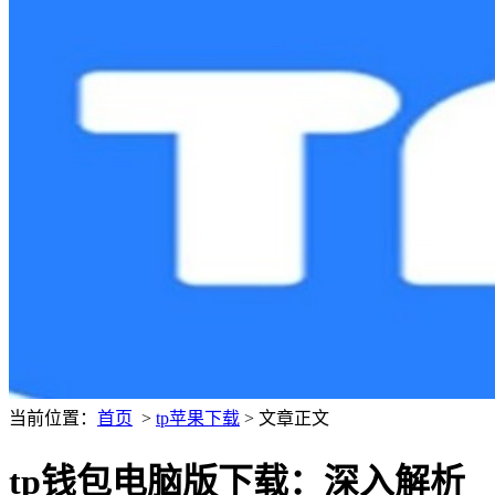
当前位置：
首页
>
tp苹果下载
> 文章正文
tp钱包电脑版下载：深入解析