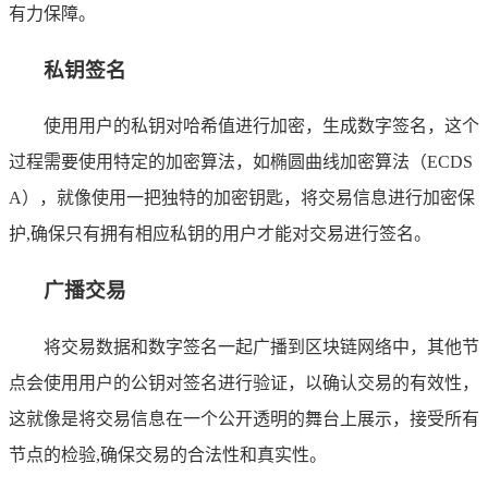
有力保障。
私钥签名
使用用户的私钥对哈希值进行加密，生成数字签名，这个
过程需要使用特定的加密算法，如椭圆曲线加密算法（ECDS
A），就像使用一把独特的加密钥匙，将交易信息进行加密保
护,确保只有拥有相应私钥的用户才能对交易进行签名。
广播交易
将交易数据和数字签名一起广播到区块链网络中，其他节
点会使用用户的公钥对签名进行验证，以确认交易的有效性，
这就像是将交易信息在一个公开透明的舞台上展示，接受所有
节点的检验,确保交易的合法性和真实性。