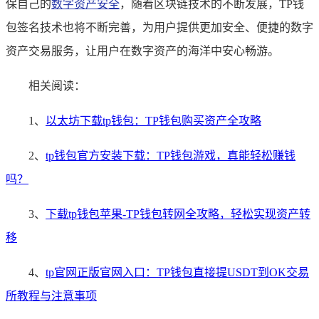
保自己的
数字资产安全
，随着区块链技术的不断发展，TP钱
包签名技术也将不断完善，为用户提供更加安全、便捷的数字
资产交易服务，让用户在数字资产的海洋中安心畅游。
相关阅读：
1、
以太坊下载tp钱包：TP钱包购买资产全攻略
2、
tp钱包官方安装下载：TP钱包游戏，真能轻松赚钱
吗？
3、
下载tp钱包苹果-TP钱包转网全攻略，轻松实现资产转
移
4、
tp官网正版官网入口：TP钱包直接提USDT到OK交易
所教程与注意事项