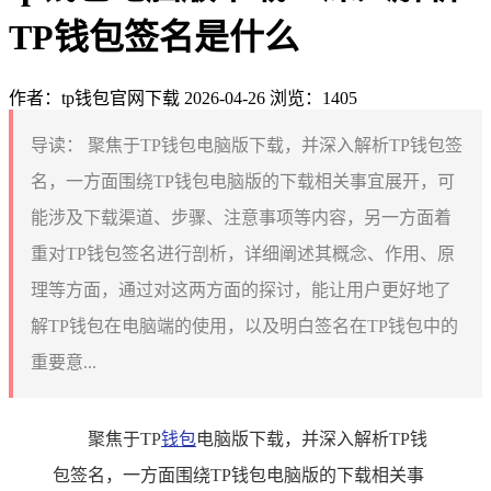
TP钱包签名是什么
作者：tp钱包官网下载
2026-04-26
浏览：1405
导读：
聚焦于TP钱包电脑版下载，并深入解析TP钱包签
名，一方面围绕TP钱包电脑版的下载相关事宜展开，可
能涉及下载渠道、步骤、注意事项等内容，另一方面着
重对TP钱包签名进行剖析，详细阐述其概念、作用、原
理等方面，通过对这两方面的探讨，能让用户更好地了
解TP钱包在电脑端的使用，以及明白签名在TP钱包中的
重要意...
聚焦于TP
钱包
电脑版下载，并深入解析TP钱
包签名，一方面围绕TP钱包电脑版的下载相关事