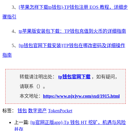
3、
[苹果怎样下载tp钱包]-TP钱包注册 EOS 教程，详细步
骤指引
4、
tp苹果版安装包下载：TP钱包充值到火币的详细指南
5、
[tp钱包官网下载安装]|TP钱包在哪改密码及详细操作
指南
转载请注明出处：
tp钱包官网下载
，如有疑问，
请联系（
）。
本文地址：
https://www.njxjyw.com/sxd/1915.html
标签：
钱包
数字资产
TokenPocket
上一篇:
[tp官网正版app]-Tp 钱包 HT 挖矿，机遇与风险
并存