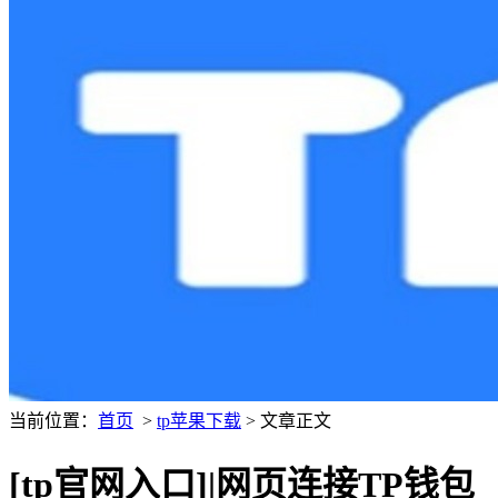
当前位置：
首页
>
tp苹果下载
> 文章正文
[tp官网入口]|网页连接TP钱包