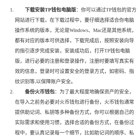
下载安装TP钱包电脑版
：你可以通过TP钱包的官方
网站进行下载，在下载过程中，要仔细选择适合你电脑
操作系统的版本，无论是Windows、Mac还是其他系统，
都有对应的版本可供选择，下载完成后，按照安装向导
的指引逐步完成安装，安装成功后，打开TP钱包电脑
版，进行必要的注册和登录操作，注册时要填写真实有
效的信息，登录时可设置安全的登录方式，如密码、指
纹识别等,以保障账户安全。
备份火币钱包
：为了最大程度地确保资产的安全，
在导入之前务必要对火币钱包进行备份，火币钱包通常
提供助记词、私钥等多种备份方式，你可以根据自己的
实际需求和使用习惯，选择合适的备份方式，在备份过
程中，要认真记录每一个细节，比如助记词的顺序、私