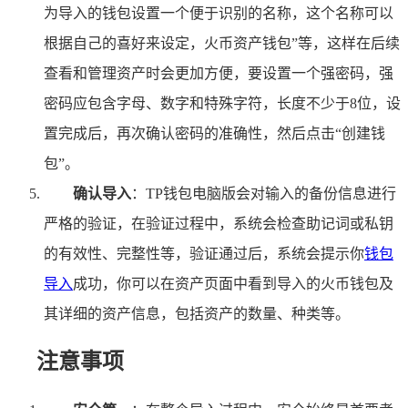
为导入的钱包设置一个便于识别的名称，这个名称可以
根据自己的喜好来设定，火币资产钱包”等，这样在后续
查看和管理资产时会更加方便，要设置一个强密码，强
密码应包含字母、数字和特殊字符，长度不少于8位，设
置完成后，再次确认密码的准确性，然后点击“创建钱
包”。
确认导入
：TP钱包电脑版会对输入的备份信息进行
严格的验证，在验证过程中，系统会检查助记词或私钥
的有效性、完整性等，验证通过后，系统会提示你
钱包
导入
成功，你可以在资产页面中看到导入的火币钱包及
其详细的资产信息，包括资产的数量、种类等。
注意事项