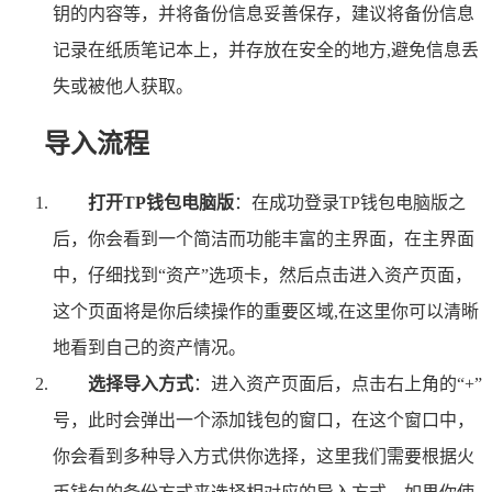
钥的内容等，并将备份信息妥善保存，建议将备份信息
记录在纸质笔记本上，并存放在安全的地方,避免信息丢
失或被他人获取。
导入流程
打开TP钱包电脑版
：在成功登录TP钱包电脑版之
后，你会看到一个简洁而功能丰富的主界面，在主界面
中，仔细找到“资产”选项卡，然后点击进入资产页面，
这个页面将是你后续操作的重要区域,在这里你可以清晰
地看到自己的资产情况。
选择导入方式
：进入资产页面后，点击右上角的“+”
号，此时会弹出一个添加钱包的窗口，在这个窗口中，
你会看到多种导入方式供你选择，这里我们需要根据火