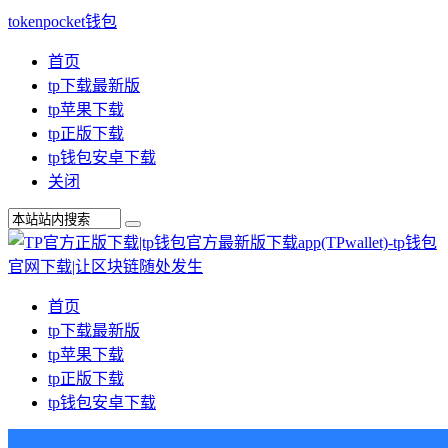
tokenpocket钱包
首页
tp下载最新版
tp苹果下载
tp正版下载
tp钱包安卓下载
关闭
首页
tp下载最新版
tp苹果下载
tp正版下载
tp钱包安卓下载