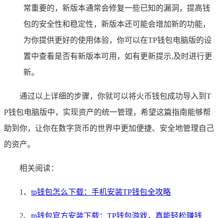
常重要的，新版本通常会修复一些已知的漏洞，提高钱
包的安全性和稳定性，新版本还可能会增加新的功能，
为你提供更好的使用体验，你可以在TP钱包电脑版的设
置中查看是否有新版本可用，如有更新提示,及时进行更
新。
通过以上详细的步骤，你就可以将火币钱包成功导入到T
P钱包电脑版中，实现资产的统一管理，希望这篇指南能够帮
助到你，让你在数字货币的世界中更加便捷、安全地管理自己
的资产。
相关阅读：
1、
tp钱包怎么下载：手机安装TP钱包全攻略
2、
tp钱包官方安装下载：TP钱包游戏，真能轻松赚钱