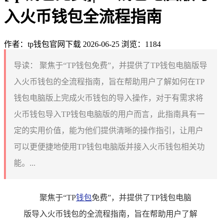
入火币钱包全流程指南
作者：tp钱包官网下载
2026-06-25
浏览：1184
导读：
聚焦于“TP钱包免费”，并提供了TP钱包电脑版导
入火币钱包的全流程指南，旨在帮助用户了解如何在TP
钱包电脑版上完成火币钱包的导入操作，对于有需求将
火币钱包导入TP钱包电脑版的用户而言，此指南具有一
定的实用价值，能为他们提供清晰的操作指引，让用户
可以更便捷地使用TP钱包电脑版并接入火币钱包相关功
能。...
聚焦于“TP
钱包
免费”，并提供了TP钱包电脑
版导入火币钱包的全流程指南，旨在帮助用户了解