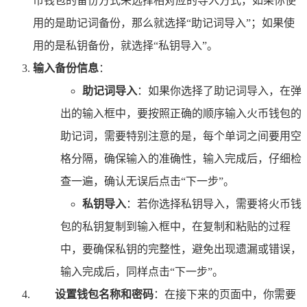
币钱包的备份方式来选择相对应的导入方式，如果你使
用的是助记词备份，那么就选择“助记词导入”；如果使
用的是私钥备份，就选择“私钥导入”。
输入备份信息
：
助记词导入
：如果你选择了助记词导入，在弹
出的输入框中，要按照正确的顺序输入火币钱包的
助记词，需要特别注意的是，每个单词之间要用空
格分隔，确保输入的准确性，输入完成后，仔细检
查一遍，确认无误后点击“下一步”。
私钥导入
：若你选择私钥导入，需要将火币钱
包的私钥复制到输入框中，在复制和粘贴的过程
中，要确保私钥的完整性，避免出现遗漏或错误，
输入完成后，同样点击“下一步”。
设置钱包名称和密码
：在接下来的页面中，你需要