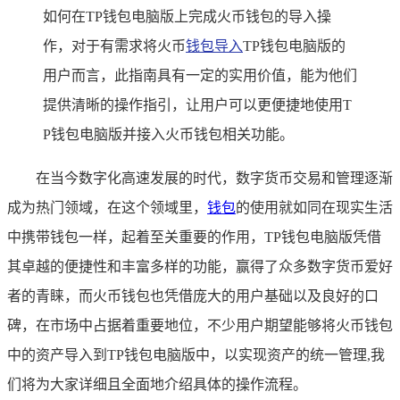
如何在TP钱包电脑版上完成火币钱包的导入操
作，对于有需求将火币
钱包导入
TP钱包电脑版的
用户而言，此指南具有一定的实用价值，能为他们
提供清晰的操作指引，让用户可以更便捷地使用T
P钱包电脑版并接入火币钱包相关功能。
在当今数字化高速发展的时代，数字货币交易和管理逐渐
成为热门领域，在这个领域里，
钱包
的使用就如同在现实生活
中携带钱包一样，起着至关重要的作用，TP钱包电脑版凭借
其卓越的便捷性和丰富多样的功能，赢得了众多数字货币爱好
者的青睐，而火币钱包也凭借庞大的用户基础以及良好的口
碑，在市场中占据着重要地位，不少用户期望能够将火币钱包
中的资产导入到TP钱包电脑版中，以实现资产的统一管理,我
们将为大家详细且全面地介绍具体的操作流程。