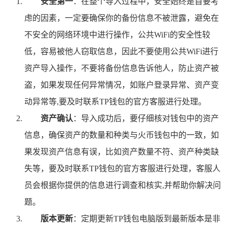
安全第一
：在整个导入过程中，安全始终是首要考
虑的因素，一定要确保你的备份信息不被泄露，避免在
不安全的网络环境中进行操作，公共WiFi的安全性较
低，容易被他人窃取信息，因此不要使用公共WiFi进行
资产导入操作，不要将备份信息告诉他人，防止资产被
盗，如果发现任何异常情况，如账户登录异常、资产变
动异常等,要及时联系TP钱包的官方客服进行处理。
资产确认
：导入成功后，要仔细核对钱包中的资产
信息，确保资产的数量和种类与火币钱包中的一致，如
果发现资产信息有误，比如资产数量不符、资产种类缺
失等，要及时联系TP钱包的官方客服进行处理，客服人
员会根据你提供的信息进行调查和核实,并帮助你解决问
题。
版本更新
：定期更新TP钱包电脑版到最新版本是非