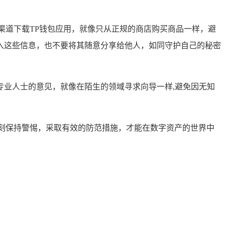
渠道下载TP钱包应用，就像只从正规的商店购买商品一样，避
入这些信息，也不要将其随意分享给他人，如同守护自己的秘密
业人士的意见，就像在陌生的领域寻求向导一样,避免因无知
刻保持警惕，采取有效的防范措施，才能在数字资产的世界中