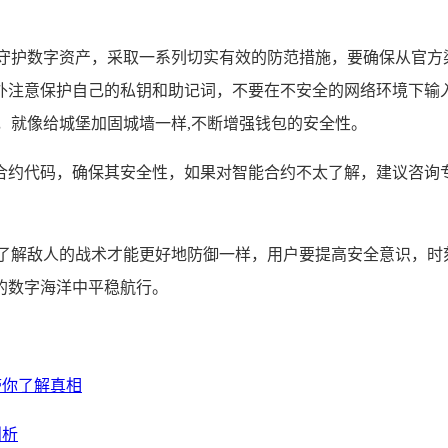
守护数字资产，采取一系列切实有效的防范措施，要确保从官方
外注意保护自己的私钥和助记词，不要在不安全的网络环境下输
，就像给城堡加固城墙一样,不断增强钱包的安全性。
合约代码，确保其安全性，如果对智能合约不太了解，建议咨询专
像了解敌人的战术才能更好地防御一样，用户要提高安全意识，时
的数字海洋中平稳航行。
带你了解真相
剖析