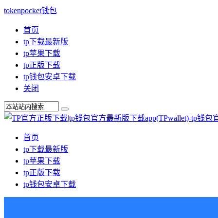
tokenpocket钱包
首页
tp下载最新版
tp苹果下载
tp正版下载
tp钱包安卓下载
关闭
首页
tp下载最新版
tp苹果下载
tp正版下载
tp钱包安卓下载