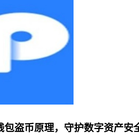
P钱包盗币原理，守护数字资产安