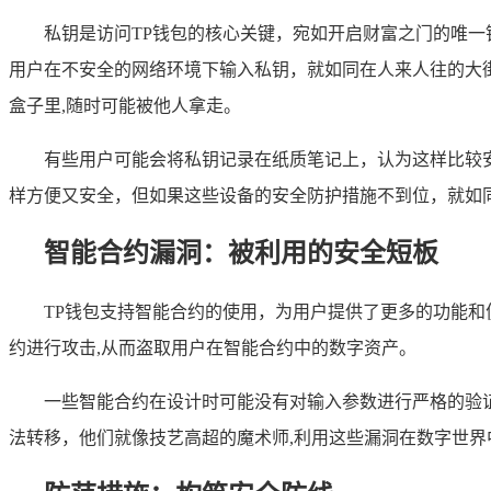
私钥是访问TP钱包的核心关键，宛如开启财富之门的唯
用户在不安全的网络环境下输入私钥，就如同在人来人往的大
盒子里,随时可能被他人拿走。
有些用户可能会将私钥记录在纸质笔记上，认为这样比较
样方便又安全，但如果这些设备的安全防护措施不到位，就如
智能合约漏洞：被利用的安全短板
TP钱包支持智能合约的使用，为用户提供了更多的功能
约进行攻击,从而盗取用户在智能合约中的数字资产。
一些智能合约在设计时可能没有对输入参数进行严格的验
法转移，他们就像技艺高超的魔术师,利用这些漏洞在数字世