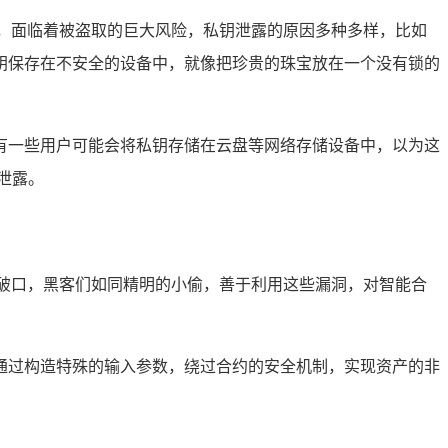
，面临着被盗取的巨大风险，私钥泄露的原因多种多样，比如
钥保存在不安全的设备中，就像把珍贵的珠宝放在一个没有锁的
有一些用户可能会将私钥存储在云盘等网络存储设备中，以为这
泄露。
破口，黑客们如同精明的小偷，善于利用这些漏洞，对智能合
通过构造特殊的输入参数，绕过合约的安全机制，实现资产的非