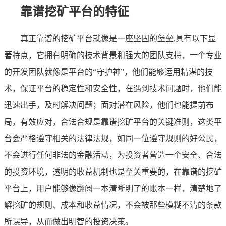
靠谱挖矿平台的特征
真正靠谱的挖矿平台就像是一座坚固的堡垒,具有以下显
著特点，它拥有明确的技术背景和强大的团队支持，一个专业
的开发团队就像是平台的“守护神”，他们能够运用精湛的技
术，保证平台的稳定性和安全性，在遇到技术问题时，他们能
迅速出手，及时解决问题；面对潜在风险，他们也能提前布
局，有效应对，合法合规是靠谱挖矿平台的关键准则，这类平
台会严格遵守相关的法律法规，如同一位遵守规则的好公民，
不会进行任何非法的金融活动，为投资者营造一个安全、合法
的投资环境，透明的收益机制也是至关重要的，在靠谱的挖矿
平台上，用户能够像翻阅一本清晰明了的账本一样，清楚地了
解挖矿的规则、成本和收益情况，不会被那些模糊不清的条款
所误导，从而做出明智的投资决策。