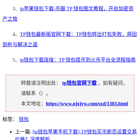
3、
tp苹果钱包下载-币圈 TP 钱包图文教程，开启加密资
产之旅
4、
TP钱包最新版官网下载：TP钱包转出打包失败，原因
剖析与解决之道
5、
tp钱包下载连接：TP 钱包提币到火币平台全流程指南
转载请注明出处：
tp钱包官网下载
，如有疑问，
请联系（
）。
本文地址：
https://www.njxjyw.com/sxd/1303.html
标签：
钱包
上一篇:
[tp钱包苹果手机下载]-TP钱包买币能否设置交易
价格？深度解析