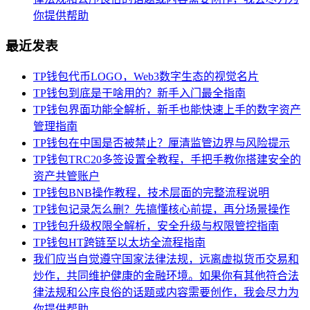
你提供帮助
最近发表
TP钱包代币LOGO，Web3数字生态的视觉名片
TP钱包到底是干啥用的？新手入门最全指南
TP钱包界面功能全解析，新手也能快速上手的数字资产
管理指南
TP钱包在中国是否被禁止？厘清监管边界与风险提示
TP钱包TRC20多签设置全教程，手把手教你搭建安全的
资产共管账户
TP钱包BNB操作教程，技术层面的完整流程说明
TP钱包记录怎么删？先搞懂核心前提，再分场景操作
TP钱包升级权限全解析，安全升级与权限管控指南
TP钱包HT跨链至以太坊全流程指南
我们应当自觉遵守国家法律法规，远离虚拟货币交易和
炒作，共同维护健康的金融环境。如果你有其他符合法
律法规和公序良俗的话题或内容需要创作，我会尽力为
你提供帮助