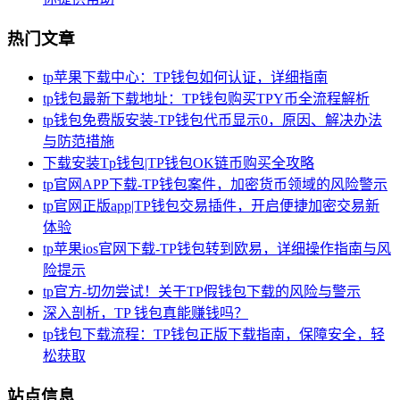
热门文章
tp苹果下载中心：TP钱包如何认证，详细指南
tp钱包最新下载地址：TP钱包购买TPY币全流程解析
tp钱包免费版安装-TP钱包代币显示0，原因、解决办法
与防范措施
下载安装Tp钱包|TP钱包OK链币购买全攻略
tp官网APP下载-TP钱包案件，加密货币领域的风险警示
tp官网正版app|TP钱包交易插件，开启便捷加密交易新
体验
tp苹果ios官网下载-TP钱包转到欧易，详细操作指南与风
险提示
tp官方-切勿尝试！关于TP假钱包下载的风险与警示
深入剖析，TP 钱包真能赚钱吗？
tp钱包下载流程：TP钱包正版下载指南，保障安全，轻
松获取
站点信息