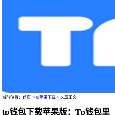
当前位置：
首页
>
tp苹果下载
> 文章正文
tp钱包下载苹果版：Tp钱包里