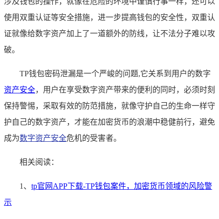
涉及钱包的操作，就像在危险的环境中谨慎行事一样，还可以
使用双重认证等安全措施，进一步提高钱包的安全性，双重认
证就像给数字资产加上了一道额外的防线，让不法分子难以攻
破。
TP钱包密码泄漏是一个严峻的问题,它关系到用户的数字
资产安全
，用户在享受数字资产带来的便利的同时，必须时刻
保持警惕，采取有效的防范措施，就像守护自己的生命一样守
护自己的数字资产，才能在加密货币的浪潮中稳健前行，避免
成为
数字资产安全
危机的受害者。
相关阅读：
1、
tp官网APP下载-TP钱包案件，加密货币领域的风险警
示