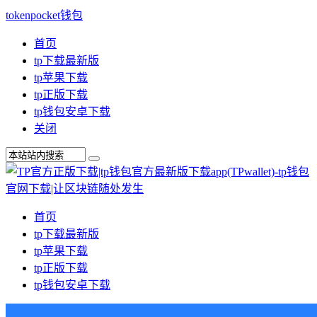
tokenpocket钱包
首页
tp下载最新版
tp苹果下载
tp正版下载
tp钱包安卓下载
关闭
首页
tp下载最新版
tp苹果下载
tp正版下载
tp钱包安卓下载