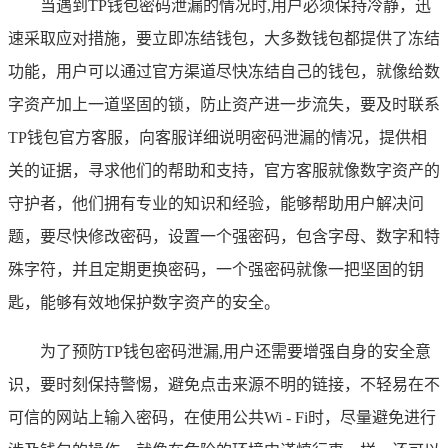
当遇到TP钱包密码泄漏的情况时,用户必须保持冷静，迅
速采取应对措施，要立即冻结钱包，大多数钱包都提供了冻结
功能，用户可以通过官方渠道尽快冻结自己的钱包，就像给数
字资产加上一道坚固的锁，防止资产进一步流失，要及时联系
TP钱包官方客服，向客服详细说明密码泄漏的情况，提供相
关的证据，寻求他们的帮助和支持，官方客服就像数字资产的
守护者，他们拥有专业的知识和经验，能够帮助用户解决问
题，要尽快修改密码，设置一个强密码，包含字母、数字和特
殊字符，并且定期更换密码，一个强密码就像一把坚固的钥
匙，能够有效地保护数字资产的安全。
为了预防TP钱包密码泄漏,用户还需要增强自身的安全意
识，要时刻保持警惕，避免点击来源不明的链接，不轻易在不
可信的网站上输入密码，在使用公共Wi - Fi时，尽量避免进行