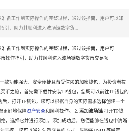
从准备工作到实际操作的完整过程，通过该指南，用户可以知
引，助力其顺利进入波场链数字货...
从准备工作到实际操作的完整过程，通过该指南，用户可
买币操作指引，助力其顺利进入波场链数字货币交易领
一款功能强大、安全便捷且备受信赖的加密钱包，为投资者提
买币之旅，首先需下载并安装TP钱包，您既可以前往TP钱包的
后，打开TP钱包，您可以根据自身的实际需求选择创建一个
您更好地保障
资产安全
和顺利操作。 2.
添加波场链
打开TP钱
场网络，选择它并进行添加，添加成功后，您便能够在钱包中清晰
为支撑，您可以通过法币交易的方式，先购买USDT等稳定