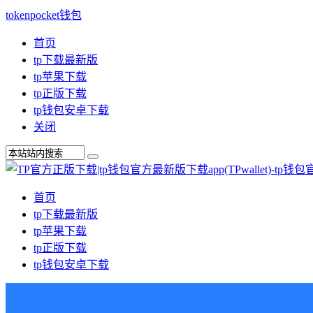
tokenpocket钱包
首页
tp下载最新版
tp苹果下载
tp正版下载
tp钱包安卓下载
关闭
首页
tp下载最新版
tp苹果下载
tp正版下载
tp钱包安卓下载