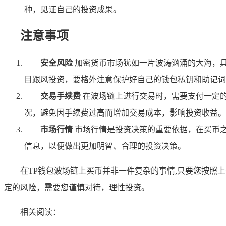
种，见证自己的投资成果。
注意事项
安全风险
加密货币市场犹如一片波涛汹涌的大海，
目跟风投资，要格外注意保护好自己的钱包私钥和助记词
交易手续费
在波场链上进行交易时，需要支付一定
况，避免因手续费过高而增加交易成本，影响投资收益。
市场行情
市场行情是投资决策的重要依据，在买币
信息，以便做出更加明智、合理的投资决策。
在TP钱包波场链上买币并非一件复杂的事情,只要您按
定的风险，需要您谨慎对待，理性投资。
相关阅读：