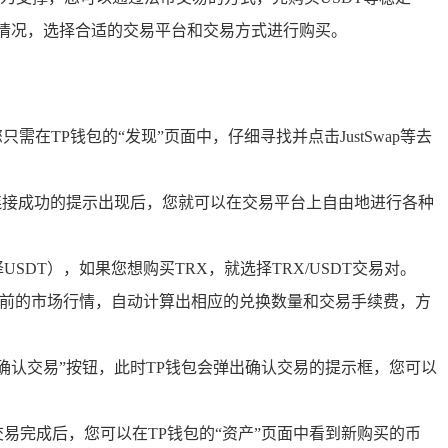
情况，选择合适的交易平台和交易方式进行购买。
需在TP钱包的“发现”页面中，仔细寻找并点击JustSwap等去
连接成功的提示出现后，您就可以在交易平台上自由地进行各种
T），如果您想购买TRX，就选择TRX/USDT交易对。
当前的市场行情，自动计算出相应的兑换数量和交易手续费，方
认交易”按钮，此时TP钱包会弹出确认交易的提示框，您可以
完成后，您可以在TP钱包的“资产”页面中看到新购买的币