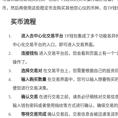
币，然后再使用这些稳定币去购买其他您心仪的币种，在TP
买币流程
进入去中心化交易平台
TP钱包集成了多个功能各异的去
中心化交易平台的入口，即可进入交易界面。
连接钱包
进入交易平台后，您会看到页面上有一个“
操作了。
选择交易对
在交易平台上，您需要根据自己的投资目标
输入购买数量
在交易界面中，您可以输入想要购买的
便您进行交易决策。
确认交易
在进行交易之前，请务必仔细核对交易信息
输入钱包密码或者使用指纹等方式进行确认，确保交易的
等待交易完成
确认交易后，交易信息会被迅速发送到