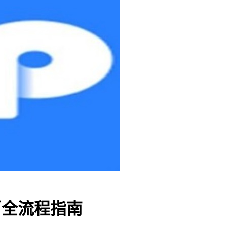
买币全流程指南