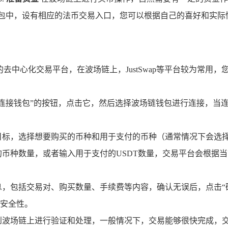
钱包中，设有相应的法币交易入口，您可以根据自己的喜好和实际
中心化交易平台，在波场链上，JustSwap等平台较为常用，您只
连接钱包”的按钮，点击它，然后选择波场链钱包进行连接，当
，选择想要购买的币种和用于支付的币种（通常情况下会选择USD
币种数量，或者输入用于支付的USDT数量，交易平台会根据
，包括交易对、购买数量、手续费等内容，确认无误后，点击“确
安全性。
波场链上进行验证和处理，一般情况下，交易能够很快完成，交易