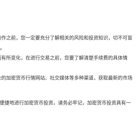
操作之前，您一定要充分了解相关的风险和投资知识，切不可盲
。
而有所变化，在进行交易之前，您要了解清楚手续费的具体情
业的加密货币行情网站、社交媒体等多种渠道，获取最新的市场
、便捷地进行加密货币投资，请务必牢记，加密货币投资具有一