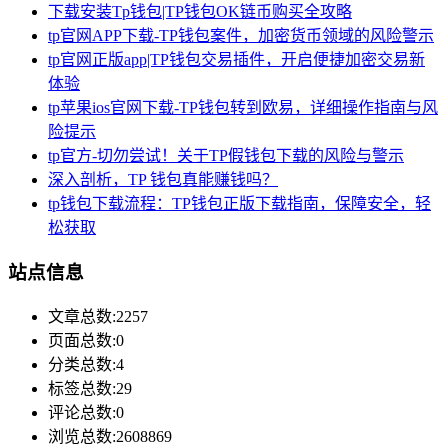
下载安装Tp钱包|TP钱包OK链币购买全攻略
tp官网APP下载-TP钱包案件，加密货币领域的风险警示
tp官网正版app|TP钱包交易插件，开启便捷加密交易新
体验
tp苹果ios官网下载-TP钱包转到欧易，详细操作指南与风
险提示
tp官方-切勿尝试！关于TP假钱包下载的风险与警示
深入剖析，TP 钱包真能赚钱吗？
tp钱包下载流程：TP钱包正版下载指南，保障安全，轻
松获取
站点信息
文章总数:2257
页面总数:0
分类总数:4
标签总数:29
评论总数:0
浏览总数:2608869