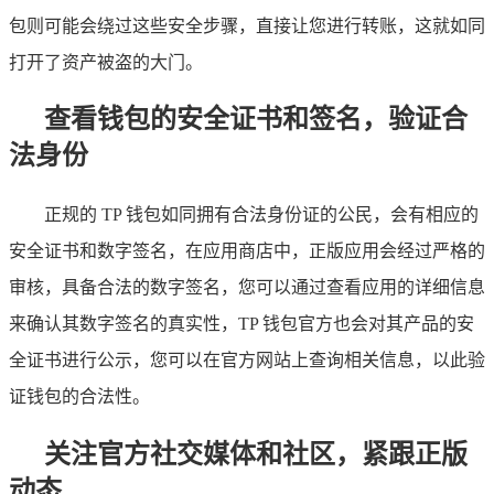
包则可能会绕过这些安全步骤，直接让您进行转账，这就如同
打开了资产被盗的大门。
查看钱包的安全证书和签名，验证合
法身份
正规的 TP 钱包如同拥有合法身份证的公民，会有相应的
安全证书和数字签名，在应用商店中，正版应用会经过严格的
审核，具备合法的数字签名，您可以通过查看应用的详细信息
来确认其数字签名的真实性，TP 钱包官方也会对其产品的安
全证书进行公示，您可以在官方网站上查询相关信息，以此验
证钱包的合法性。
关注官方社交媒体和社区，紧跟正版
动态