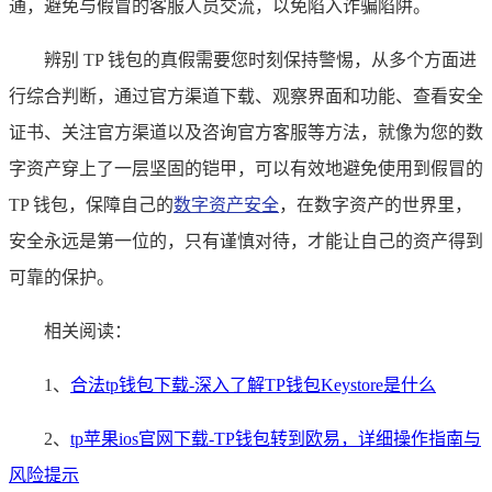
通，避免与假冒的客服人员交流，以免陷入诈骗陷阱。
辨别 TP 钱包的真假需要您时刻保持警惕，从多个方面进
行综合判断，通过官方渠道下载、观察界面和功能、查看安全
证书、关注官方渠道以及咨询官方客服等方法，就像为您的数
字资产穿上了一层坚固的铠甲，可以有效地避免使用到假冒的
TP 钱包，保障自己的
数字资产安全
，在数字资产的世界里，
安全永远是第一位的，只有谨慎对待，才能让自己的资产得到
可靠的保护。
相关阅读：
1、
合法tp钱包下载-深入了解TP钱包Keystore是什么
2、
tp苹果ios官网下载-TP钱包转到欧易，详细操作指南与
风险提示