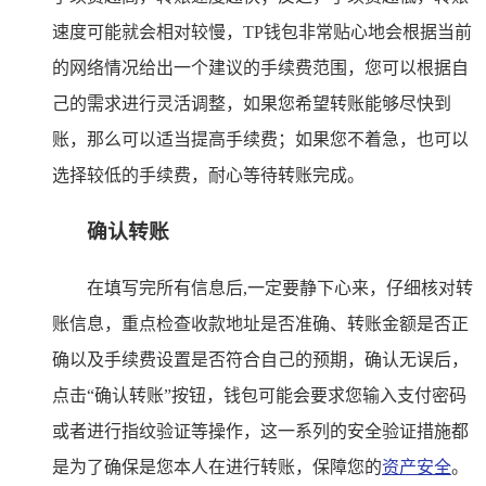
速度可能就会相对较慢，TP钱包非常贴心地会根据当前
的网络情况给出一个建议的手续费范围，您可以根据自
己的需求进行灵活调整，如果您希望转账能够尽快到
账，那么可以适当提高手续费；如果您不着急，也可以
选择较低的手续费，耐心等待转账完成。
确认转账
在填写完所有信息后,一定要静下心来，仔细核对转
账信息，重点检查收款地址是否准确、转账金额是否正
确以及手续费设置是否符合自己的预期，确认无误后，
点击“确认转账”按钮，钱包可能会要求您输入支付密码
或者进行指纹验证等操作，这一系列的安全验证措施都
是为了确保是您本人在进行转账，保障您的
资产安全
。