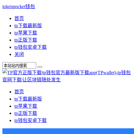
tokenpocket钱包
首页
tp下载最新版
tp苹果下载
tp正版下载
tp钱包安卓下载
关闭
首页
tp下载最新版
tp苹果下载
tp正版下载
tp钱包安卓下载