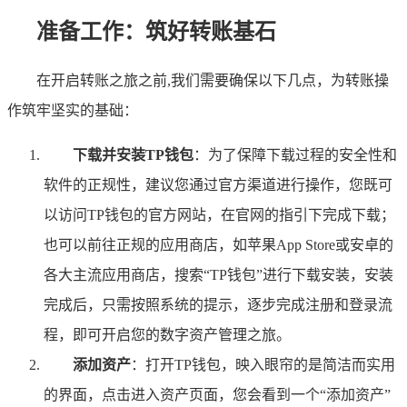
准备工作：筑好转账基石
在开启转账之旅之前,我们需要确保以下几点，为转账操
作筑牢坚实的基础：
下载并安装TP钱包
：为了保障下载过程的安全性和
软件的正规性，建议您通过官方渠道进行操作，您既可
以访问TP钱包的官方网站，在官网的指引下完成下载；
也可以前往正规的应用商店，如苹果App Store或安卓的
各大主流应用商店，搜索“TP钱包”进行下载安装，安装
完成后，只需按照系统的提示，逐步完成注册和登录流
程，即可开启您的数字资产管理之旅。
添加资产
：打开TP钱包，映入眼帘的是简洁而实用
的界面，点击进入资产页面，您会看到一个“添加资产”