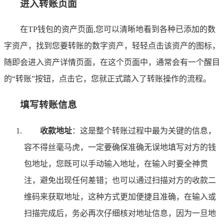
进入转账页面
在TP钱包的资产页面,您可以清晰地看到各种已添加的数
字资产，找到您要转账的数字资产，轻轻点击该资产的图标，
随即会进入资产详情页面，在这个页面中，通常会有一个醒目
的“转账”按钮，点击它，您就正式踏入了转账操作的流程。
填写转账信息
收款地址
：这是整个转账过程中最为关键的信息，
容不得丝毫马虎，一定要确保准确无误地填写对方的钱
包地址，您既可以手动输入地址，在输入时要全神贯
注，避免出现任何差错；也可以通过扫描对方的收款二
维码来获取地址，这种方式更加便捷且准确，在输入或
扫描完成后，务必再次仔细核对地址信息，因为一旦地