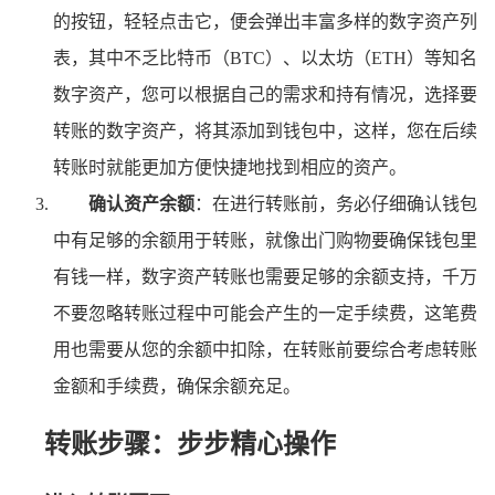
的按钮，轻轻点击它，便会弹出丰富多样的数字资产列
表，其中不乏比特币（BTC）、以太坊（ETH）等知名
数字资产，您可以根据自己的需求和持有情况，选择要
转账的数字资产，将其添加到钱包中，这样，您在后续
转账时就能更加方便快捷地找到相应的资产。
确认资产余额
：在进行转账前，务必仔细确认钱包
中有足够的余额用于转账，就像出门购物要确保钱包里
有钱一样，数字资产转账也需要足够的余额支持，千万
不要忽略转账过程中可能会产生的一定手续费，这笔费
用也需要从您的余额中扣除，在转账前要综合考虑转账
金额和手续费，确保余额充足。
转账步骤：步步精心操作