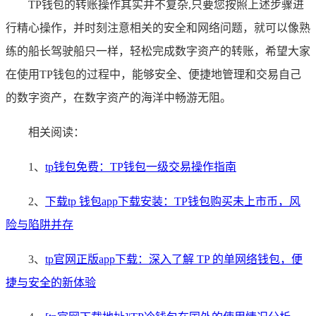
TP钱包的转账操作其实并不复杂,只要您按照上述步骤进
行精心操作，并时刻注意相关的安全和网络问题，就可以像熟
练的船长驾驶船只一样，轻松完成数字资产的转账，希望大家
在使用TP钱包的过程中，能够安全、便捷地管理和交易自己
的数字资产，在数字资产的海洋中畅游无阻。
相关阅读：
1、
tp钱包免费：TP钱包一级交易操作指南
2、
下载tp 钱包app下载安装：TP钱包购买未上市币，风
险与陷阱并存
3、
tp官网正版app下载：深入了解 TP 的单网络钱包，便
捷与安全的新体验