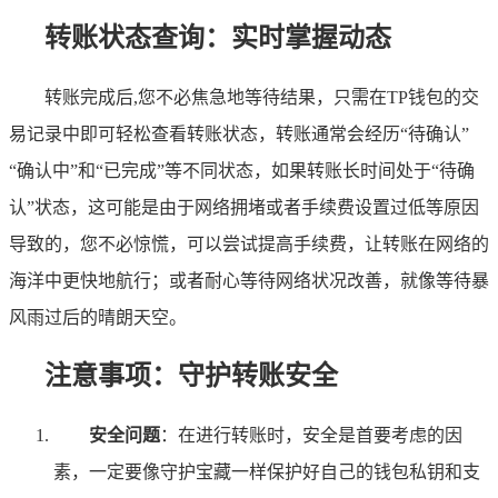
转账状态查询：实时掌握动态
转账完成后,您不必焦急地等待结果，只需在TP钱包的交
易记录中即可轻松查看转账状态，转账通常会经历“待确认”
“确认中”和“已完成”等不同状态，如果转账长时间处于“待确
认”状态，这可能是由于网络拥堵或者手续费设置过低等原因
导致的，您不必惊慌，可以尝试提高手续费，让转账在网络的
海洋中更快地航行；或者耐心等待网络状况改善，就像等待暴
风雨过后的晴朗天空。
注意事项：守护转账安全
安全问题
：在进行转账时，安全是首要考虑的因
素，一定要像守护宝藏一样保护好自己的钱包私钥和支