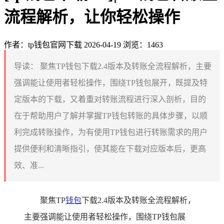
流程解析，让你轻松操作
作者：tp钱包官网下载
2026-04-19
浏览：1463
导读：
聚焦TP钱包下载2.4版本及转账全流程解析，主要
强调能让使用者轻松操作，围绕TP钱包展开，既提及特
定版本的下载，又着重对转账流程进行深入剖析，目的
在于帮助用户了解并掌握TP钱包转账的具体步骤，以顺
利完成转账操作，为有使用TP钱包进行转账需求的用户
提供便利和清晰指引，使其能在下载对应版本后，更高
效、准...
聚焦TP
钱包
下载2.4版本及转账全流程解析，
主要强调能让使用者轻松操作，围绕TP钱包展