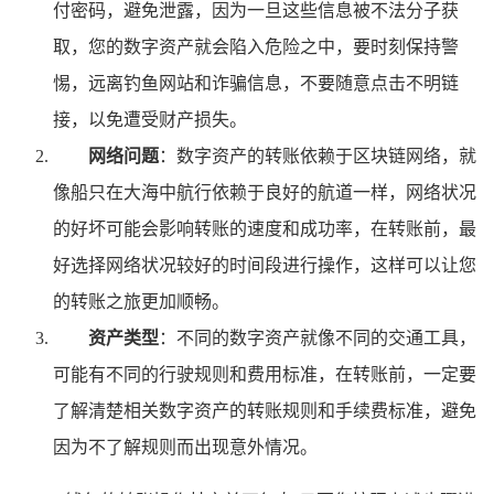
付密码，避免泄露，因为一旦这些信息被不法分子获
取，您的数字资产就会陷入危险之中，要时刻保持警
惕，远离钓鱼网站和诈骗信息，不要随意点击不明链
接，以免遭受财产损失。
网络问题
：数字资产的转账依赖于区块链网络，就
像船只在大海中航行依赖于良好的航道一样，网络状况
的好坏可能会影响转账的速度和成功率，在转账前，最
好选择网络状况较好的时间段进行操作，这样可以让您
的转账之旅更加顺畅。
资产类型
：不同的数字资产就像不同的交通工具，
可能有不同的行驶规则和费用标准，在转账前，一定要
了解清楚相关数字资产的转账规则和手续费标准，避免
因为不了解规则而出现意外情况。