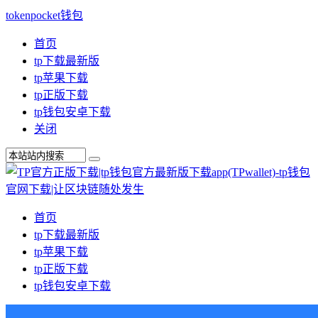
tokenpocket钱包
首页
tp下载最新版
tp苹果下载
tp正版下载
tp钱包安卓下载
关闭
首页
tp下载最新版
tp苹果下载
tp正版下载
tp钱包安卓下载