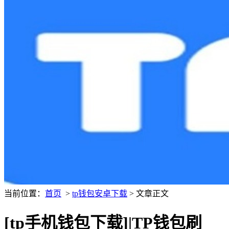
当前位置：
首页
>
tp钱包安卓下载
> 文章正文
[tp手机钱包下载]|TP钱包刷