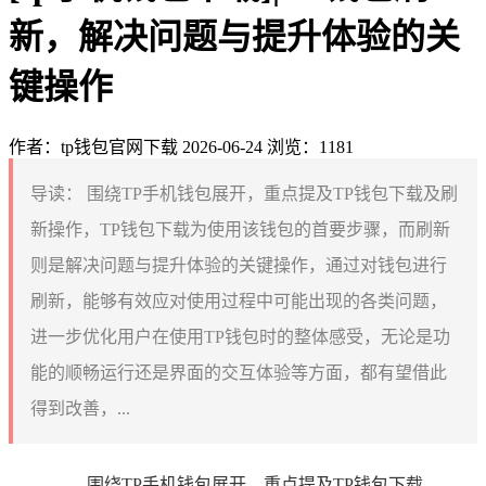
新，解决问题与提升体验的关
键操作
作者：tp钱包官网下载
2026-06-24
浏览：1181
导读：
围绕TP手机钱包展开，重点提及TP钱包下载及刷
新操作，TP钱包下载为使用该钱包的首要步骤，而刷新
则是解决问题与提升体验的关键操作，通过对钱包进行
刷新，能够有效应对使用过程中可能出现的各类问题，
进一步优化用户在使用TP钱包时的整体感受，无论是功
能的顺畅运行还是界面的交互体验等方面，都有望借此
得到改善，...
围绕TP手机钱包展开，重点提及TP钱包下载