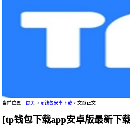
当前位置：
首页
>
tp钱包安卓下载
> 文章正文
[tp钱包下载app安卓版最新下