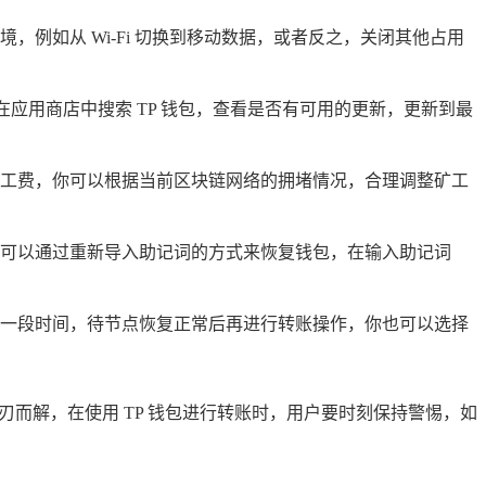
例如从 Wi-Fi 切换到移动数据，或者反之，关闭其他占用
在应用商店中搜索 TP 钱包，查看是否有可用的更新，更新到最
工费，你可以根据当前区块链网络的拥堵情况，合理调整矿工
可以通过重新导入助记词的方式来恢复钱包，在输入助记词
一段时间，待节点恢复正常后再进行转账操作，你也可以选择
而解，在使用 TP 钱包进行转账时，用户要时刻保持警惕，如