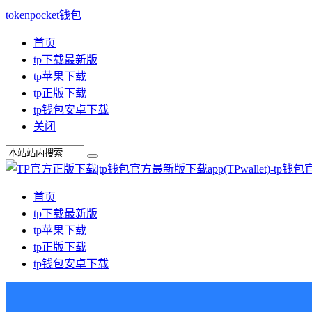
tokenpocket钱包
首页
tp下载最新版
tp苹果下载
tp正版下载
tp钱包安卓下载
关闭
首页
tp下载最新版
tp苹果下载
tp正版下载
tp钱包安卓下载