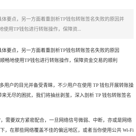
具体要点，另一方面着重剖析TP钱包转账签名失败的原因并
用TP钱包进行转账操作，保障资...
具体要点，另一方面着重剖析TP钱包转账签名失败的原因
顺畅地使用TP钱包进行转账操作，保障资金交易的顺利
用户的目光并备受青睐，不少用户在使用 TP 钱包开展转账操
来无尽的困扰，我们将抽丝剥茧，深入剖析 TP 钱包转账签名
戏”，需要双方紧密配合，一旦网络信号微弱、中断，亦或是网络
在那些网络覆盖不佳的偏远地区，或者当你使用公共 Wi-Fi