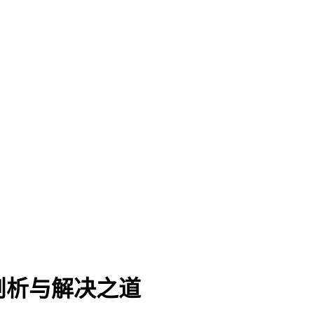
因剖析与解决之道