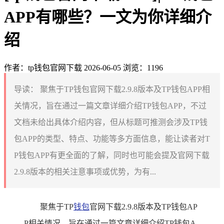
APP有哪些？一文为你详细介
绍
作者：tp钱包官网下载
2026-06-05
浏览：1196
导读：
聚焦于TP钱包官网下载2.9.8版本及TP钱包APP相
关情况，旨在通过一篇文章详细介绍TP钱包APP，不过
文档未给出具体介绍内容，但从标题可推测会涉及TP钱
包APP的类型、特点、功能等多方面信息，能让读者对T
P钱包APP有更全面的了解，同时也可能会提及官网下载
2.9.8版本的相关注意事项或优势，为有...
聚焦于TP
钱包
官网下载2.9.8版本及TP钱包AP
P相关情况，旨在通过一篇文章详细介绍TP钱包A