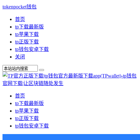
tokenpocket钱包
首页
tp下载最新版
tp苹果下载
tp正版下载
tp钱包安卓下载
关闭
首页
tp下载最新版
tp苹果下载
tp正版下载
tp钱包安卓下载