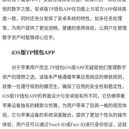
悦的数字之旅，安卓版TP钱包APP在功能上与官方APP保持高
度一致，同时还充分发挥了安卓系统的特性，如多任务处理
等，为用户提供了更加流畅、便捷的使用体验，让用户在管理
数字资产时能够得心应手。
iOS版TP钱包APP
对于苹果用户而言,TP钱包iOS版APP无疑是他们管理数字
资产的理想之选，该版本严格遵循苹果应用商店的审核规则，
就像一位遵守规则的模范生，确保了应用的安全性和稳定性，
iOS版TP钱包APP的界面设计与安卓版有所不同，它仿佛带着
苹果设备独有的精致与优雅，为用户带来了别具一格的视觉体
验，它与苹果设备的系统深度融合，提供了更加个性化的操作
体验，用户还可以通过Touch ID或Face ID进行身份验证，这就