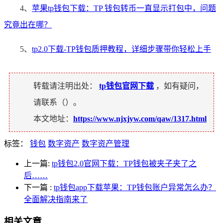
4、
苹果tp钱包下载：TP 钱包转币一直显示打包中，问题
究竟出在哪？
5、
tp2.0下载-TP钱包质押教程，详细步骤带你轻松上手
转载请注明出处：
tp钱包官网下载
，如有疑问，
请联系（
）。
本文地址：
https://www.njxjyw.com/qaw/1317.html
标签：
钱包
数字资产
数字资产管理
上一篇:
tp钱包2.0官网下载：TP钱包被夹子夹了之
后……
下一篇
:
tp钱包app下载苹果：TP钱包账户异常怎么办？
全面解决指南来了
相关文章