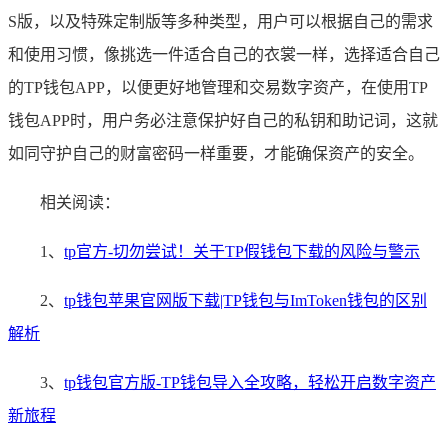
S版，以及特殊定制版等多种类型，用户可以根据自己的需求
和使用习惯，像挑选一件适合自己的衣裳一样，选择适合自己
的TP钱包APP，以便更好地管理和交易数字资产，在使用TP
钱包APP时，用户务必注意保护好自己的私钥和助记词，这就
如同守护自己的财富密码一样重要，才能确保资产的安全。
相关阅读：
1、
tp官方-切勿尝试！关于TP假钱包下载的风险与警示
2、
tp钱包苹果官网版下载|TP钱包与ImToken钱包的区别
解析
3、
tp钱包官方版-TP钱包导入全攻略，轻松开启数字资产
新旅程