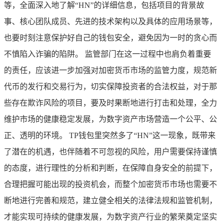
等，全面深入地了解“HN”的详细信息，包括项目的背景故
事、核心团队成员、先进的技术架构以及具体的应用场景等，
也要时刻注意保护好自己的钱包安全，避免因为一时的贪心而
不慎陷入诈骗的陷阱。 监管部门在这一过程中也肩负着重要
的责任，应该进一步加强对加密货币市场的监管力度，规范新
代币的发行和交易行为，切实保障投资者的合法权益，对于那
些存在欺诈风险的项目，要及时果断地进行打击和处理，全力
维护市场的健康稳定发展，为数字资产市场营造一个公平、公
正、透明的环境。 TP钱包里突然多了“HN”这一现象，既带来
了潜在的机遇，也伴随着不可忽视的风险，用户需要保持谨慎
的态度，进行理性的分析和判断，在保障自身安全的前提下，
合理把握可能出现的投资机会，而整个加密货币市场也需要不
断地进行完善和规范，建立健全相关的法律法规和监管机制，
才能实现可持续的健康发展，为数字资产行业的繁荣奠定坚实