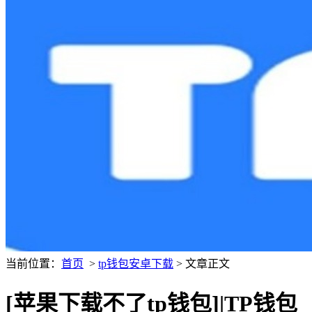
当前位置：
首页
>
tp钱包安卓下载
> 文章正文
[苹果下载不了tp钱包]|TP钱包