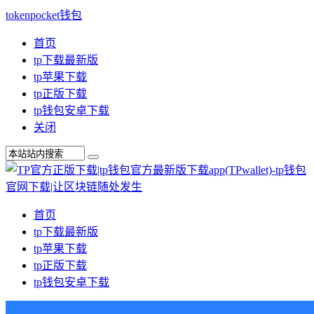
tokenpocket钱包
首页
tp下载最新版
tp苹果下载
tp正版下载
tp钱包安卓下载
关闭
首页
tp下载最新版
tp苹果下载
tp正版下载
tp钱包安卓下载