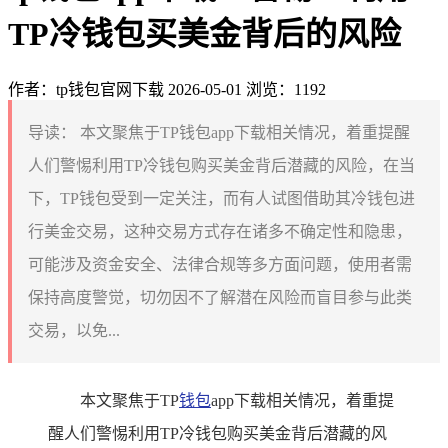
TP冷钱包买美金背后的风险
作者：tp钱包官网下载
2026-05-01
浏览：1192
导读：
本文聚焦于TP钱包app下载相关情况，着重提醒
人们警惕利用TP冷钱包购买美金背后潜藏的风险，在当
下，TP钱包受到一定关注，而有人试图借助其冷钱包进
行美金交易，这种交易方式存在诸多不确定性和隐患，
可能涉及资金安全、法律合规等多方面问题，使用者需
保持高度警觉，切勿因不了解潜在风险而盲目参与此类
交易，以免...
本文聚焦于TP
钱包
app下载相关情况，着重提
醒人们警惕利用TP冷钱包购买美金背后潜藏的风