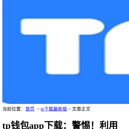
当前位置：
首页
>
tp下载最新版
> 文章正文
tp钱包app下载：警惕！利用