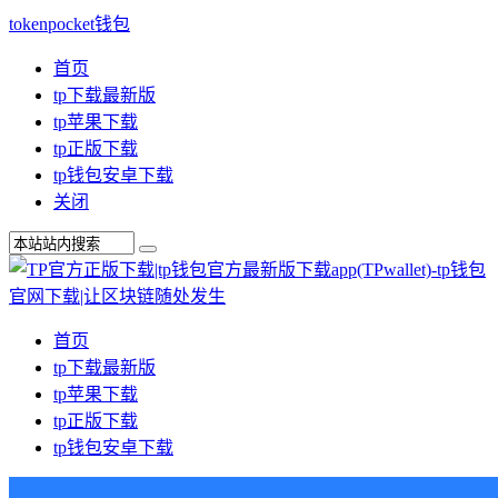
tokenpocket钱包
首页
tp下载最新版
tp苹果下载
tp正版下载
tp钱包安卓下载
关闭
首页
tp下载最新版
tp苹果下载
tp正版下载
tp钱包安卓下载