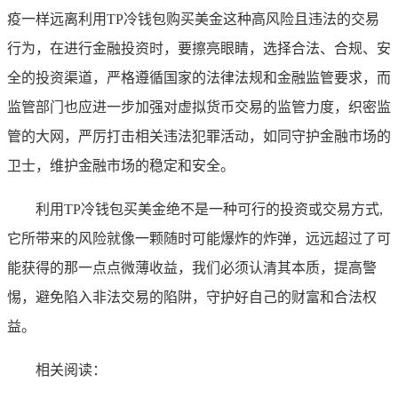
疫一样远离利用TP冷钱包购买美金这种高风险且违法的交易
行为，在进行金融投资时，要擦亮眼睛，选择合法、合规、安
全的投资渠道，严格遵循国家的法律法规和金融监管要求，而
监管部门也应进一步加强对虚拟货币交易的监管力度，织密监
管的大网，严厉打击相关违法犯罪活动，如同守护金融市场的
卫士，维护金融市场的稳定和安全。
利用TP冷钱包买美金绝不是一种可行的投资或交易方式,
它所带来的风险就像一颗随时可能爆炸的炸弹，远远超过了可
能获得的那一点点微薄收益，我们必须认清其本质，提高警
惕，避免陷入非法交易的陷阱，守护好自己的财富和合法权
益。
相关阅读：