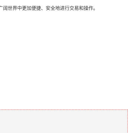
的广阔世界中更加便捷、安全地进行交易和操作。