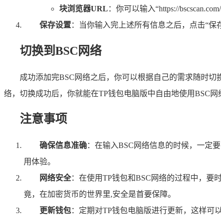
块浏览器URL
：你可以输入“https://bs
保存设置
：当你输入完上述所有信息之后，点击“保存
切换到BSC网络
成功添加完BSC网络之后，你可以根据自己的需求随时切换到该
络，切换成功后，你就能在TP钱包电脑版中自由地使用BSC
注意事项
确保信息准确
：在输入BSC网络信息的时候，一定要
用体验。
网络安全
：在使用TP钱包和BSC网络的过程中，要
竟，在加密货币的世界里,安全是首要保障。
更新钱包
：定期对TP钱包电脑版进行更新，这样可