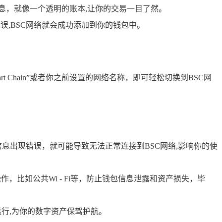
录等详细信息，就像一个透明的账本,让你的交易一目了然。
误,BSC网络就会成功添加到你的钱包中。
t Chain”或者你之前设置的网络名称，即可轻松切换到BSC网
信息出现错误，就可能导致无法正常连接到BSC网络,影响你的使
，比如公共Wi - Fi等，防止钱包信息泄露和资产损失，毕
行,为你的数字资产保驾护航。