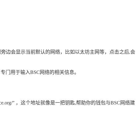
钮旁边会显示当前默认的网络，比如以太坊主网等，点击之后,会
专门用于输入BSC网络的相关信息。
inance.org/” ，这个地址就像是一把钥匙,帮助你的钱包与BSC网络建