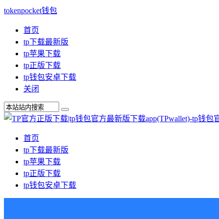
tokenpocket钱包
首页
tp下载最新版
tp苹果下载
tp正版下载
tp钱包安卓下载
关闭
首页
tp下载最新版
tp苹果下载
tp正版下载
tp钱包安卓下载