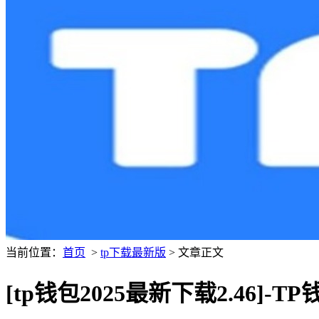
当前位置：
首页
>
tp下载最新版
> 文章正文
[tp钱包2025最新下载2.46]