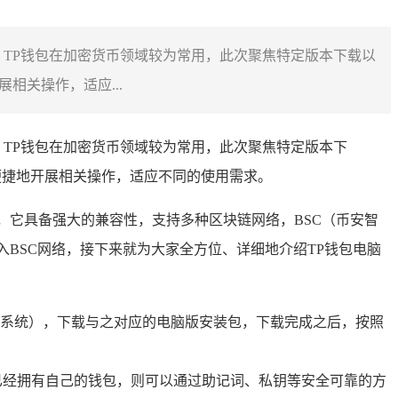
教程，TP钱包在加密货币领域较为常用，此次聚焦特定版本下载以
相关操作，适应...
教程，TP钱包在加密货币领域较为常用，此次聚焦特定版本下
便捷地开展相关操作，适应不同的使用需求。
，它具备强大的兼容性，支持多种区块链网络，BSC（币安智
BSC网络，接下来就为大家全方位、详细地介绍TP钱包电脑
等不同系统），下载与之对应的电脑版安装包，下载完成之后，按照
已经拥有自己的钱包，则可以通过助记词、私钥等安全可靠的方