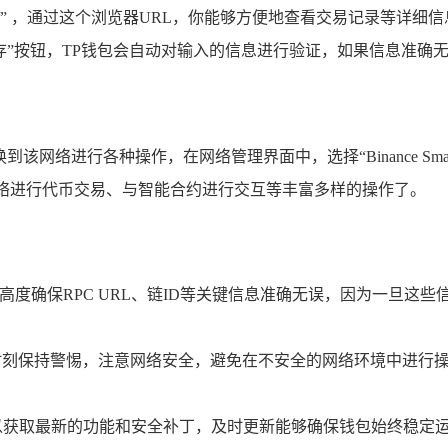
cscan.com/” ，通过这个浏览器URL，你能够方便地查看交易记
”按钮，TP钱包会自动对输入的信息进行验证，如果信息准确无
网络进行各种操作，在网络管理界面中，选择“Binance Smar
网络进行代币交易、与智能合约进行交互等丰富多样的操作了。
高度确保RPC URL、链ID等关键信息准确无误，因为一旦这些
时刻保持警惕，注意网络安全，避免在不安全的网络环境中进行操作
以获取最新的功能和安全补丁，及时更新能够确保钱包始终稳定运