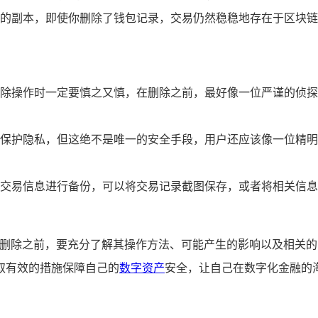
的副本，即使你删除了钱包记录，交易仍然稳稳地存在于区块链
除操作时一定要慎之又慎，在删除之前，最好像一位严谨的侦探
保护隐私，但这绝不是唯一的安全手段，用户还应该像一位精明
交易信息进行备份，可以将交易记录截图保存，或者将相关信息
进行删除之前，要充分了解其操作方法、可能产生的影响以及相关
取有效的措施保障自己的
数字资产
安全，让自己在数字化金融的