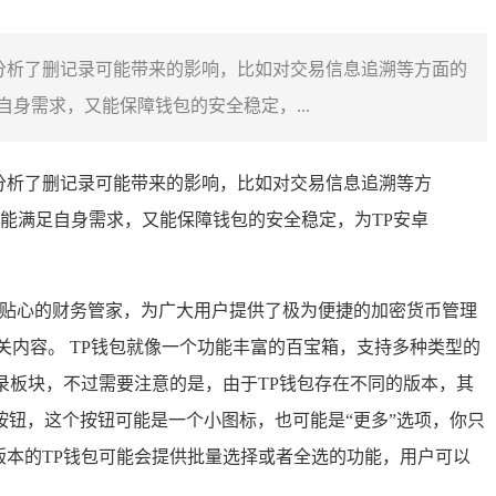
分析了删记录可能带来的影响，比如对交易信息追溯等方面的
身需求，又能保障钱包的安全稳定，...
分析了删记录可能带来的影响，比如对交易信息追溯等方
能满足自身需求，又能保障钱包的安全稳定，为TP安卓
贴心的财务管家，为广大用户提供了极为便捷的加密货币管理
内容。 TP钱包就像一个功能丰富的百宝箱，支持多种类型的
录板块，不过需要注意的是，由于TP钱包存在不同的版本，其
钮，这个按钮可能是一个小图标，也可能是“更多”选项，你只
版本的TP钱包可能会提供批量选择或者全选的功能，用户可以