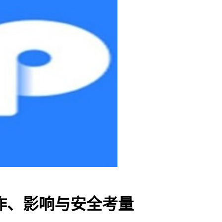
操作、影响与安全考量