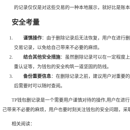
的记录仅仅是对这些交易的一种本地展示，就好比是账本
安全考量
谨慎操作
：由于删除记录后无法恢复，用户在进行删
交易记录，以免给自己带来不必要的麻烦。
结合其他安全措施
：虽然删除记录可以在一定程度上
重认证等，为钱包的安全构筑一道坚固的防线。
备份重要信息
：在删除记录之前，建议用户对重要的
后需要时可以随时查阅。
TP钱包删记录是一个需要用户谨慎对待的操作,用户在
己带来不必要的麻烦，用户也要时刻关注钱包的安全问题，采
相关阅读：