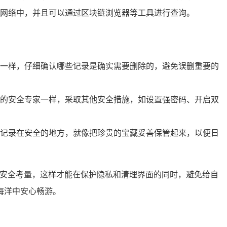
网络中，并且可以通过区块链浏览器等工具进行查询。
一样，仔细确认哪些记录是确实需要删除的，避免误删重要的
的安全专家一样，采取其他安全措施，如设置强密码、开启双
记录在安全的地方，就像把珍贵的宝藏妥善保管起来，以便日
的安全考量，这样才能在保护隐私和清理界面的同时，避免给自
海洋中安心畅游。