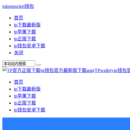
tokenpocket钱包
首页
tp下载最新版
tp苹果下载
tp正版下载
tp钱包安卓下载
关闭
首页
tp下载最新版
tp苹果下载
tp正版下载
tp钱包安卓下载