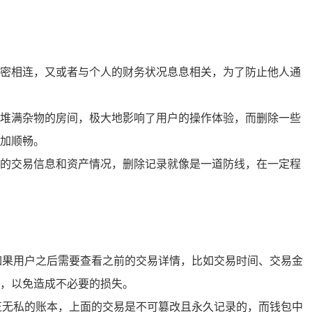
密相连，又或者与个人的财务状况息息相关，为了防止他人通
堆满杂物的房间，极大地影响了用户的操作体验，而删除一些
加顺畅。
的交易信息和资产情况，删除记录就像是一道防线，在一定程
如果用户之后需要查看之前的交易详情，比如交易时间、交易金
，以免造成不必要的损失。
正无私的账本，上面的交易是不可篡改且永久记录的，而钱包中