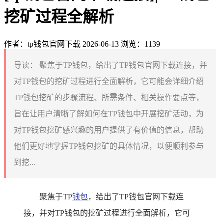
挖矿过程全解析
作者：tp钱包官网下载
2026-06-13
浏览：1139
导读：
聚焦于TP钱包，给出了TP钱包官网下载连接，并
对TP钱包的挖矿过程进行全面解析，它可能会详细介绍
TP钱包挖矿的步骤流程、所需条件、相关操作要点等，
旨在让用户清晰了解如何在TP钱包中开展挖矿活动，为
对TP钱包挖矿感兴趣的用户提供了有价值的信息，帮助
他们更好地掌握TP钱包挖矿的具体情况，以便顺利参与
到挖...
聚焦于TP
钱包
，给出了TP钱包官网下载连
接，并对TP钱包的挖矿过程进行全面解析，它可