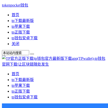
tokenpocket钱包
首页
tp下载最新版
tp苹果下载
tp正版下载
tp钱包安卓下载
关闭
首页
tp下载最新版
tp苹果下载
tp正版下载
tp钱包安卓下载