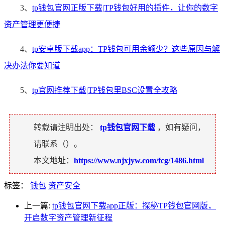
3、
tp钱包官网正版下载|TP钱包好用的插件，让你的数字
资产管理更便捷
4、
tp安卓版下载app：TP钱包可用余额少？这些原因与解
决办法你要知道
5、
tp官网推荐下载|TP钱包里BSC设置全攻略
转载请注明出处：
tp钱包官网下载
，如有疑问，
请联系（
）。
本文地址：
https://www.njxjyw.com/fcg/1486.html
标签：
钱包
资产安全
上一篇:
tp钱包官网下载app正版：探秘TP钱包官网版，
开启数字资产管理新征程