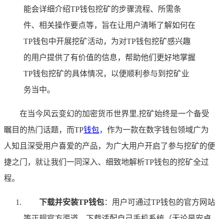
能会详细介绍TP钱包挖矿的步骤流程、所需条
件、相关操作要点等，旨在让用户清晰了解如何在
TP钱包中开展挖矿活动，为对TP钱包挖矿感兴趣
的用户提供了有价值的信息，帮助他们更好地掌握
TP钱包挖矿的具体情况，以便顺利参与到挖矿业
务当中。
在当今风云变幻的加密货币世界里,挖矿始终是一个备受
瞩目的热门话题，而TP
钱包
，作为一款在数字钱包领域广为
人知且深受用户喜爱的产品，为广大用户开启了参与挖矿的便
捷之门，就让我们一同深入、细致地解析TP钱包的挖矿全过
程。
下载并安装TP钱包
：用户可通过TP钱包的官方网站
等正规官方渠道，下载适配自己手机系统（无论是安卓