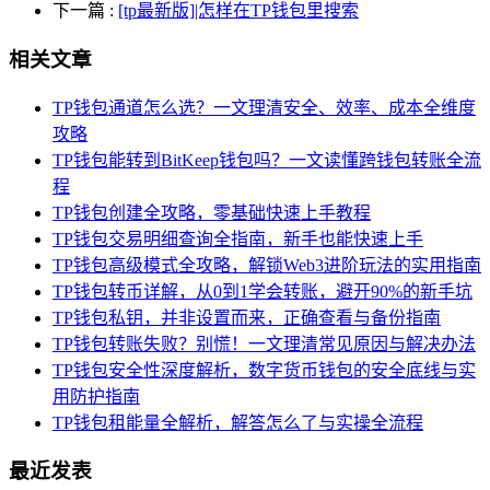
下一篇
:
[tp最新版]|怎样在TP钱包里搜索
相关文章
TP钱包通道怎么选？一文理清安全、效率、成本全维度
攻略
TP钱包能转到BitKeep钱包吗？一文读懂跨钱包转账全流
程
TP钱包创建全攻略，零基础快速上手教程
TP钱包交易明细查询全指南，新手也能快速上手
TP钱包高级模式全攻略，解锁Web3进阶玩法的实用指南
TP钱包转币详解，从0到1学会转账，避开90%的新手坑
TP钱包私钥，并非设置而来，正确查看与备份指南
TP钱包转账失败？别慌！一文理清常见原因与解决办法
TP钱包安全性深度解析，数字货币钱包的安全底线与实
用防护指南
TP钱包租能量全解析，解答怎么了与实操全流程
最近发表