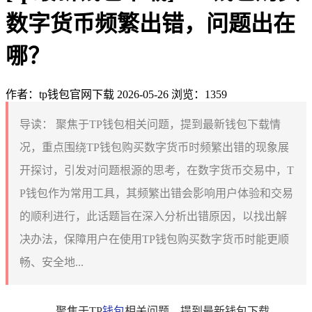
数字货币频繁出错，问题出在
哪？
作者：tp钱包官网下载
2026-05-26
浏览：1359
导读：
聚焦于TP钱包相关问题，提到最新钱包下载情
况，重点围绕TP钱包购买数字货币时频繁出错的现象展
开探讨，引发对问题根源的思考，在数字货币交易中，T
P钱包作为常用工具，其频繁出错会影响用户体验和交易
的顺利进行，此话题旨在深入分析出错原因，以找出解
决办法，保障用户在使用TP钱包购买数字货币时能更顺
畅、安全地...
聚焦于TP
钱包
相关问题，提到最新钱包下载