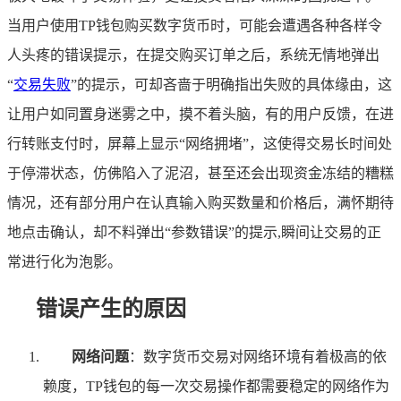
当用户使用TP钱包购买数字货币时，可能会遭遇各种各样令
人头疼的错误提示，在提交购买订单之后，系统无情地弹出
“
交易失败
”的提示，可却吝啬于明确指出失败的具体缘由，这
让用户如同置身迷雾之中，摸不着头脑，有的用户反馈，在进
行转账支付时，屏幕上显示“网络拥堵”，这使得交易长时间处
于停滞状态，仿佛陷入了泥沼，甚至还会出现资金冻结的糟糕
情况，还有部分用户在认真输入购买数量和价格后，满怀期待
地点击确认，却不料弹出“参数错误”的提示,瞬间让交易的正
常进行化为泡影。
错误产生的原因
网络问题
：数字货币交易对网络环境有着极高的依
赖度，TP钱包的每一次交易操作都需要稳定的网络作为