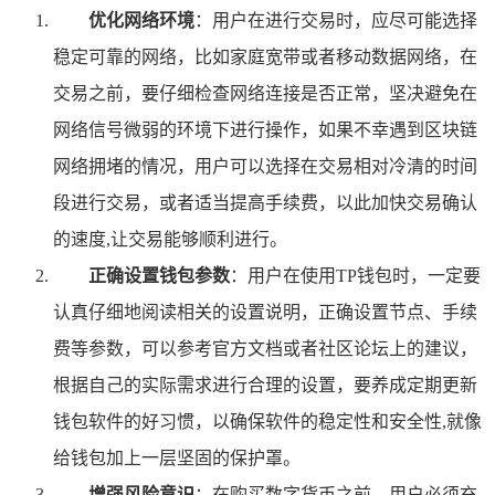
优化网络环境
：用户在进行交易时，应尽可能选择
稳定可靠的网络，比如家庭宽带或者移动数据网络，在
交易之前，要仔细检查网络连接是否正常，坚决避免在
网络信号微弱的环境下进行操作，如果不幸遇到区块链
网络拥堵的情况，用户可以选择在交易相对冷清的时间
段进行交易，或者适当提高手续费，以此加快交易确认
的速度,让交易能够顺利进行。
正确设置钱包参数
：用户在使用TP钱包时，一定要
认真仔细地阅读相关的设置说明，正确设置节点、手续
费等参数，可以参考官方文档或者社区论坛上的建议，
根据自己的实际需求进行合理的设置，要养成定期更新
钱包软件的好习惯，以确保软件的稳定性和安全性,就像
给钱包加上一层坚固的保护罩。
增强风险意识
：在购买数字货币之前，用户必须充