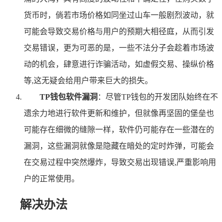
货币时，倘若市场价格如同坐过山车一般剧烈波动，就
可能会导致交易价格与用户的预期大相径庭，从而引发
交易错误，更为可恶的是，一些不法分子会趁着市场波
动的机会，肆意进行诈骗活动，如虚假交易、操纵价格
等,这无疑会给用户带来巨大的损失。
TP钱包软件漏洞
：尽管TP钱包的开发团队始终在不
遗余力地进行软件更新和维护，但就像再坚固的堡垒也
可能存在细微的缝隙一样，软件仍可能存在一些潜在的
漏洞，这些漏洞就像是隐藏在暗处的定时炸弹，可能会
在交易过程中突然爆炸，导致交易出现错误,严重影响用
户的正常使用。
解决办法