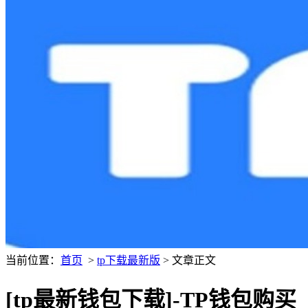
当前位置：
首页
>
tp下载最新版
> 文章正文
[tp最新钱包下载]-TP钱包购买