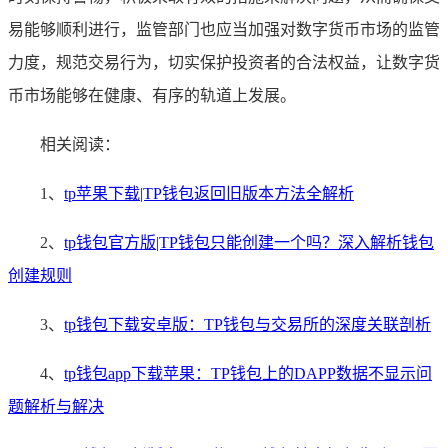
易能够顺利进行，监管部门也应当加强对数字货币市场的监管
力度，规范交易行为，切实保护投资者的合法权益，让数字货
币市场能够在健康、有序的轨道上发展。
相关阅读：
1、
tp苹果下载|TP钱包返回旧版本方法全解析
2、
tp钱包官方版|TP钱包只能创建一个吗？深入解析钱包
创建规则
3、
tp钱包下载安卓版：TP钱包与交易所的深度关联剖析
4、
tp钱包app下载苹果：TP钱包上的DAPP数据不显示问
题解析与解决