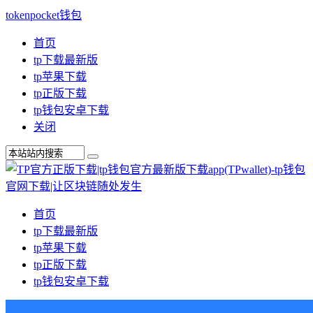
tokenpocket钱包
首页
tp下载最新版
tp苹果下载
tp正版下载
tp钱包安卓下载
关闭
首页
tp下载最新版
tp苹果下载
tp正版下载
tp钱包安卓下载