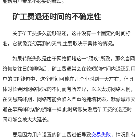
能给用户带来不必要的麻烦。
矿工费退还时间的不确定性
关于矿工费多久能够退还，这并没有一个固定的时间标
准，它就像变幻莫测的天气,主要取决于具体的情况。
如果转账失败是由于网络拥堵这一“顽疾”所致，那么当网
络恢复往日的顺畅后，矿工费通常会在较短的时间内退还到用
户的 TP 钱包中，这个时间可能在几个小时到一天左右，但具
体时长会因网络状况的不同而有所差异，以以太坊网络为例，
在交易高峰期，网络可能会陷入严重的拥堵状态，就像城市交
通在早高峰时期的拥堵一样,此时转账失败后矿工费的退还时
间可能会被大大延长。
要是因为用户设置的矿工费过低导致
交易失败
，情况则有