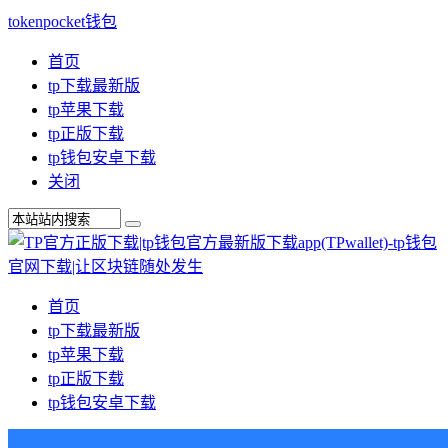
tokenpocket钱包
首页
tp下载最新版
tp苹果下载
tp正版下载
tp钱包安卓下载
关闭
首页
tp下载最新版
tp苹果下载
tp正版下载
tp钱包安卓下载