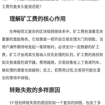
工费究竟多久能退还呢？
理解矿工费的核心作用
在神秘而又复杂的区块链网络体系中，矿工费扮演着至关
重要的激励角色，它就像是一把开启交易处理大门的钥匙，当
用户满怀期待地发起一笔转账时，必须支付一定数额的矿工
费，矿工才会将其交易纳入优先处理的队列，矿工费的高低宛
如交易速度的调节器，费用越高，交易就像坐上了高速列车，
被处理的速度也就越快；反之，若费用过低,交易则可能在漫
长的等待中徘徊。
转账失败的多样原因
TP 钱包转账失败的原因犹如一个复杂的拼图，包含了多