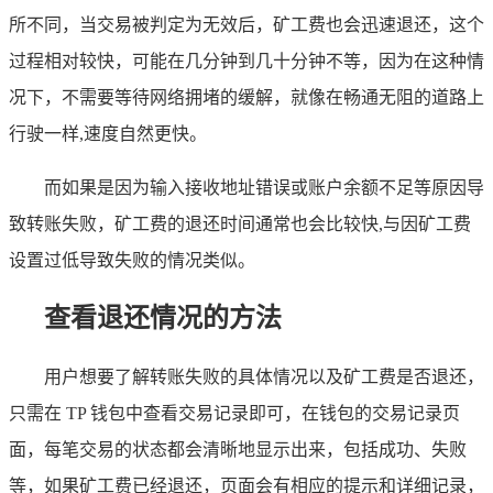
所不同，当交易被判定为无效后，矿工费也会迅速退还，这个
过程相对较快，可能在几分钟到几十分钟不等，因为在这种情
况下，不需要等待网络拥堵的缓解，就像在畅通无阻的道路上
行驶一样,速度自然更快。
而如果是因为输入接收地址错误或账户余额不足等原因导
致转账失败，矿工费的退还时间通常也会比较快,与因矿工费
设置过低导致失败的情况类似。
查看退还情况的方法
用户想要了解转账失败的具体情况以及矿工费是否退还，
只需在 TP 钱包中查看交易记录即可，在钱包的交易记录页
面，每笔交易的状态都会清晰地显示出来，包括成功、失败
等，如果矿工费已经退还，页面会有相应的提示和详细记录，