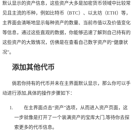
默认显示的资产信息，这些资产大多是加密货币领域中比较常
见且主流的币种，例如比特币（BTC）、以太坊（ETH）等，
主界面会清晰地显示每种资产的数量、当前市值以及价值变化
等信息，通过这些直观的数据，你能够迅速了解到自己持有的
这些资产的大致情况，仿佛是在查看自己数字资产的“健康状
况”。
添加其他代币
倘若你持有的代币并未在主界面默认显示，那么你可以手
动进行添加,具体的操作步骤如下：
在主界面点击“资产”选项，从而进入资产页面，这
一步就像是打开了一个装满资产的宝库大门,等待你去探
索更多的代币信息。