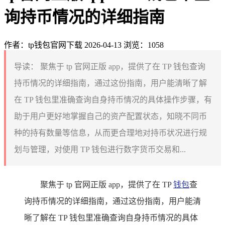
询持币情况的详细指南
作者：tp钱包官网下载
2026-04-13
浏览：1058
导读：
聚焦于 tp 官网正版 app，提供了在 TP 钱包查询
持币情况的详细指南，通过这份指南，用户能清晰了解
在 TP 钱包里准确查询自身持币情况的具体操作步骤，有
助于用户更好地掌握自己的资产配置状态，知晓不同币
种的持有数量等信息，从而更合理地对持币状况进行规
划与管理，对使用 TP 钱包进行数字货币交易和...
聚焦于 tp 官网正版 app，提供了在 TP
钱包
查
询持币情况的详细指南，通过这份指南，用户能清
晰了解在 TP 钱包里准确查询自身持币情况的具体