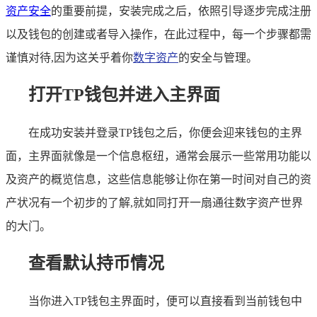
资产安全
的重要前提，安装完成之后，依照引导逐步完成注册
以及钱包的创建或者导入操作，在此过程中，每一个步骤都需
谨慎对待,因为这关乎着你
数字资产
的安全与管理。
打开TP钱包并进入主界面
在成功安装并登录TP钱包之后，你便会迎来钱包的主界
面，主界面就像是一个信息枢纽，通常会展示一些常用功能以
及资产的概览信息，这些信息能够让你在第一时间对自己的资
产状况有一个初步的了解,就如同打开一扇通往数字资产世界
的大门。
查看默认持币情况
当你进入TP钱包主界面时，便可以直接看到当前钱包中