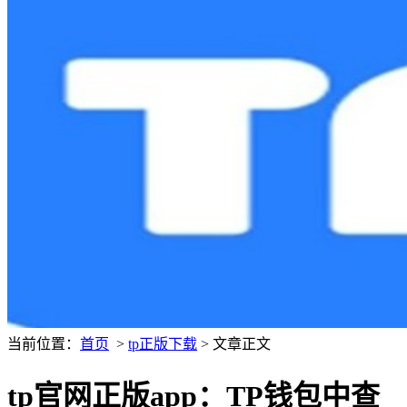
当前位置：
首页
>
tp正版下载
> 文章正文
tp官网正版app：TP钱包中查