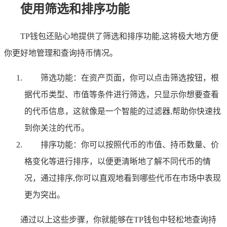
使用筛选和排序功能
TP钱包还贴心地提供了筛选和排序功能,这将极大地方便
你更好地管理和查询持币情况。
筛选功能：在资产页面，你可以点击筛选按钮，根
据代币类型、市值等条件进行筛选，只显示你想要查看
的代币信息，这就像是一个智能的过滤器,帮助你快速找
到你关注的代币。
排序功能：你可以按照代币的市值、持币数量、价
格变化等进行排序，以便更清晰地了解不同代币的情
况，通过排序,你可以直观地看到哪些代币在市场中表现
更为突出。
通过以上这些步骤，你就能够在TP钱包中轻松地查询持