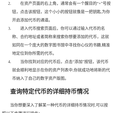
在资产页面的右上角，通常会有一个醒目的“+”号按
钮，点击该按钮，这个小小的按钮就像是一把钥匙,为你
开启添加代币的通道。
进入代币搜索页面后，你可以通过输入代币的名
称、合约地址或者简称来搜索你想要添加的代币，这就
如同在一个庞大的数字图书馆中寻找你心仪的书籍,精准
地定位到你所需的代币。
当你找到对应的代币后，点击“添加”按钮，该代币
就会顺利地显示在你的资产列表中,你就成功地将新的代
币纳入了自己的数字资产版图。
查询特定代币的详细持币情况
当你想要深入了解某一种代币的详细持币情况时,可以按