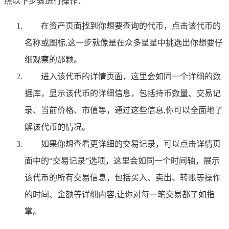
照以下步骤进行操作：
在资产页面找到你想要查询的代币，点击该代币的
名称或图标,这一步就像是在众多星星中挑选出你想要仔
细观察的那颗。
进入该代币的详情页面，这里会如同一个详细的数
据库，显示该代币的详细信息，包括持币数量、交易记
录、当前价格、市值等，通过这些信息,你可以全面地了
解该代币的情况。
如果你想查看更详细的交易记录，可以点击详情页
面中的“交易记录”选项，这里会如同一个时间轴，展示
该代币的所有交易信息，包括买入、卖出、转账等操作
的时间、金额等详细内容,让你对每一笔交易都了如指
掌。