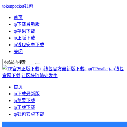
tokenpocket钱包
首页
tp下载最新版
tp苹果下载
tp正版下载
tp钱包安卓下载
关闭
首页
tp下载最新版
tp苹果下载
tp正版下载
tp钱包安卓下载