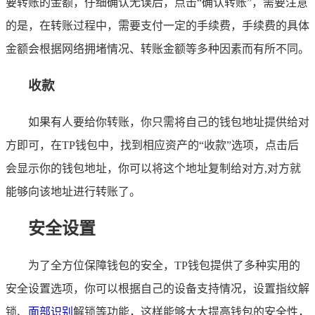
要转账的金额，仔细确认无误后，点击“确认转账”，需要注意
的是，在转账过程中，需要支付一定的手续费，手续费的具体
金额会根据网络拥堵情况、转账金额等多种因素而有所不同。
收款
如果有人要给你转账，你只需将自己的钱包地址提供给对
方即可，在TP钱包中，找到相应资产的“收款”选项，点击后
会显示你的钱包地址，你可以将这个地址复制给对方,对方就
能够向该地址进行转账了。
安全设置
为了全方位保障钱包的安全，TP钱包提供了多种实用的
安全设置选项，你可以根据自己的设备支持情况，设置指纹解
锁、
面部识别
解锁等功能，这样能够大大提高钱包的安全性，