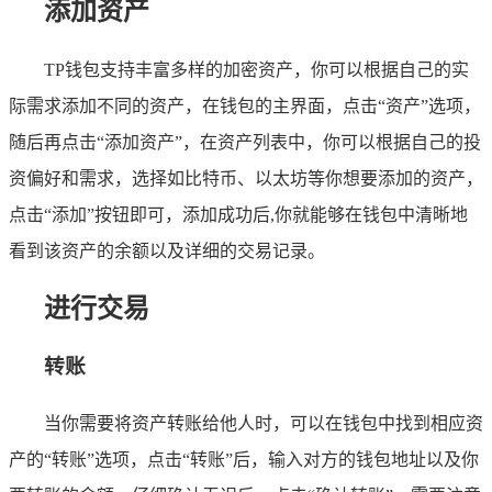
添加资产
TP钱包支持丰富多样的加密资产，你可以根据自己的实
际需求添加不同的资产，在钱包的主界面，点击“资产”选项，
随后再点击“添加资产”，在资产列表中，你可以根据自己的投
资偏好和需求，选择如比特币、以太坊等你想要添加的资产，
点击“添加”按钮即可，添加成功后,你就能够在钱包中清晰地
看到该资产的余额以及详细的交易记录。
进行交易
转账
当你需要将资产转账给他人时，可以在钱包中找到相应资
产的“转账”选项，点击“转账”后，输入对方的钱包地址以及你