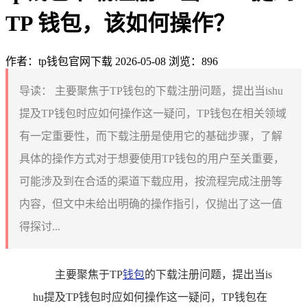
TP 钱包，该如何操作？
作者：tp钱包官网下载
2026-05-08
浏览：896
导读：
主要聚焦于TP钱包的下载注册问题，提出当ishu
提及TP钱包时应如何操作这一疑问，TP钱包在相关领域
有一定重要性，而下载注册是使用它的基础步骤，了解
具体的操作方式对于想要使用TP钱包的用户至关重要，
可能涉及到在合适的渠道下载应用，按流程完成注册等
内容，但文中未给出明确的操作指引，仅抛出了这一值
得探讨...
主要聚焦于TP
钱包
的下载注册问题，提出当is
hu提及TP钱包时应如何操作这一疑问，TP钱包在