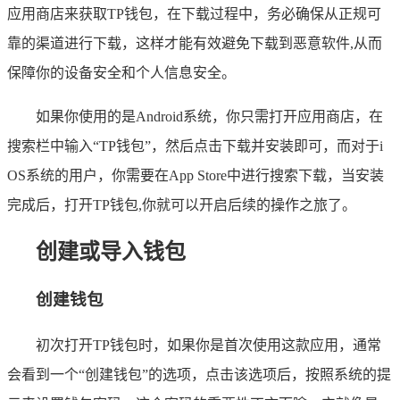
应用商店来获取TP钱包，在下载过程中，务必确保从正规可
靠的渠道进行下载，这样才能有效避免下载到恶意软件,从而
保障你的设备安全和个人信息安全。
如果你使用的是Android系统，你只需打开应用商店，在
搜索栏中输入“TP钱包”，然后点击下载并安装即可，而对于i
OS系统的用户，你需要在App Store中进行搜索下载，当安装
完成后，打开TP钱包,你就可以开启后续的操作之旅了。
创建或导入钱包
创建钱包
初次打开TP钱包时，如果你是首次使用这款应用，通常
会看到一个“创建钱包”的选项，点击该选项后，按照系统的提