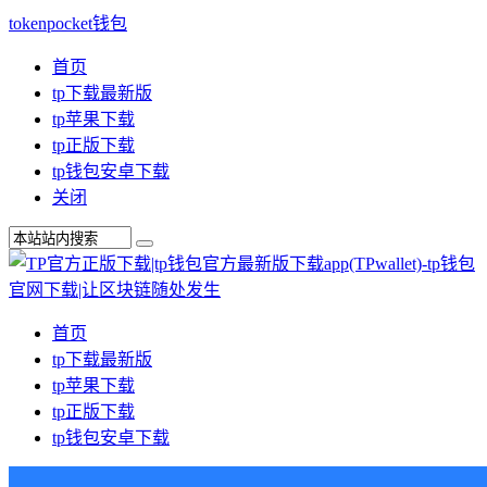
tokenpocket钱包
首页
tp下载最新版
tp苹果下载
tp正版下载
tp钱包安卓下载
关闭
首页
tp下载最新版
tp苹果下载
tp正版下载
tp钱包安卓下载