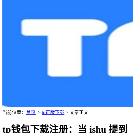
当前位置：
首页
>
tp正版下载
> 文章正文
tp钱包下载注册：当 ishu 提到