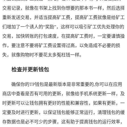
交易记录，就像在书架上找到你想要的那本书一样，然后选择
重新发送交易，并适当提高矿工费，提高矿工费就像是给矿工
们增加了一个诱人的“奖励”，这样可以吸引矿工优先处理你的
交易，加快转账的打包速度，在提高矿工费时，一定要谨慎操
作，要注意不要将矿工费设置得过高，以免造成不必要的损
失，就像购物时不要花太多冤枉钱一样。
检查并更新钱包
确保你的TP钱包是最新版本是非常重要的,你可以在应用
商店中查看是否有可用的更新，就像给手机系统更新一样，及
时更新可以让钱包拥有更好的性能和兼容性，如果有更新，一
定要及时进行更新，以保证钱包能够正常运行，清理钱包的缓
存数据也是必不可少的步骤，这有助于提高钱包的运行效率，