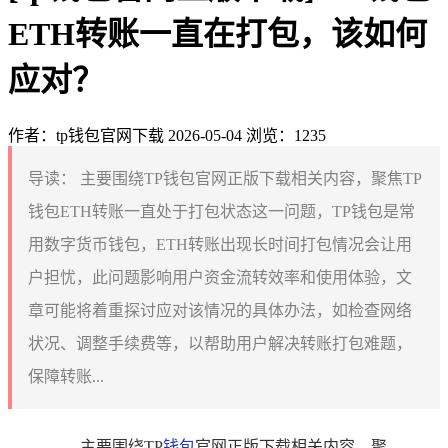
ETH转账一直在打包，该如何
应对？
作者：tp钱包官网下载
2026-05-04
浏览：1235
导读：
主要围绕TP钱包官网正版下载相关内容，聚焦TP
钱包ETH转账一直处于打包状态这一问题，TP钱包是常
用数字货币钱包，ETH转账出现长时间打包情况会让用
户担忧，此问题影响用户资金流转效率和使用体验，文
章可能将着重探讨应对该情况的具体办法，如检查网络
状况、调整手续费等，以帮助用户解决转账打包难题，
保障转账...
主要围绕TP
钱包
官网正版下载相关内容，聚