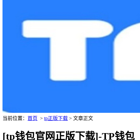
当前位置：
首页
>
tp正版下载
> 文章正文
[tp钱包官网正版下载]-TP钱包