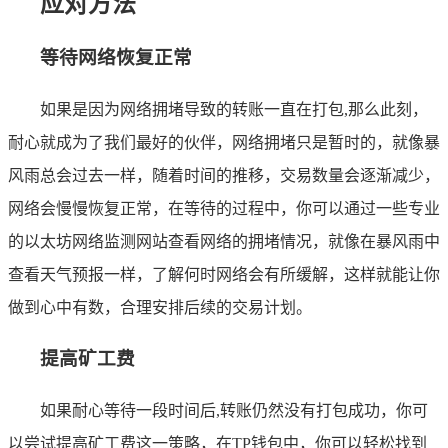
应对方法
等待网络恢复正常
如果是因为网络拥堵导致的转账一直在打包,那么此刻，
耐心就成为了我们最好的伙伴，网络拥堵只是暂时的，就像暴
风雨总会过去一样，随着时间的推移，交易数量会逐渐减少，
网络会慢慢恢复正常，在等待的过程中，你可以通过一些专业
的以太坊网络监测网站查看网络的拥堵情况，就像在暴风雨中
查看天气预报一样，了解何时网络会有所缓解，这样就能让你
做到心中有数，合理安排后续的交易计划。
提高矿工费
如果耐心等待一段时间后,转账仍然没有打包成功，你可
以尝试提高矿工费这一策略，在TP钱包中，你可以轻松找到