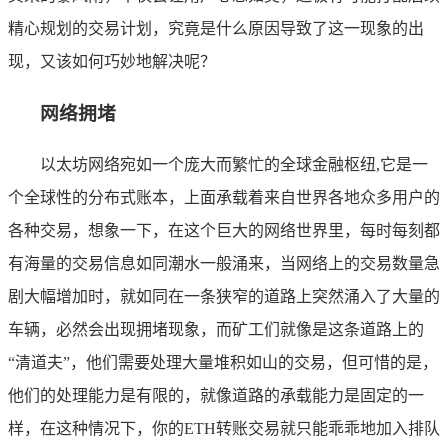
精心规划的交易计划，究竟是什么原因导致了这一现象的出
现，又该如何巧妙地解决呢？
网络拥堵
以太坊网络宛如一个庞大而繁忙的全球金融枢纽,它是一
个全球性的分布式账本，上面承载着来自世界各地众多用户的
各种交易，想象一下，在这个巨大的网络世界里，每时每刻都
有海量的交易信息如同潮水一般涌来，当网络上的交易数量急
剧大幅增加时，就如同在一条狭窄的道路上突然涌入了大量的
车辆，必然会出现拥堵现象，而矿工们就像是这条道路上的
“清道夫”，他们需要处理大量堆积如山的交易，但可惜的是，
他们的处理能力是有限的，就像道路的承载能力是固定的一
样，在这种情况下，你的ETH转账交易就只能乖乖地加入排队