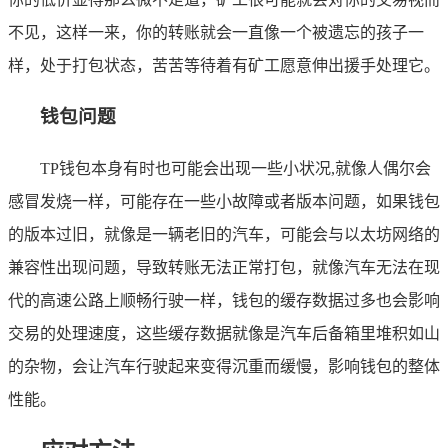
不见，这样一来，你的转账就会一直像一个被遗忘的孩子一
样，处于打包状态，苦苦等待着有矿工愿意伸出援手处理它。
钱包问题
TP钱包本身有时也可能会出现一些小状况,就像人偶尔会
感冒发烧一样，可能存在一些小故障或者版本问题，如果钱包
的版本过旧，就像是一辆老旧的汽车，可能会与以太坊网络的
兼容性出现问题，导致转账无法正常打包，就像汽车无法在现
代的高速公路上顺畅行驶一样，钱包的缓存数据过多也会影响
交易的处理速度，这些缓存数据就像是汽车后备箱里堆积如山
的杂物，会让汽车行驶起来变得沉重而缓慢，影响钱包的整体
性能。