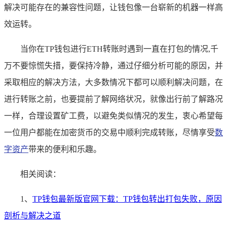
解决可能存在的兼容性问题，让钱包像一台崭新的机器一样高
效运转。
当你在TP钱包进行ETH转账时遇到一直在打包的情况,千
万不要惊慌失措，要保持冷静，通过仔细分析可能的原因，并
采取相应的解决方法，大多数情况下都可以顺利解决问题，在
进行转账之前，也要提前了解网络状况，就像出行前了解路况
一样，合理设置矿工费，以避免类似情况的发生，衷心希望每
一位用户都能在加密货币的交易中顺利完成转账，尽情享受
数
字资产
带来的便利和乐趣。
相关阅读：
1、
TP钱包最新版官网下载：TP钱包转出打包失败，原因
剖析与解决之道