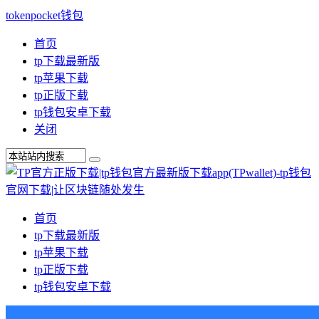
tokenpocket钱包
首页
tp下载最新版
tp苹果下载
tp正版下载
tp钱包安卓下载
关闭
首页
tp下载最新版
tp苹果下载
tp正版下载
tp钱包安卓下载