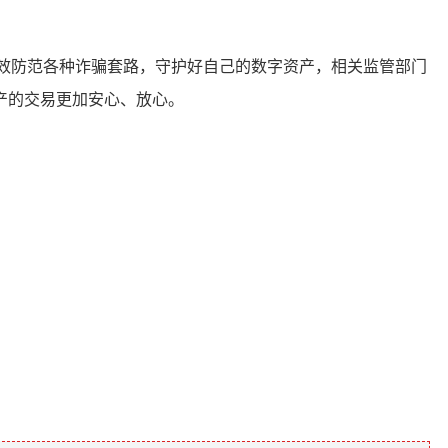
效防范各种诈骗套路，守护好自己的数字资产，相关监管部门
产的交易更加安心、放心。