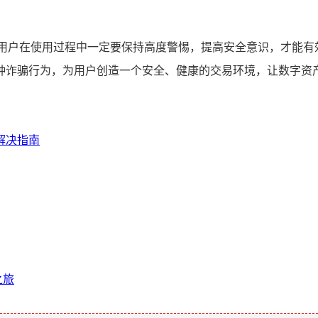
，用户在使用过程中一定要保持高度警惕，提高安全意识，才能有
种诈骗行为，为用户创造一个安全、健康的交易环境，让数字资
面解决指南
之旅