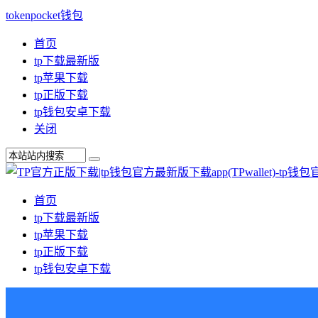
tokenpocket钱包
首页
tp下载最新版
tp苹果下载
tp正版下载
tp钱包安卓下载
关闭
首页
tp下载最新版
tp苹果下载
tp正版下载
tp钱包安卓下载