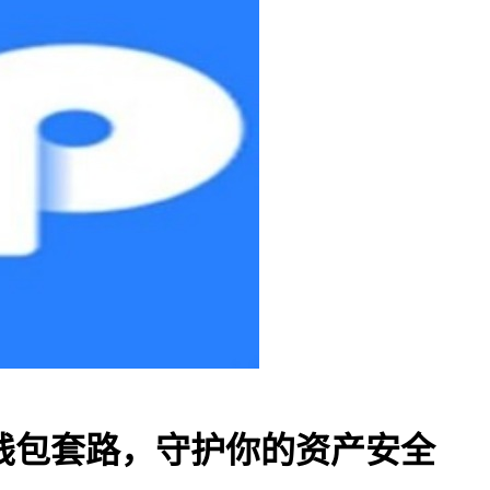
P钱包套路，守护你的资产安全