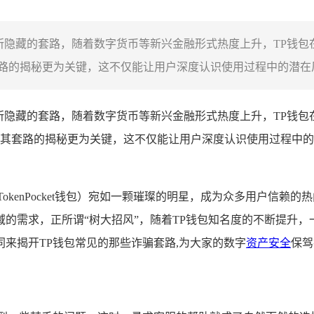
包所隐藏的套路，随着数字货币等新兴金融形式热度上升，TP钱
的揭秘更为关键，这不仅能让用户深度认识使用过程中的潜在风
所隐藏的套路，随着数字货币等新兴金融形式热度上升，TP钱
其套路的揭秘更为关键，这不仅能让用户深度认识使用过程中的
TokenPocket钱包）宛如一颗璀璨的明星，成为众多用户信
域的需求，正所谓“树大招风”，随着TP钱包知名度的不断提升，
来揭开TP钱包常见的那些诈骗套路,为大家的数字
资产安全
保驾