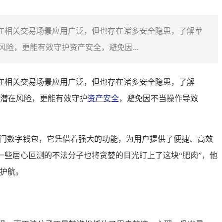
包在相关交易场景应用广泛，但也存在诸多安全隐患，了解苹
险，更能有效守护资产安全，避免因...
包在相关交易场景应用广泛，但也存在诸多安全隐患，了解
潜在风险，更能有效守护
资产安全
，避免因不当操作导致
赖的热门数字钱包，它凭借着强大的功能，为用户提供了便捷、高效
一些居心叵测的不法分子也将贪婪的目光盯上了这块“肥肉”，他
护航。