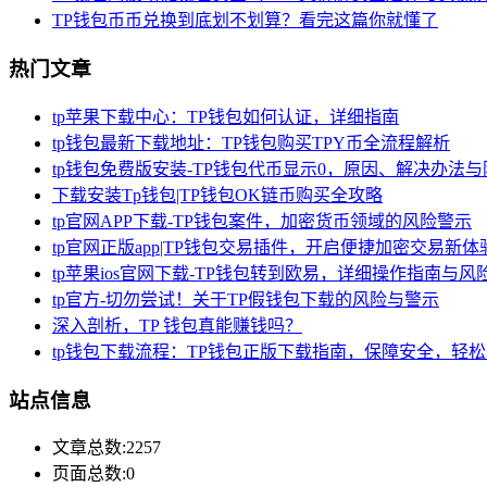
TP钱包币币兑换到底划不划算？看完这篇你就懂了
热门文章
tp苹果下载中心：TP钱包如何认证，详细指南
tp钱包最新下载地址：TP钱包购买TPY币全流程解析
tp钱包免费版安装-TP钱包代币显示0，原因、解决办法
下载安装Tp钱包|TP钱包OK链币购买全攻略
tp官网APP下载-TP钱包案件，加密货币领域的风险警示
tp官网正版app|TP钱包交易插件，开启便捷加密交易新体
tp苹果ios官网下载-TP钱包转到欧易，详细操作指南与风
tp官方-切勿尝试！关于TP假钱包下载的风险与警示
深入剖析，TP 钱包真能赚钱吗？
tp钱包下载流程：TP钱包正版下载指南，保障安全，轻
站点信息
文章总数:2257
页面总数:0