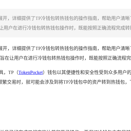
载]展开，详细提供了TP冷钱包转热钱包的操作指南，帮助用户
用户在进行冷钱包转热钱包操作时，既能按照正确流程完成转账，
载]展开，详细提供了TP冷钱包转热钱包的操作指南，帮助用户
旨在让用户在进行冷钱包转热钱包操作时，既能按照正确流程完
具，TP（
TokenPocket
）钱包以其便捷性和安全性受到众多用户的
繁交易时，就可能会涉及到将TP冷钱包中的资产转到热钱包，