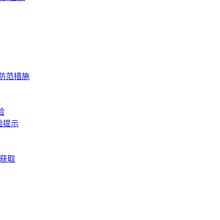
与防范措施
验
险提示
松获取