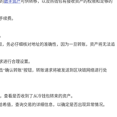
的
数字资产
可供转移，以及热钱包有接收资产的权限和足够的
手续费。
。
获取，务必仔细核对地址的准确性，因为一旦转账，资产将无法追
求进行合理设置。
击“确认转账”按钮，转账请求将被发送到区块链网络进行处
面，查看是否收到了从冷钱包转来的资产。
易哈希值，查询交易的详细信息，以确定是否出现异常情况。