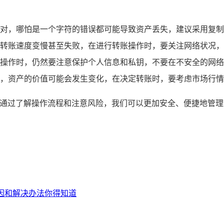
对，哪怕是一个字符的错误都可能导致资产丢失，建议采用复制
转账速度变慢甚至失败，在进行转账操作时，要关注网络状况，
操作时，仍然要注意保护个人信息和私钥，不要在不安全的网
，资产的价值可能会发生变化，在决定转账时，要考虑市场行情
程,通过了解操作流程和注意风险，我们可以更加安全、便捷地管
原因和解决办法你得知道