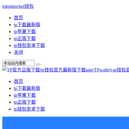
tokenpocket钱包
首页
tp下载最新版
tp苹果下载
tp正版下载
tp钱包安卓下载
关闭
首页
tp下载最新版
tp苹果下载
tp正版下载
tp钱包安卓下载