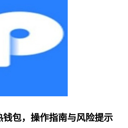
包转热钱包，操作指南与风险提示