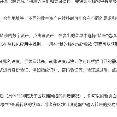
,并且已经完成了相应的注册和登录操作，要保证冷钱包中有足够
种、合约地址等，不同的数字资产在转移时可能会有不同的要求和
要转移的数字资产，点击该资产，在弹出的菜单中选择“转账”选项
以在热钱包应用中找到，一般在“我的钱包”或“收款”页面可以
响转账的速度，手续费越高，转账速度越快，你可以根据自己的需
式进行身份验证，例如指纹识别、密码验证等，验证通过后，点
时间后（具体时间取决于区块链网络的拥堵情况），你可以刷新页
记录”中查看转账的状态，或者在区块链浏览器中输入转账的交