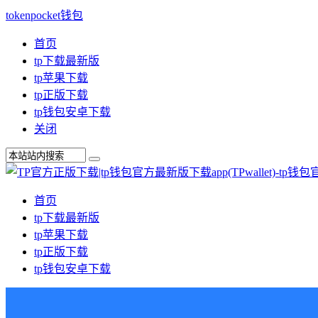
tokenpocket钱包
首页
tp下载最新版
tp苹果下载
tp正版下载
tp钱包安卓下载
关闭
首页
tp下载最新版
tp苹果下载
tp正版下载
tp钱包安卓下载