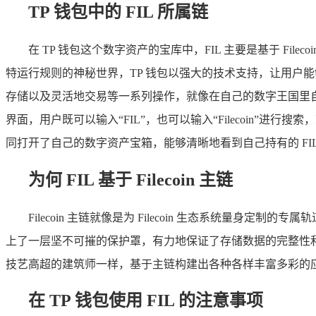
TP 钱包中的 FIL 所属链
在 TP 钱包这个数字资产的宝库中，FIL 主要是基于 Fi
特运行规则的神秘世界，TP 钱包以强大的技术支持，让用户能够
存储以及灵活地交易等一系列操作，就像在自己的数字王国里自由驰骋
界面，用户既可以输入“FIL”，也可以输入“Filecoin
同打开了自己的数字资产宝箱，能够清晰地看到自己持有的 FI
为何 FIL 基于 Filecoin 主链
Filecoin 主链就像是为 Filecoin 生态系统量
上了一层坚不可摧的保护罩，有力地保证了存储数据的完整性和可
技艺高超的建筑师一样，基于主链构建出各种各样丰富多彩的应用和服
在 TP 钱包使用 FIL 的注意事项