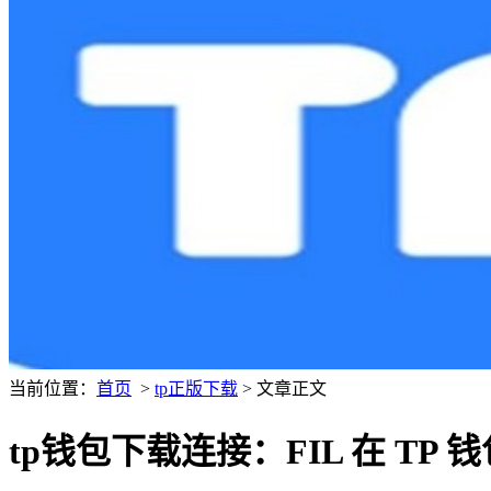
当前位置：
首页
>
tp正版下载
> 文章正文
tp钱包下载连接：FIL 在 TP