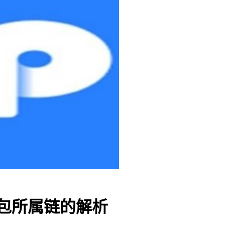
 钱包所属链的解析