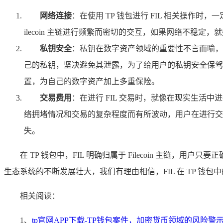
网络连接
：在使用 TP 钱包进行 FIL 相关操作
ilecoin 主链进行频繁而密切的交互，如果网络不
私钥安全
：私钥在数字资产领域的重要性不言而喻，
己的私钥，坚决避免其泄露，为了给用户的私钥安全保驾
置，为自己的数字资产加上多重保险。
交易费用
：在进行 FIL 交易时，就像在现实生
络拥堵情况和交易的复杂程度而有所波动，用户在进行交
失。
在 TP 钱包中，FIL 明确归属于 Filecoin 主链，
生态系统的不断发展壮大，我们有理由相信，FIL 在 TP 
相关阅读：
1、
tp官网APP下载-TP钱包案件，加密货币领域的风险警