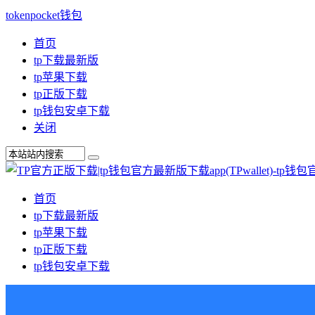
tokenpocket钱包
首页
tp下载最新版
tp苹果下载
tp正版下载
tp钱包安卓下载
关闭
首页
tp下载最新版
tp苹果下载
tp正版下载
tp钱包安卓下载