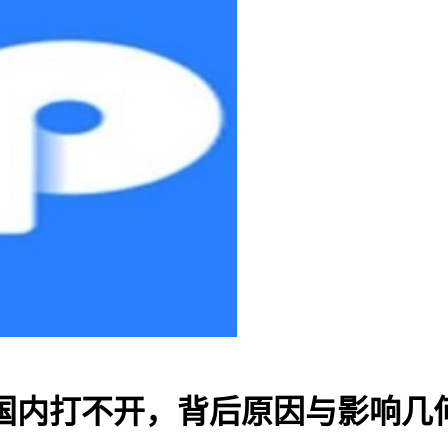
P 钱包国内打不开，背后原因与影响几