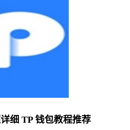
超详细 TP 钱包教程推荐