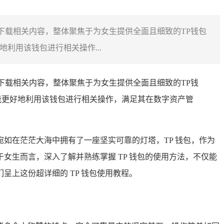
及下载相关内容，整体聚焦于为女生提供全面且细致的TP钱包
利用该钱包进行相关操作...
取及下载相关内容，整体聚焦于为女生提供全面且细致的TP钱
能更好地利用该钱包进行相关操作，满足其在数字资产管
宛如在茫茫大海中拥有了一座坚实可靠的灯塔，TP 钱包，作为
生而言，深入了解并熟练掌握 TP 钱包的使用方法，不仅能
上这份超详细的 TP 钱包使用教程。