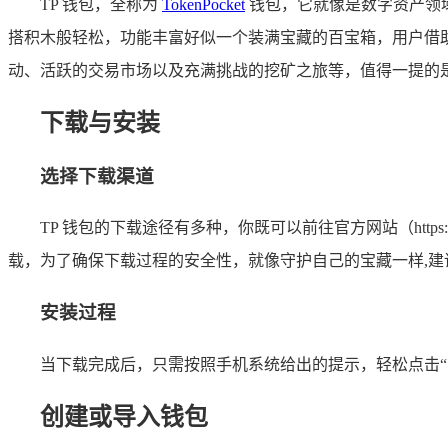
TP 钱包，全称为
TokenPocket
钱包，它就像是数字资产领
搭积木般轻松，功能丰富好似一个装满宝藏的百宝箱，用户借助
动、活跃的交易市场以及充满挑战的挖矿之旅等，值得一提的是
下载与安装
选择下载渠道
TP 钱包的下载途径有多种，你既可以前往官方网站（https://
载，为了确保下载过程的安全性，就像守护自己的宝藏一样,建
安装过程
当下载完成后，只需按照手机系统给出的提示，轻松点击“
创建或导入钱包