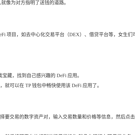
,就像为对方指明了送钱的道路。
DeFi 项目，如去中心化交易平台（DEX）、借贷平台等，女
宝藏，找到自己感兴趣的 DeFi 应用。
以在 TP 钱包中畅快使用该 DeFi 应用了。
择要交易的数字资产对，输入交易数量和价格等信息，然后点击“