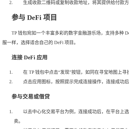
生成收款二维码或复制收款地址，将其提供给付款方
参与 DeFi 项目
TP 钱包宛如一个丰富多彩的数字金融游乐场，支持多种 
服一样，选择适合自己的 DeFi 项目。
连接 DeFi 应用
在 TP 钱包中点击“发现”按钮，如同在寻宝地图上寻找
点击应用图标，按照提示完成连接操作，连接成功后，就可
参与交易或借贷
以去中心化交易平台为例，连接成功后，在平台上选
卖。