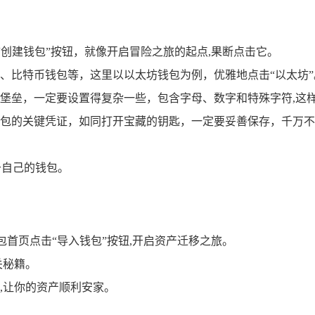
“创建钱包”按钮，就像开启冒险之旅的起点,果断点击它。
、比特币钱包等，这里以以太坊钱包为例，优雅地点击“以太坊”
堡垒，一定要设置得复杂一些，包含字母、数字和特殊字符,这
包的关键凭证，如同打开宝藏的钥匙，一定要妥善保存，千万不
于自己的钱包。
包首页点击“导入钱包”按钮,开启资产迁移之旅。
关秘籍。
,让你的资产顺利安家。