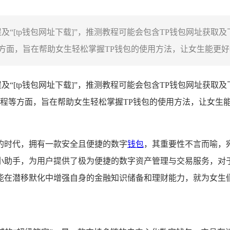
“[tp钱包网址下载]”，推测教程可能会包含TP钱包网址获取
面，旨在帮助女生轻松掌握TP钱包的使用方法，让女生能更好地
及“[tp钱包网址下载]”，推测教程可能会包含TP钱包网址获
程等方面，旨在帮助女生轻松掌握TP钱包的使用方法，让女生
的时代，拥有一款安全且便捷的数字
钱包
，其重要性不言而喻，
助手，为用户提供了极为便捷的数字资产管理与交易服务，对于女
在潜移默化中增强自身的金融知识储备和理财能力，就为女生们呈