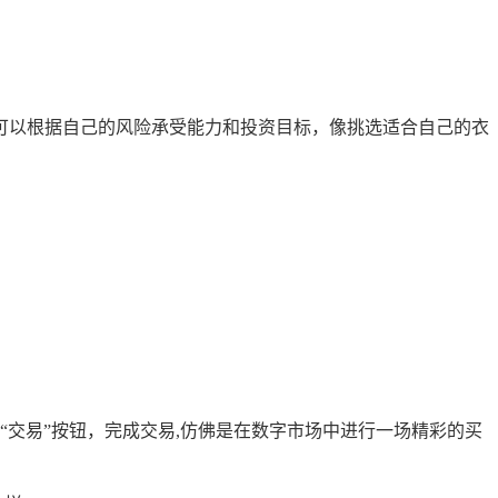
生们可以根据自己的风险承受能力和投资目标，像挑选适合自己的衣
交易”按钮，完成交易,仿佛是在数字市场中进行一场精彩的买