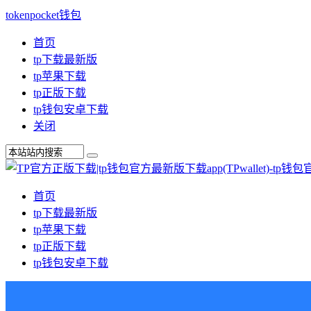
tokenpocket钱包
首页
tp下载最新版
tp苹果下载
tp正版下载
tp钱包安卓下载
关闭
首页
tp下载最新版
tp苹果下载
tp正版下载
tp钱包安卓下载