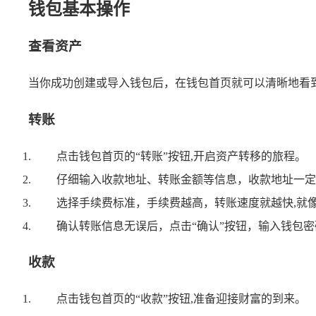
钱包基本操作
查看资产
当你成功创建或导入钱包后，在钱包首页就可以清晰地看
转账
点击钱包首页的“转账”按钮,开启资产转移的旅程。
仔细输入收款地址、转账金额等信息，收款地址一定
选择手续费标准，手续费越高，转账速度就越快,就
确认转账信息无误后，点击“确认”按钮，输入钱包
收款
点击钱包首页的“收款”按钮,准备迎接财富的到来。