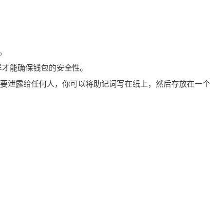
。
样才能确保钱包的安全性。
要泄露给任何人，你可以将助记词写在纸上，然后存放在一个