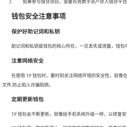
如果参与借贷项目，需要先将数字资产存入借贷平台
钱包安全注意事项
保护好助记词和私钥
助记词和私钥是钱包的核心所在，一旦丢失或泄露，钱包
注意网络安全
在使用 TP 钱包时，要时刻关注网络环境的安全性，就像
文件,防止陷入诈骗陷阱。
定期更新钱包
TP 钱包会不断更新，就像给手机系统升级一样，以修复