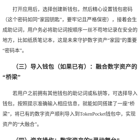
打开应用后，选择创建新钱包，然后精心设置钱包密码
（这个密码如同“家园钥匙”，要牢记且严格保密），接着会生
成助记词，用户务必将助记词按顺序一丝不苟地记录在安全的
地方，比如纸质笔记本，这是未来守护数字资产“家园”的重要
“密码本”。
（三）导入钱包（如果已有）：融合数字资产的
“桥梁”
若用户之前拥有其他钱包的助记词或私钥等，可选择导入
钱包，按照提示准确输入相应信息，就能如同搭建了一座“桥
梁”，将已有的数字资产顺利导入到TokenPocket钱包中，实现
资产的“大融合”。