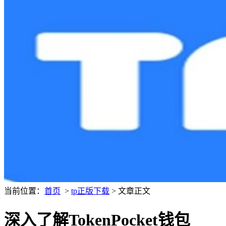
当前位置：
首页
>
tp正版下载
> 文章正文
深入了解TokenPocket钱包