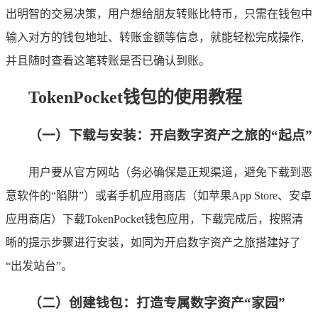
出明智的交易决策，用户想给朋友转账比特币，只需在钱包中
输入对方的钱包地址、转账金额等信息，就能轻松完成操作,
并且随时查看这笔转账是否已确认到账。
TokenPocket钱包的使用教程
（一）下载与安装：开启数字资产之旅的“起点”
用户要从官方网站（务必确保是正规渠道，避免下载到恶
意软件的“陷阱”）或者手机应用商店（如苹果App Store、安卓
应用商店）下载TokenPocket钱包应用，下载完成后，按照清
晰的提示步骤进行安装，如同为开启数字资产之旅搭建好了
“出发站台”。
（二）创建钱包：打造专属数字资产“家园”