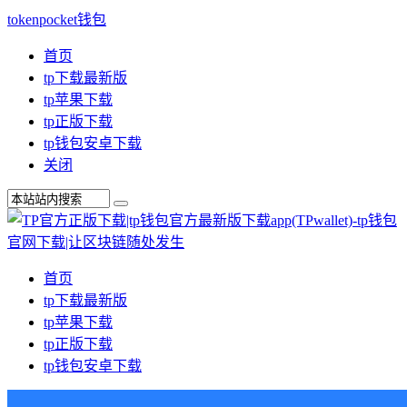
tokenpocket钱包
首页
tp下载最新版
tp苹果下载
tp正版下载
tp钱包安卓下载
关闭
首页
tp下载最新版
tp苹果下载
tp正版下载
tp钱包安卓下载