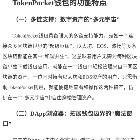
TokenPocket钱包的功能特点
（一）多链支持：数字资产的“多元宇宙”
TokenPocket钱包具备强大的多链支持能力，宛如一个连
接众多区块链世界的“超级枢纽”，以太坊、EOS、波场等多条
区块链都能在其中“和谐共生”，这意味着用户无需为每种区块
链单独下载钱包应用，就能在一个钱包中轻松管理来自不同区
块链的资产，一位同时持有以太坊和EOS资产的用户，只需借
助TokenPocket钱包，就能便捷地查看和操作这两种资产，仿
佛在一个“多元宇宙”中自由穿梭管理资产。
（二）DApp浏览器：拓展钱包边界的“魔法窗
口”