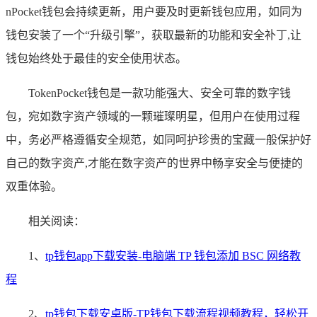
nPocket钱包会持续更新，用户要及时更新钱包应用，如同为
钱包安装了一个“升级引擎”，获取最新的功能和安全补丁,让
钱包始终处于最佳的安全使用状态。
TokenPocket钱包是一款功能强大、安全可靠的数字钱
包，宛如数字资产领域的一颗璀璨明星，但用户在使用过程
中，务必严格遵循安全规范，如同呵护珍贵的宝藏一般保护好
自己的数字资产,才能在数字资产的世界中畅享安全与便捷的
双重体验。
相关阅读：
1、
tp钱包app下载安装-电脑端 TP 钱包添加 BSC 网络教
程
2、
tp钱包下载安卓版-TP钱包下载流程视频教程，轻松开