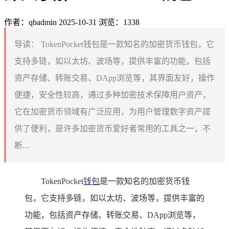
作者：qbadmin
2025-10-31
浏览：1338
导读：
TokenPocket钱包是一款知名的加密货币钱包，它
支持多链，如以太坊、波场等，提供丰富的功能，包括
资产存储、转账交易、DApp浏览等，其界面友好，操作
便捷，安全性较高，通过多种加密技术保障用户资产，
它在加密货币领域有广泛应用，为用户管理数字资产提
供了便利，是许多加密货币爱好者常用的工具之一，不
断...
TokenPocket
钱包
是一款知名的加密货币钱
包，它支持多链，如以太坊、波场等，提供丰富的
功能，包括资产存储、转账交易、DApp浏览等，