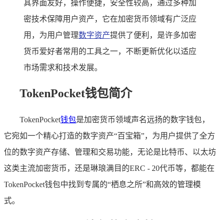
其界面友好，操作便捷，安全性较高，通过多种加
密技术保障用户资产，它在加密货币领域有广泛应
用，为用户管理
数字资产
提供了便利，是许多加密
货币爱好者常用的工具之一，不断更新优化以适应
市场需求和技术发展。
TokenPocket钱包简介
TokenPocket
钱包
是加密货币领域声名远扬的数字钱包，
它宛如一个精心打造的数字资产“百宝箱”，为用户提供了全方
位的数字资产存储、管理和交易功能，无论是比特币、以太坊
这类主流加密货币，还是琳琅满目的ERC - 20代币等，都能在
TokenPocket钱包中找到专属的“栖息之所”和高效的管理模
式。