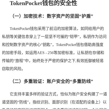
TokenPocket钱包的安全性
（一）加密技术：数字资产的坚固“护盾”
TokenPocket钱包采用了前沿的加密算法，如同给用户的
私钥等关键信息穿上了一层坚不可摧的“铠甲”，私钥作为访问
和控制数字资产的核心“钥匙”，TokenPocket钱包借助高强度
的加密手段，如运用AES - 256等加密标准，让私钥在存储和
传输的“旅程”中，始终处于严密的保护之下,有效抵御被轻易
窃取的风险。
（二）多重验证：账户安全的“多重防线”
它支持丰富多样的验证方式，恰似为账户安全构建了一道
道坚固的“防线”，指纹识别、面部识别（在适配的设备上）以