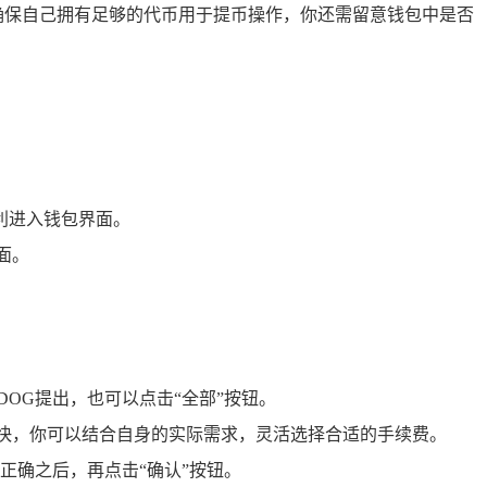
，确保自己拥有足够的代币用于提币操作，你还需留意钱包中是否
利进入钱包界面。
面。
OG提出，也可以点击“全部”按钮。
快，你可以结合自身的实际需求，灵活选择合适的手续费。
正确之后，再点击“确认”按钮。