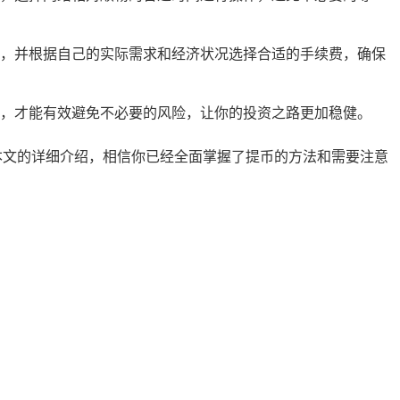
，并根据自己的实际需求和经济状况选择合适的手续费，确保
，才能有效避免不必要的风险，让你的投资之路更加稳健。
本文的详细介绍，相信你已经全面掌握了提币的方法和需要注意