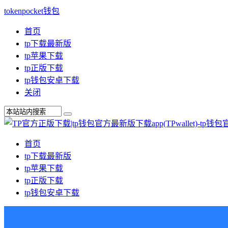
tokenpocket钱包
首页
tp下载最新版
tp苹果下载
tp正版下载
tp钱包安卓下载
关闭
首页
tp下载最新版
tp苹果下载
tp正版下载
tp钱包安卓下载