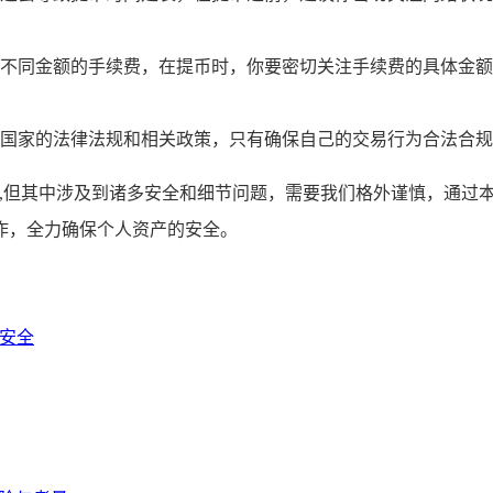
不同金额的手续费，在提币时，你要密切关注手续费的具体金额
国家的法律法规和相关政策，只有确保自己的交易行为合法合规
作,但其中涉及到诸多安全和细节问题，需要我们格外谨慎，通过
作，全力确保个人资产的安全。
产安全