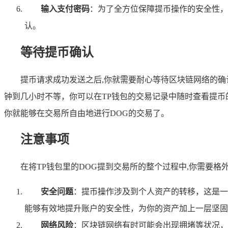
输入支付密码
：为了全方位保障提币操作的安全性，
认。
等待提币确认
提币请求成功发送之后,你就需要耐心等待区块链网络的
钟到几小时不等，你可以在TP钱包的交易记录中随时查看提币
你就能够在交易所自由地进行DOG的交易了。
注意事项
在将TP钱包里的DOG提到交易所的整个过程中,你需要格
安全问题
：提币操作涉及到个人资产的转移，这是一
能够有效地提升账户的安全性，为你的资产加上一层坚固
网络风险
：区块链网络有时可能会出现拥堵等状况，