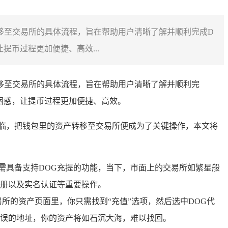
G转移至交易所的具体流程，旨在帮助用户清晰了解并顺利完成D
币过程更加便捷、高效...
G转移至交易所的具体流程，旨在帮助用户清晰了解并顺利完
困惑，让提币过程更加便捷、高效。
临，把钱包里的资产转移至交易所便成为了关键操作，本文将
需具备支持DOG充提的功能，当下，市面上的交易所如繁星般
册以及实名认证等重要操作。
所的资产页面里，你只需找到“充值”选项，然后选中DOG代
误的地址，你的资产将如石沉大海，难以找回。