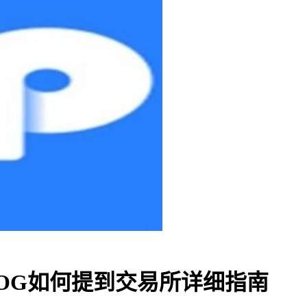
里的DOG如何提到交易所详细指南