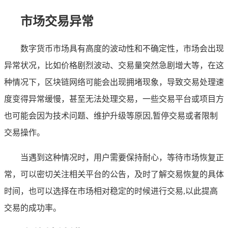
市场交易异常
数字货币市场具有高度的波动性和不确定性，市场会出现
异常状况，比如价格剧烈波动、交易量突然急剧增大等，在这
种情况下，区块链网络可能会出现拥堵现象，导致交易处理速
度变得异常缓慢，甚至无法处理交易，一些交易平台或项目方
也可能会因为技术问题、维护升级等原因,暂停交易或者限制
交易操作。
当遇到这种情况时，用户需要保持耐心，等待市场恢复正
常，可以密切关注相关平台的公告，及时了解交易恢复的具体
时间，也可以选择在市场相对稳定的时候进行交易,以此提高
交易的成功率。