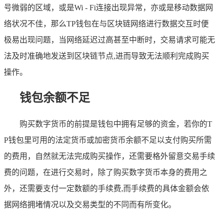
号微弱的区域，或是Wi - Fi连接出现异常，亦或是移动数据网
络状况不佳，那么TP钱包在与区块链网络进行数据交互时便
极易出现问题，当网络延迟过高甚至中断时，交易请求可能无
法及时准确地发送到区块链节点,进而导致无法顺利完成购买
操作。
钱包余额不足
购买数字货币的前提是钱包中拥有足够的资金，若你的T
P钱包里可用的法定货币或加密货币余额不足以支付购买所需
的费用，自然就无法完成购买操作，还需要格外留意交易手续
费的问题，在进行交易时，除了购买数字货币本身的费用之
外，还需要支付一定数额的手续费,而手续费的具体金额会依
据网络拥堵情况以及交易类型的不同而有所变化。