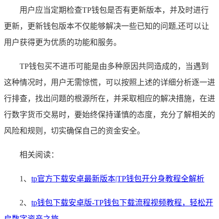
用户应当定期检查TP钱包是否有更新版本，并及时进行
更新，更新钱包版本不仅能够解决一些已知的问题,还可以让
用户获得更为优质的功能和服务。
TP钱包买不进币可能是由多种原因共同造成的，当遇到
这种情况时，用户无需惊慌，可以按照上述的详细分析逐一进
行排查，找出问题的根源所在，并采取相应的解决措施，在进
行数字货币交易时，要始终保持谨慎的态度，充分了解相关的
风险和规则，切实确保自己的资金安全。
相关阅读：
1、
tp官方下载安卓最新版本|TP钱包开分身教程全解析
2、
tp钱包下载安卓版-TP钱包下载流程视频教程，轻松开
启数字资产之旅