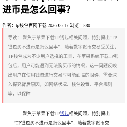
进币是怎么回事？
作者：tp钱包官网下载
2026-06-17
浏览：880
导读：
聚焦于苹果下载TP钱包相关问题，特别提出“TP
钱包买不进币是怎么回事”，随着数字货币交易受关注，
TP钱包成为不少用户选择的工具，在苹果系统下载TP钱
包后，用户可能遇到无法购买币的情况，这一问题反映
出用户在使用钱包进行交易时可能面临的阻碍，需要深
入探究背后原因，如网络状况、钱包设置、平台规则
等，以保障...
聚焦于苹果下载TP
钱包
相关问题，特别提出
“TP钱包买不进币是怎么回事”，随着数字货币交