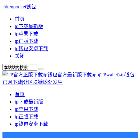
tokenpocket钱包
首页
tp下载最新版
tp苹果下载
tp正版下载
tp钱包安卓下载
关闭
首页
tp下载最新版
tp苹果下载
tp正版下载
tp钱包安卓下载