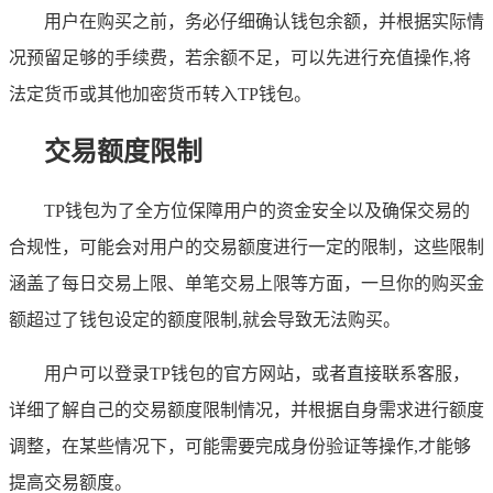
用户在购买之前，务必仔细确认钱包余额，并根据实际情
况预留足够的手续费，若余额不足，可以先进行充值操作,将
法定货币或其他加密货币转入TP钱包。
交易额度限制
TP钱包为了全方位保障用户的资金安全以及确保交易的
合规性，可能会对用户的交易额度进行一定的限制，这些限制
涵盖了每日交易上限、单笔交易上限等方面，一旦你的购买金
额超过了钱包设定的额度限制,就会导致无法购买。
用户可以登录TP钱包的官方网站，或者直接联系客服，
详细了解自己的交易额度限制情况，并根据自身需求进行额度
调整，在某些情况下，可能需要完成身份验证等操作,才能够
提高交易额度。