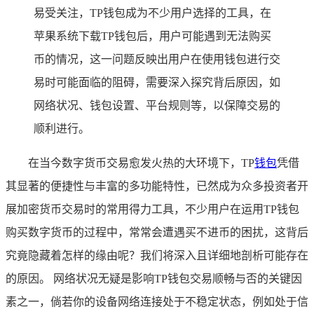
易受关注，TP钱包成为不少用户选择的工具，在
苹果系统下载TP钱包后，用户可能遇到无法购买
币的情况，这一问题反映出用户在使用钱包进行交
易时可能面临的阻碍，需要深入探究背后原因，如
网络状况、钱包设置、平台规则等，以保障交易的
顺利进行。
在当今数字货币交易愈发火热的大环境下，TP
钱包
凭借
其显著的便捷性与丰富的多功能特性，已然成为众多投资者开
展加密货币交易时的常用得力工具，不少用户在运用TP钱包
购买数字货币的过程中，常常会遭遇买不进币的困扰，这背后
究竟隐藏着怎样的缘由呢？我们将深入且详细地剖析可能存在
的原因。 网络状况无疑是影响TP钱包交易顺畅与否的关键因
素之一，倘若你的设备网络连接处于不稳定状态，例如处于信