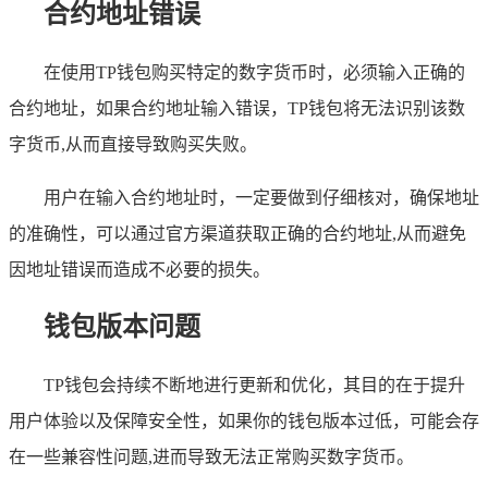
合约地址错误
在使用TP钱包购买特定的数字货币时，必须输入正确的
合约地址，如果合约地址输入错误，TP钱包将无法识别该数
字货币,从而直接导致购买失败。
用户在输入合约地址时，一定要做到仔细核对，确保地址
的准确性，可以通过官方渠道获取正确的合约地址,从而避免
因地址错误而造成不必要的损失。
钱包版本问题
TP钱包会持续不断地进行更新和优化，其目的在于提升
用户体验以及保障安全性，如果你的钱包版本过低，可能会存
在一些兼容性问题,进而导致无法正常购买数字货币。