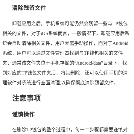
清除残留文件
卸载应用之后，手机系统可能仍然会残留一些与TP钱包
相关的文件，对于iOS系统而言，一般情况下，卸载应用后系
统会自动清除相关文件，用户无需手动操作，而对于Android
系统，用户可以通过文件管理器找到与TP钱包相关的文件
夹，通常该文件夹位于手机存储的“Android/data”目录下，找
到对应的TP钱包文件夹后，将其删除，还可以使用手机的清
理软件对系统进行全面清理,以确保彻底清除残留文件。
注意事项
谨慎操作
在删除TP钱包的整个过程中，每一个步骤都需要谨慎对