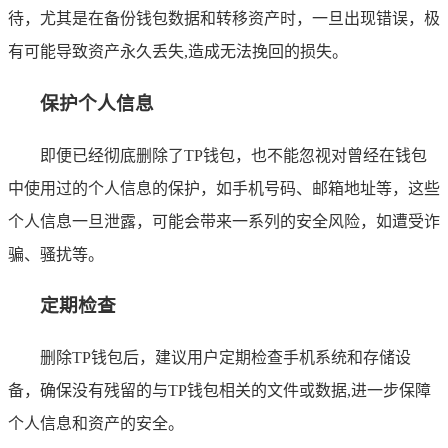
待，尤其是在备份钱包数据和转移资产时，一旦出现错误，极
有可能导致资产永久丢失,造成无法挽回的损失。
保护个人信息
即便已经彻底删除了TP钱包，也不能忽视对曾经在钱包
中使用过的个人信息的保护，如手机号码、邮箱地址等，这些
个人信息一旦泄露，可能会带来一系列的安全风险，如遭受诈
骗、骚扰等。
定期检查
删除TP钱包后，建议用户定期检查手机系统和存储设
备，确保没有残留的与TP钱包相关的文件或数据,进一步保障
个人信息和资产的安全。