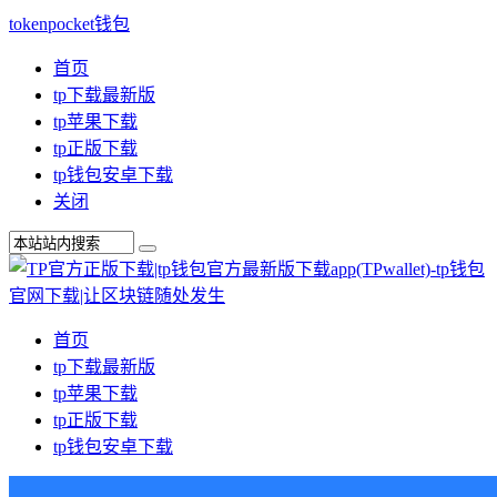
tokenpocket钱包
首页
tp下载最新版
tp苹果下载
tp正版下载
tp钱包安卓下载
关闭
首页
tp下载最新版
tp苹果下载
tp正版下载
tp钱包安卓下载