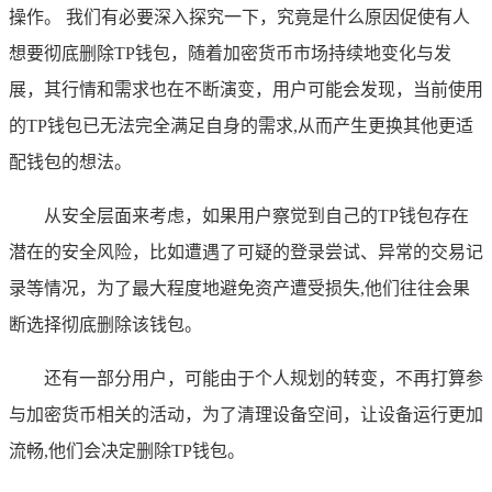
操作。 我们有必要深入探究一下，究竟是什么原因促使有人
想要彻底删除TP钱包，随着加密货币市场持续地变化与发
展，其行情和需求也在不断演变，用户可能会发现，当前使用
的TP钱包已无法完全满足自身的需求,从而产生更换其他更适
配钱包的想法。
从安全层面来考虑，如果用户察觉到自己的TP钱包存在
潜在的安全风险，比如遭遇了可疑的登录尝试、异常的交易记
录等情况，为了最大程度地避免资产遭受损失,他们往往会果
断选择彻底删除该钱包。
还有一部分用户，可能由于个人规划的转变，不再打算参
与加密货币相关的活动，为了清理设备空间，让设备运行更加
流畅,他们会决定删除TP钱包。