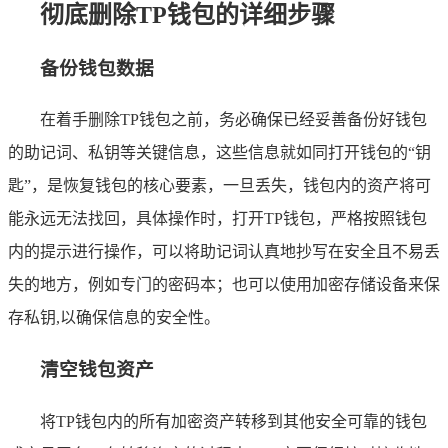
彻底删除TP钱包的详细步骤
备份钱包数据
在着手删除TP钱包之前，务必确保已经妥善备份好钱包
的助记词、私钥等关键信息，这些信息就如同打开钱包的“钥
匙”，是恢复钱包的核心要素，一旦丢失，钱包内的资产将可
能永远无法找回，具体操作时，打开TP钱包，严格按照钱包
内的提示进行操作，可以将助记词认真地抄写在安全且不易丢
失的地方，例如专门的密码本；也可以使用加密存储设备来保
存私钥,以确保信息的安全性。
清空钱包资产
将TP钱包内的所有加密资产转移到其他安全可靠的钱包