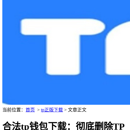
当前位置：
首页
>
tp正版下载
> 文章正文
合法tp钱包下载：彻底删除TP