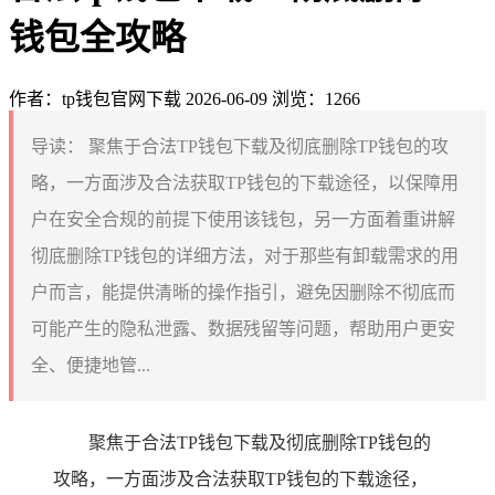
钱包全攻略
作者：tp钱包官网下载
2026-06-09
浏览：1266
导读：
聚焦于合法TP钱包下载及彻底删除TP钱包的攻
略，一方面涉及合法获取TP钱包的下载途径，以保障用
户在安全合规的前提下使用该钱包，另一方面着重讲解
彻底删除TP钱包的详细方法，对于那些有卸载需求的用
户而言，能提供清晰的操作指引，避免因删除不彻底而
可能产生的隐私泄露、数据残留等问题，帮助用户更安
全、便捷地管...
聚焦于合法TP钱包下载及彻底删除TP钱包的
攻略，一方面涉及合法获取TP钱包的下载途径，