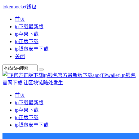
tokenpocket钱包
首页
tp下载最新版
tp苹果下载
tp正版下载
tp钱包安卓下载
关闭
首页
tp下载最新版
tp苹果下载
tp正版下载
tp钱包安卓下载