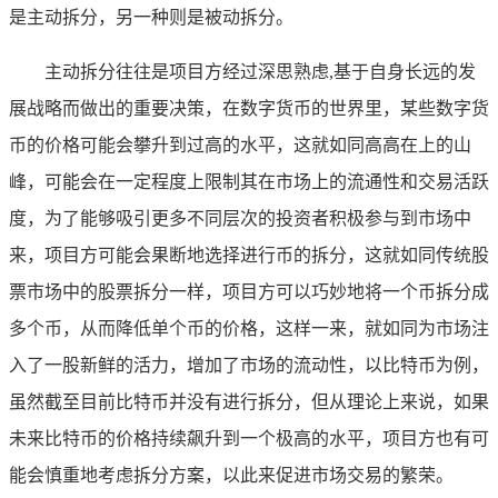
是主动拆分，另一种则是被动拆分。
主动拆分往往是项目方经过深思熟虑,基于自身长远的发
展战略而做出的重要决策，在数字货币的世界里，某些数字货
币的价格可能会攀升到过高的水平，这就如同高高在上的山
峰，可能会在一定程度上限制其在市场上的流通性和交易活跃
度，为了能够吸引更多不同层次的投资者积极参与到市场中
来，项目方可能会果断地选择进行币的拆分，这就如同传统股
票市场中的股票拆分一样，项目方可以巧妙地将一个币拆分成
多个币，从而降低单个币的价格，这样一来，就如同为市场注
入了一股新鲜的活力，增加了市场的流动性，以比特币为例，
虽然截至目前比特币并没有进行拆分，但从理论上来说，如果
未来比特币的价格持续飙升到一个极高的水平，项目方也有可
能会慎重地考虑拆分方案，以此来促进市场交易的繁荣。