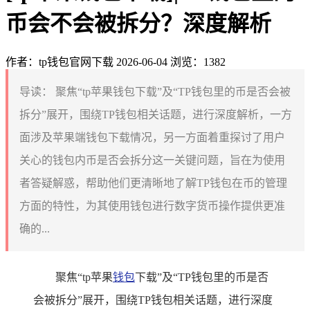
币会不会被拆分？深度解析
作者：tp钱包官网下载
2026-06-04
浏览：1382
导读：
聚焦“tp苹果钱包下载”及“TP钱包里的币是否会被
拆分”展开，围绕TP钱包相关话题，进行深度解析，一方
面涉及苹果端钱包下载情况，另一方面着重探讨了用户
关心的钱包内币是否会拆分这一关键问题，旨在为使用
者答疑解惑，帮助他们更清晰地了解TP钱包在币的管理
方面的特性，为其使用钱包进行数字货币操作提供更准
确的...
聚焦“tp苹果
钱包
下载”及“TP钱包里的币是否
会被拆分”展开，围绕TP钱包相关话题，进行深度