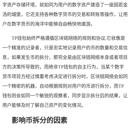
字资产存储环境，就如同为用户的数字资产建造了一座固若金
汤的城堡，它还支持各种数字货币的交易和转账等操作，让用
户在数字货币的海洋中能够自由畅快地遨游。
TP钱包始终严格遵循区块链网络的规则和协议,它就像是
一个精准的记录者，只是忠实地记录用户的币的数量和交易信
息，如果发生币的拆分，那完全是由区块链网络本身或者项目
方的决策所导致的，而绝非TP钱包的自主行为，当某个数字
货币项目方经过慎重考虑决定进行拆分时，区块链网络会如同
一个精密的机器，自动根据规则对用户的币进行拆分，而TP
钱包则会如同一个敏锐的观察者，同步显示拆分后的结果，让
用户能够及时了解自己资产的变化情况。
影响币拆分的因素