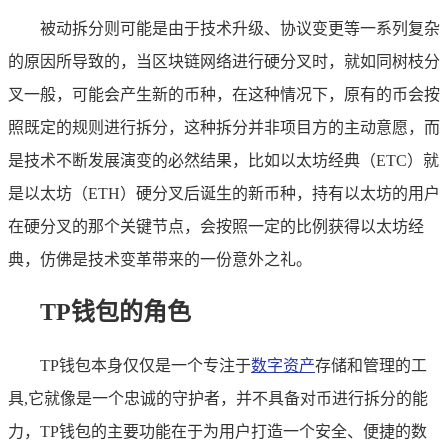
被动拆分则可能是由于技术升级、协议变更等一系列复杂
的原因所导致的，当区块链网络进行硬分叉时，就如同树枝分
叉一般，可能会产生新的币种，在这种情况下，原有的币会按
照既定的规则进行拆分，这种拆分并非项目方的主动意愿，而
是技术不断发展演变的必然结果，比如以太坊经典（ETC）就
是以太坊（ETH）硬分叉后诞生的新币种，持有以太坊的用户
在硬分叉的那个关键节点，会按照一定的比例获得以太坊经
典，仿佛是技术变革带来的一份意外之礼。
TP钱包的角色
TP钱包本身仅仅是一个专注于
数字资产
存储和管理的工
具,它就像是一个忠诚的守护者，并不具备对币进行拆分的能
力，TP钱包的主要功能在于为用户打造一个安全、便捷的数