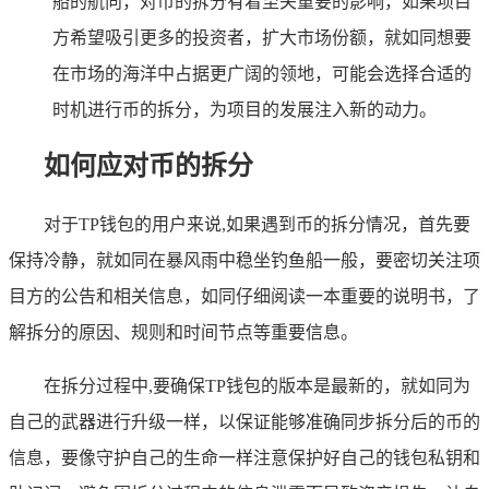
船的航向，对币的拆分有着至关重要的影响，如果项目
方希望吸引更多的投资者，扩大市场份额，就如同想要
在市场的海洋中占据更广阔的领地，可能会选择合适的
时机进行币的拆分，为项目的发展注入新的动力。
如何应对币的拆分
对于TP钱包的用户来说,如果遇到币的拆分情况，首先要
保持冷静，就如同在暴风雨中稳坐钓鱼船一般，要密切关注项
目方的公告和相关信息，如同仔细阅读一本重要的说明书，了
解拆分的原因、规则和时间节点等重要信息。
在拆分过程中,要确保TP钱包的版本是最新的，就如同为
自己的武器进行升级一样，以保证能够准确同步拆分后的币的
信息，要像守护自己的生命一样注意保护好自己的钱包私钥和