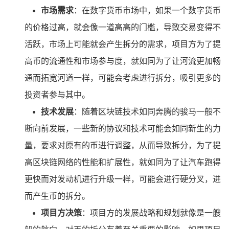
市场需求
：在数字货币市场中，如果一个数字货币
的价格过高，就会像一道高高的门槛，导致交易变得不
活跃，市场上可能就会产生拆分的需求，项目方为了提
高币的流通性和市场参与度，就如同为了让河流更加畅
通而拓宽河道一样，可能会考虑进行拆分，吸引更多的
投资者参与其中。
技术发展
：随着区块链技术如同奔腾的骏马一般不
断向前发展，一些新的协议和技术可能会如同新生的力
量，要求对原有的币进行调整，从而导致拆分，为了提
高区块链网络的性能和扩展性，就如同为了让汽车跑得
更快而对发动机进行升级一样，可能会进行硬分叉，进
而产生币的拆分。
项目方决策
：项目方的发展战略和规划就像是一艘