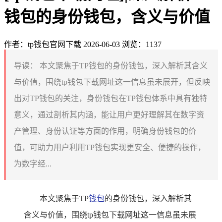
钱包的身份钱包，含义与价值
作者：tp钱包官网下载
2026-06-03
浏览：1137
导读：
本文聚焦于TP钱包的身份钱包，深入解析其含义
与价值，围绕tp钱包下载网址这一信息虽未展开，但反映
出对TP钱包的关注，身份钱包在TP钱包体系中具有独特
意义，通过剖析其内涵，能让用户更好理解其在数字资
产管理、身份认证等方面的作用，明确身份钱包的价
值，可助力用户利用TP钱包实现更安全、便捷的操作，
为数字经...
本文聚焦于TP
钱包
的身份钱包，深入解析其
含义与价值，围绕tp钱包下载网址这一信息虽未展