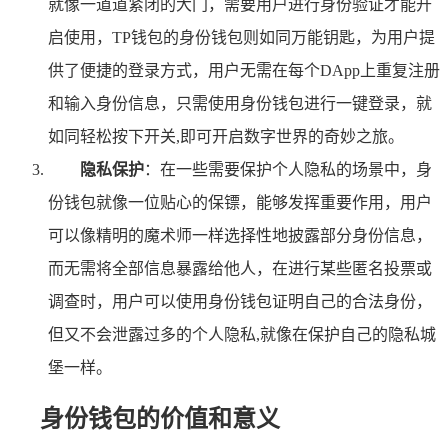
就像一道道紧闭的大门，需要用户进行身份验证才能开
启使用，TP钱包的身份钱包则如同万能钥匙，为用户提
供了便捷的登录方式，用户无需在每个DApp上重复注册
和输入身份信息，只需使用身份钱包进行一键登录，就
如同轻松按下开关,即可开启数字世界的奇妙之旅。
隐私保护
：在一些需要保护个人隐私的场景中，身
份钱包就像一位贴心的保镖，能够发挥重要作用，用户
可以像精明的魔术师一样选择性地披露部分身份信息，
而无需将全部信息暴露给他人，在进行某些匿名投票或
调查时，用户可以使用身份钱包证明自己的合法身份，
但又不会泄露过多的个人隐私,就像在保护自己的隐私城
堡一样。
身份钱包的价值和意义