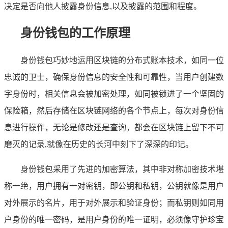
决定是否向他人披露身份信息,以及披露的范围和程度。
身份钱包的工作原理
身份钱包巧妙地运用区块链的分布式账本技术，如同一位
忠诚的卫士，确保身份信息的安全性和可靠性，当用户创建数
字身份时，相关信息会被加密处理，如同被锁进了一个坚固的
保险箱，然后存储在区块链网络的各个节点上，每次对身份信
息进行操作，无论是修改还是查询，都会在区块链上留下不可
磨灭的记录,就像在历史的长河中刻下了深深的印记。
身份钱包采用了先进的加密算法，其中非对称加密技术堪
称一绝，用户拥有一对密钥，即公钥和私钥，公钥就像是用户
对外展示的名片，用于对外展示和验证身份；而私钥则如同用
户身份的唯一密码，是用户身份的唯一证明，必须像守护珍宝