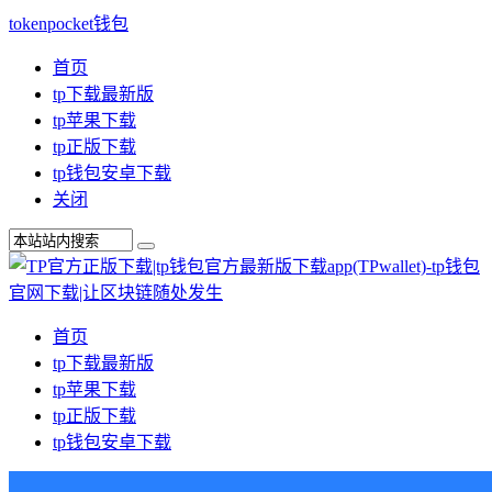
tokenpocket钱包
首页
tp下载最新版
tp苹果下载
tp正版下载
tp钱包安卓下载
关闭
首页
tp下载最新版
tp苹果下载
tp正版下载
tp钱包安卓下载