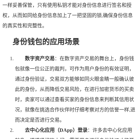
一样妥善保管，只有使用私钥才能对身份信息进行签名和授
权，从而如同给身份信息加上了一把坚固的锁,确保身份信息
的真实性和完整性。
身份钱包的应用场景
数字资产交易
：在数字资产交易的舞台上，身份钱
包就像一位公正的裁判，可作为用户身份的有效证明，
通过身份验证，交易双方能够如同火眼金睛一般确认彼
此的身份，从而降低交易风险，在进行加密货币的买卖
时，卖家可以通过查看买家的身份信息来判断其信用状
况，就像在挑选合作伙伴时仔细考察对方的信誉一样,进
而决定是否进行交易。
去中心化应用（DApp）登录
：许多去中心化应用