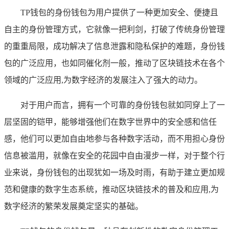
TP钱包的身份钱包为用户提供了一种更加安全、便捷且
自主的身份管理方式，它就像一把利剑，打破了传统身份管理
的重重局限，成功解决了信息泄露和隐私保护的难题，身份钱
包的广泛应用，也如同催化剂一般，推动了区块链技术在各个
领域的广泛应用,为数字经济的发展注入了强大的动力。
对于用户而言，拥有一个可靠的身份钱包就如同穿上了一
层坚固的铠甲，能够增强他们在数字世界中的安全感和信任
感，他们可以更加自由地参与各种数字活动，而不用担心身份
信息被滥用，就像在安全的花园中自由漫步一样，对于整个行
业来说，身份钱包的出现犹如一场及时雨，有助于建立更加规
范和健康的数字生态系统，推动区块链技术的普及和应用,为
数字经济的繁荣发展奠定坚实的基础。