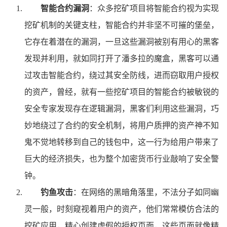
智能合约漏洞
：众多挖矿项目将智能合约视为实现
挖矿机制的关键支柱，智能合约并非坚不可摧的堡垒，
它存在着潜在的漏洞，一旦这些漏洞被别有用心的黑客
发现并利用，就如同打开了潘多拉的魔盒，黑客可以通
过攻击智能合约，绕过其安全防线，进而窃取用户授权
的资产，曾经，就有一些挖矿项目的智能合约被敏锐的
安全专家发现存在逻辑漏洞，黑客们利用这些漏洞，巧
妙地绕过了合约的安全机制，将用户质押的资产神不知
鬼不觉地转移到自己的钱包中，这一行为给用户带来了
巨大的经济损失，也为整个加密货币行业敲响了安全警
钟。
钓鱼攻击
：在网络的黑暗角落里，不法分子如同幽
灵一般，时刻窥视着用户的资产，他们常常模仿合法的
挖矿应用，精心创建虚假的授权页面，这些页面就像精