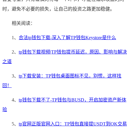
时，避免不必要的损失，让自己的投资之路更加稳健。
相关阅读：
1、
合法tp钱包下载-深入了解TP钱包Keystore是什么
2、
tp钱包下载视频|TP钱包提币延迟，原因、影响与解决
之道
3、
tp下载安装：TP钱包桌面图标不见，别慌，这样找
回！
4、
tp钱包下载不了-TP钱包与BUSD，开启加密资产新体
验
5、
tp官网正版官网入口：TP钱包直接提USDT到OK交易