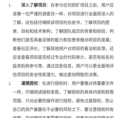
深入了解项目
：在参与任何挖矿项目之前，用户应
该像一位严谨的调查员一样，对项目进行全面而深入的
了解，这包括仔细研读项目的白皮书，了解项目的愿
景、目标和技术架构；了解团队成员的背景和经验，判
断他们是否具备足够的能力和信誉来推动项目的发展；
查看社区评价，了解其他用户对项目的看法和反馈，还
应该查看项目是否经过专业的代码审计，是否有知名的
投资机构参与等，通过这些信息，用户可以更全面地评
估项目的安全性和潜力，做出更加明智的决策。
谨慎授权
：在进行授权时，用户要像对待重要文件
一样，仔细阅读授权条款，了解授权的具体内容和权限
范围，只对必要的操作进行授权，避免过度授权，防止
自己的资产暴露在不必要的风险之下，要注意授权的有