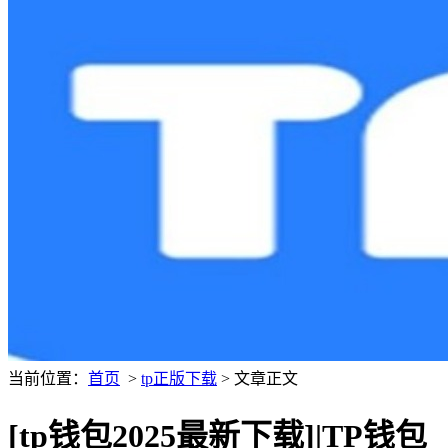
当前位置：
首页
>
tp正版下载
> 文章正文
[tp钱包2025最新下载]|TP钱包