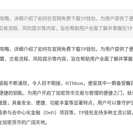
全攻略，详细介绍了如何在官网免费下载TP钱包，为用户提供了便
交易流程、风险提示等内容，旨在帮助用户全面了解并掌握在TP钱包购
的全攻略，详细介绍了如何在官网免费下载TP钱包，为用户提供了便
户设置、交易流程、风险提示等内容，旨在帮助用户全面了解并掌握在
辰般不断涌现，令人目不暇接，HTMoon，便是其中一颗备受瞩
捷的钥匙，为用户开启了加密货币交易与管理的便捷之门，就让我们
城堡，具备安全、便捷、功能丰富等显著特点，用户可以像守护
参与去中心化金融（DeFi）项目等，TP钱包支持多种主流公
在加密货币的广阔天地。