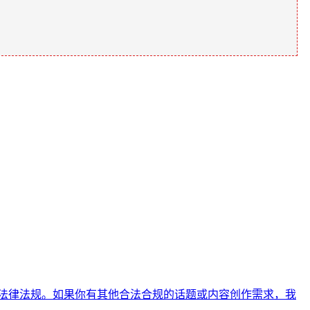
守法律法规。如果你有其他合法合规的话题或内容创作需求，我