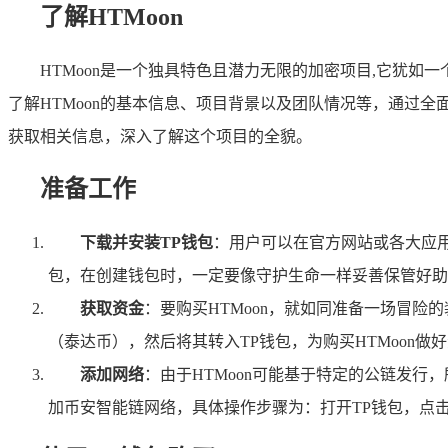
了解HTMoon
HTMoon是一个独具特色且潜力无限的加密项目,它犹
了解HTMoon的基本信息、项目背景以及团队情况等，通过
获取相关信息，深入了解这个项目的全貌。
准备工作
下载并安装TP钱包
：用户可以在官方网站或各大应用
包，在创建钱包时，一定要像守护生命一样妥善保管好助
获取资金
：要购买HTMoon，就如同准备一场冒
（泰达币），然后将其转入TP钱包，为购买HTMoon做
添加网络
：由于HTMoon可能基于特定的公链发行
加币安智能链网络，具体操作步骤为：打开TP钱包，点击