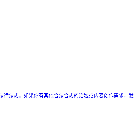
守法律法规。如果你有其他合法合规的话题或内容创作需求，我