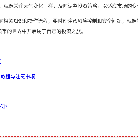
进展，就像关注天气变化一样，及时调整投资策略，以适应市场的变
深入了解相关知识和操作流程，要时刻注意风险控制和安全问题，就
密货币的世界中开启属于自己的投资之旅。
式
易所教程与注意事项
几何？