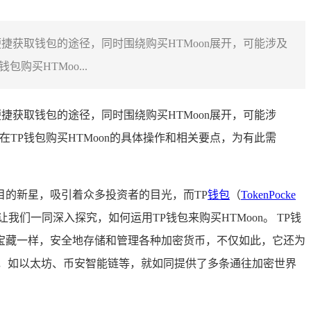
捷获取钱包的途径，同时围绕购买HTMoon展开，可能涉及
买HTMoo...
捷获取钱包的途径，同时围绕购买HTMoon展开，可能涉
TP钱包购买HTMoon的具体操作和相关要点，为有此需
目的新星，吸引着众多投资者的目光，而TP
钱包
（
TokenPocke
一同深入探究，如何运用TP钱包来购买HTMoon。 TP钱
宝藏一样，安全地存储和管理各种加密货币，不仅如此，它还为
链，如以太坊、币安智能链等，就如同提供了多条通往加密世界