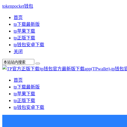
tokenpocket钱包
首页
tp下载最新版
tp苹果下载
tp正版下载
tp钱包安卓下载
关闭
首页
tp下载最新版
tp苹果下载
tp正版下载
tp钱包安卓下载