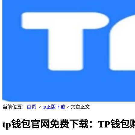
当前位置：
首页
>
tp正版下载
> 文章正文
tp钱包官网免费下载：TP钱包购