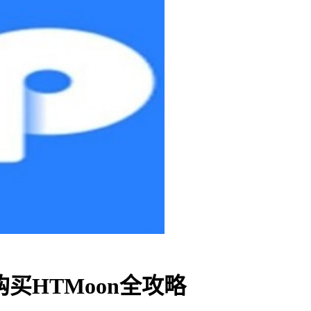
买HTMoon全攻略